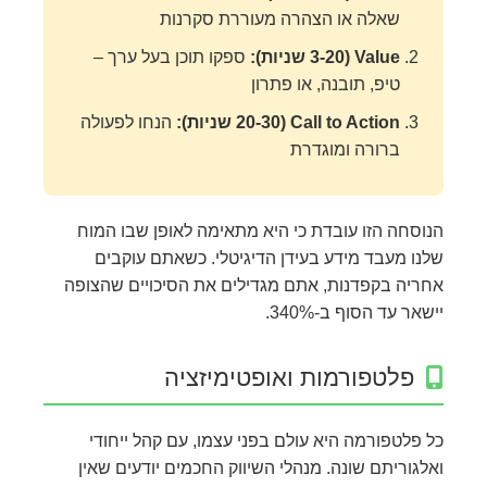
שאלה או הצהרה מעוררת סקרנות
Value (3-20 שניות):
ספקו תוכן בעל ערך –
טיפ, תובנה, או פתרון
Call to Action (20-30 שניות):
הנחו לפעולה
ברורה ומוגדרת
הנוסחה הזו עובדת כי היא מתאימה לאופן שבו המוח
שלנו מעבד מידע בעידן הדיגיטלי. כשאתם עוקבים
אחריה בקפדנות, אתם מגדילים את הסיכויים שהצופה
יישאר עד הסוף ב-340%.
פלטפורמות ואופטימיזציה
כל פלטפורמה היא עולם בפני עצמו, עם קהל ייחודי
ואלגוריתם שונה. מנהלי השיווק החכמים יודעים שאין