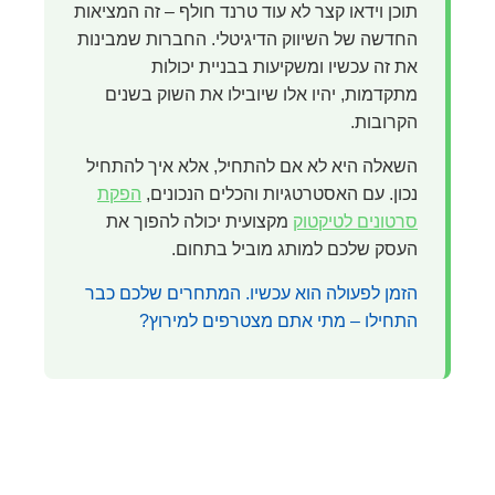
תוכן וידאו קצר לא עוד טרנד חולף – זה המציאות
החדשה של השיווק הדיגיטלי. החברות שמבינות
את זה עכשיו ומשקיעות בבניית יכולות
מתקדמות, יהיו אלו שיובילו את השוק בשנים
הקרובות.
השאלה היא לא אם להתחיל, אלא איך להתחיל
נכון. עם האסטרטגיות והכלים הנכונים,
הפקת
סרטונים לטיקטוק
מקצועית יכולה להפוך את
העסק שלכם למותג מוביל בתחום.
הזמן לפעולה הוא עכשיו. המתחרים שלכם כבר
התחילו – מתי אתם מצטרפים למירוץ?