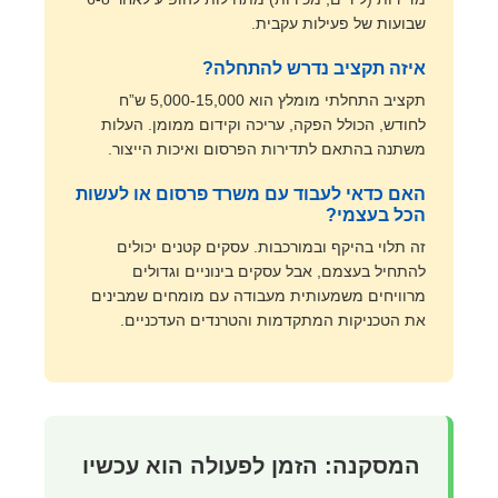
שבועות של פעילות עקבית.
איזה תקציב נדרש להתחלה?
תקציב התחלתי מומלץ הוא 5,000-15,000 ש”ח
לחודש, הכולל הפקה, עריכה וקידום ממומן. העלות
משתנה בהתאם לתדירות הפרסום ואיכות הייצור.
האם כדאי לעבוד עם משרד פרסום או לעשות
הכל בעצמי?
זה תלוי בהיקף ובמורכבות. עסקים קטנים יכולים
להתחיל בעצמם, אבל עסקים בינוניים וגדולים
מרוויחים משמעותית מעבודה עם מומחים שמבינים
את הטכניקות המתקדמות והטרנדים העדכניים.
המסקנה: הזמן לפעולה הוא עכשיו