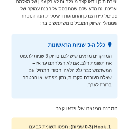
יצירת תוכן וידאו קצר מוצלח זה לא רק עניין של מצלמה
ועריכה. זה מדע שלם שמתבסס על הבנה עמוקה של
פסיכולוגיית הצרכן והתנהגות דיגיטלית. הנה הנוסחה
שמנהלי השיווק המובילים משתמשים בה:
כלל ה-3 שניות הראשונות
המחקרים מראים שיש לכם בדיוק 3 שניות לתפוס
את תשומת הלב. אם לא הצלחתם עד אז –
המשתמש כבר גלל הלאה. הסוד: התחילו עם
שאלה מעוררת סקרנות, נתון מפתיע, או הבטחה
ברורה לערך.
המבנה המנצח של וידאו קצר
Hook (0-3 שניות):
תפסו תשומת לב עם