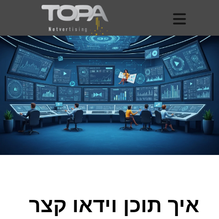
איך תוכן וידאו קצר