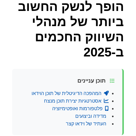
הופך לנשק החשוב
ביותר של מנהלי
השיווק החכמים
ב-2025
תוכן עניינים
המהפכה הדיגיטלית של תוכן הוידאו
אסטרטגיות יצירת תוכן מנצח
פלטפורמות ואופטימיזציה
מדידה וביצועים
העתיד של וידאו קצר