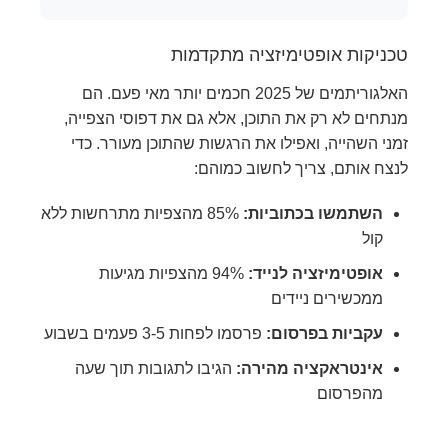
טכניקות אופטימיזציה מתקדמות
האלגוריתמים של 2025 חכמים יותר מאי פעם. הם
מנתחים לא רק את התוכן, אלא גם את דפוסי הצפייה,
זמני השהייה, ואפילו את הרגשות שהתוכן מעורר. כדי
לנצח אותם, צריך לחשוב כמוהם:
השתמשו בכתוביות:
85% מהצפיות מתרחשות ללא
קול
אופטימיזציה לנייד:
94% מהצפיות מגיעות
ממכשירים ניידים
עקביות בפרסום:
פרסמו לפחות 3-5 פעמים בשבוע
אינטראקציה מהירה:
הגיבו לתגובות תוך שעה
מהפרסום