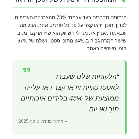
הנתונים מדברים בעד עצמם: 73% מהצרכנים מעדיפים
לצרוך תוכן וידאו קצר על פני כל פורמט אחר. אבל מה
שבאמת מעניין את מנהלי השיווק הוא שוידאו קצר מניב
שיעור המרה גבוה ב-34% מתוכן סטטי, ועולה של 67%
בזמן השהייה באתר.
“הלקוחות שלנו שעברו
לאסטרטגיית וידאו קצר ראו עלייה
ממוצעת של 45% בלידים איכותיים
תוך 90 יום”
– מחקר פנימי, טופה 2025