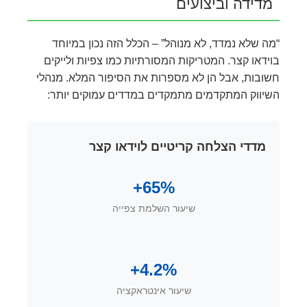
מדידה וביצועים
“מה שלא נמדד, לא מנוהל” – הכלל הזה נכון במיוחד
בוידאו קצר. המטריקות המסורתיות כמו צפיות ולייקים
חשובות, אבל הן לא מספרות את הסיפור המלא. מנהלי
השיווק המתקדמים מתמקדים במדדים עמוקים יותר:
מדדי הצלחה קריטיים לוידאו קצר
65%+
שיעור השלמת צפייה
4.2%+
שיעור אינטראקציה