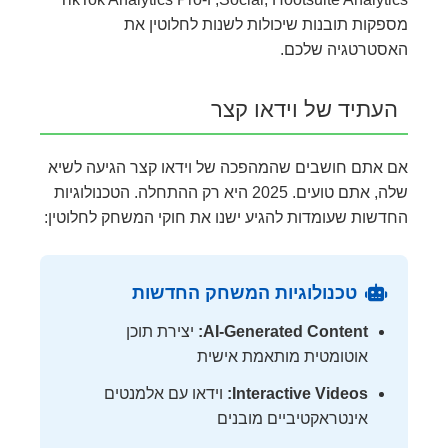
מספקות תובנות שיכולות לשנות לחלוטין את
האסטרטגיה שלכם.
העתיד של וידאו קצר
אם אתם חושבים שהמהפכה של וידאו קצר הגיעה לשיא
שלה, אתם טועים. 2025 היא רק ההתחלה. הטכנולוגיות
החדשות שעומדות להגיע ישנו את חוקי המשחק לחלוטין:
טכנולוגיות המשחק החדשות
AI-Generated Content:
יצירת תוכן
אוטומטית מותאמת אישית
Interactive Videos:
וידאו עם אלמנטים
אינטראקטיביים מובנים