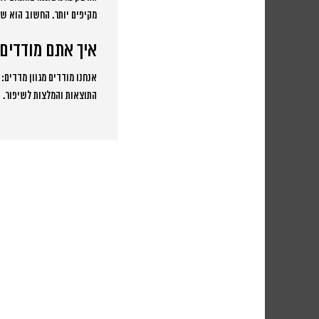
מקיפים יותר. החשוב הוא ש
איך אתם מודדים 
אנחנו מודדים מגוון מדדים: 
התוצאות והמלצות לשיפור. ב