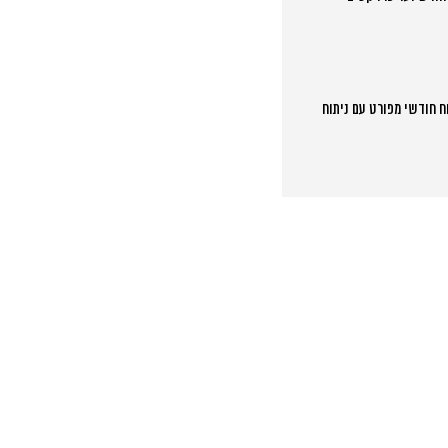
וח חודשי מפורט עם ניתוח