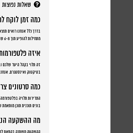
שאלות נפוצות
כמה זמן לוקח לר
מתחילות להופיע תוך 6-8 שבועות מתחילת הקמפיין.
איזה פלטפורמות
בטיקטוק ואינסטגרם. אנחנו
כמה סרטונים צרי
בונים תוכנית תוכן מותאמת 
מה ההשקעה הנדר
ההשקעה משתנה בהתאם להיקף