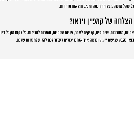
כל שקל מושקע בצורה חכמה ומניב תוצאות מדידות.
הצלחה של קמפיין וידאו?
צפיות, מעורבות, שיתופים, קליקים לאתר, פניות עסקיות, והמרות למכירות. כל לקוח מקבל דיו
ואו נקבע פגישת ייעוץ ונראה איך אנחנו יכולים לעזור לכם להגיע למטרות שלכם.