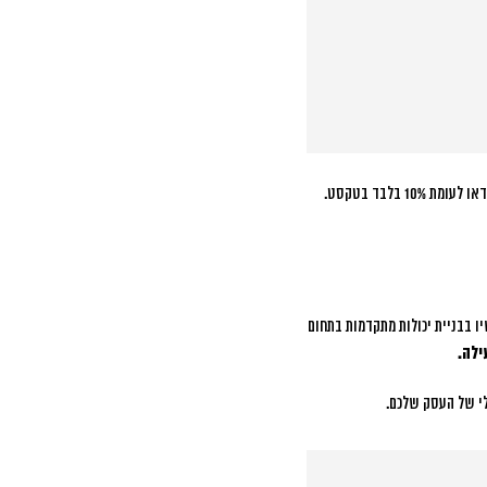
ו בבניית יכולות מתקדמות בתחום
ילה.
לי של העסק שלכם.