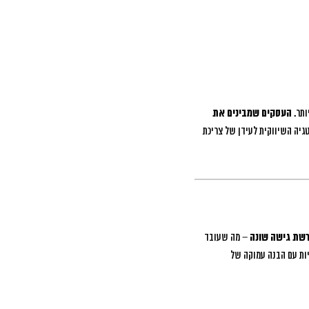
העסקים שמבינים את
ה השיווקית לעידן של צריכת
רשת גישה שונה
– מה שעובד
ות עם הבנה עמוקה של