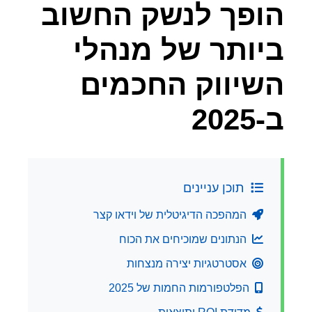
הופך לנשק החשוב
ביותר של מנהלי
השיווק החכמים
ב-2025
תוכן עניינים
המהפכה הדיגיטלית של וידאו קצר
הנתונים שמוכיחים את הכוח
אסטרטגיות יצירה מנצחות
הפלטפורמות החמות של 2025