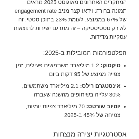
המחקרים האחרונים מאוגוסט 2025 מראים
תמונה ברורה: וידאו קצר מניב engagement rate
של 67% בממוצע, לעומת 23% בתוכן סטטי. זה
לא רק סטטיסטיקה – זה מתרגם ישירות לתוצאות
עסקיות מדידות.
הפלטפורמות המובילות ב-2025:
טיקטוק:
1.2 מיליארד משתמשים פעילים, זמן
צפייה ממוצע של 95 דקות ביום
אינסטגרם רילס:
2.1 מיליארד משתמשים,
30% עלייה בשיתופים מהשנה שעברה
יוטיוב שורטס:
70 מיליארד צפיות יומיות,
צמיחה של 45% ב-2025
אסטרטגיות יצירה מנצחות