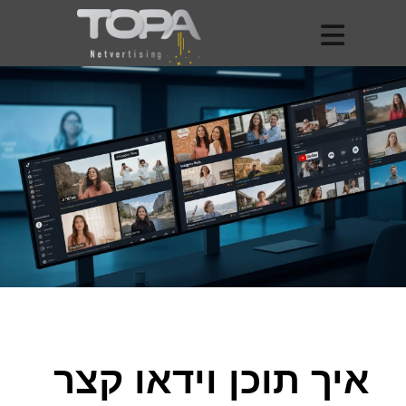
איך תוכן וידאו קצר