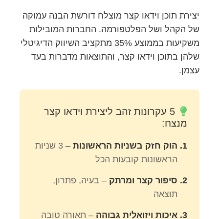
יצירת תוכן וידאו קצר מוצלח דורשת הבנה עמוקה
של הקהל ושל הפלטפורמה. החברות המובילות
משקיעות בממוצע 35% מתקציב השיווק הדיגיטלי
שלהן בתוכן וידאו קצר, והתוצאות מדברות בעד
עצמן.
5 עקרונות זהב ליצירת וידאו קצר
מנצח:
הוק חזק בשניות הראשונות
– 3 שניות
הראשונות קובעות הכל
סיפור קצר ומרתק
– בעיה, פתרון,
תוצאה
איכות ויזואלית גבוהה
– תאורה טובה