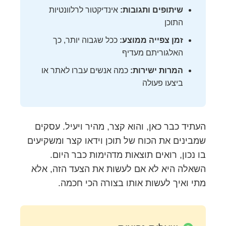
שיתופים ותגובות:
אינדיקטור לרלוונטיות
התוכן
זמן צפייה ממוצע:
ככל שגבוה יותר, כך
האלגוריתם מעדיף
המרות ישירות:
כמה אנשים עברו לאתר או
ביצעו פעולה
העתיד כבר כאן, והוא קצר, מהיר ויעיל. עסקים
שמבינים את הכוח של תוכן וידאו קצר ומשקיעים
בו נכון, רואים תוצאות מדהימות כבר היום.
השאלה היא לא אם לעשות את הצעד הזה, אלא
מתי ואיך לעשות אותו בצורה הכי חכמה.