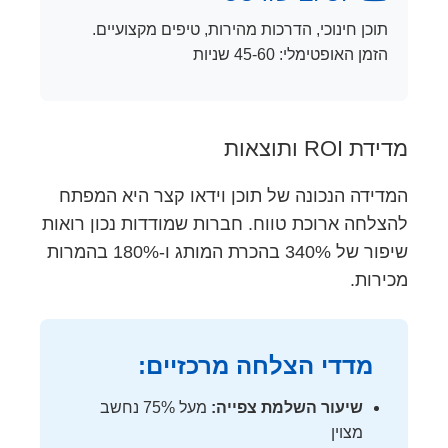
תוכן חינוכי, הדרכות מהירות, טיפים מקצועיים.
הזמן האופטימלי: 45-60 שניות
מדידת ROI ותוצאות
המדידה הנכונה של תוכן וידאו קצר היא המפתח
להצלחה ארוכת טווח. חברות שמודדות נכון רואות
שיפור של 340% בהכרת המותג ו-180% בהמרות
מכירות.
מדדי הצלחה מרכזיים:
שיעור השלמת צפייה:
מעל 75% נחשב
מצוין