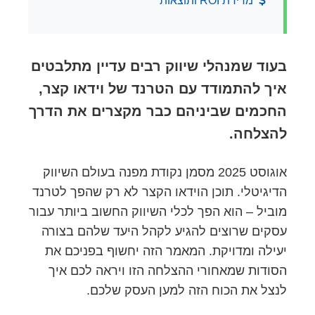
מדידת ROI ותוצאות
בעוד שמנהלי שיווק רבים עדיין מתלבטים
איך להתמודד עם הטרנד של וידאו קצר,
החכמים שביניהם כבר מקצרים את הדרך
להצלחה.
אוגוסט 2025 מסמן נקודת מפנה בעולם השיווק
הדיגיטלי. תוכן הוידאו הקצר לא רק שהפך לטרנד
מוביל – הוא הפך לכלי השיווק החשוב ביותר עבור
עסקים שרוצים להגיע לקהל היעד שלהם בצורה
יעילה ומדויקת. המאמר הזה יחשוף בפניכם את
הסודות שמאחורי ההצלחה הזו ויראה לכם איך
לנצל את הכוח הזה למען העסק שלכם.