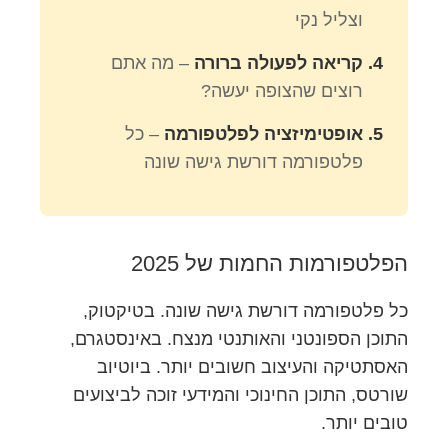
וצליל נקי
קריאה לפעולה ברורה
– מה אתם
רוצים שהצופה יעשה?
אופטימיזציה לפלטפורמה
– כל
פלטפורמה דורשת גישה שונה
הפלטפורמות החמות של 2025
כל פלטפורמה דורשת גישה שונה. בטיקטוק,
התוכן הספונטני והאותנטי מנצח. באינסטגרם,
האסתטיקה והעיצוב חשובים יותר. ביוטיוב
שורטס, התוכן החינוכי והמידעי זוכה לביצועים
טובים יותר.