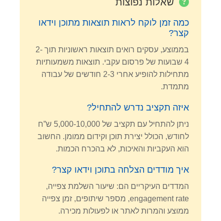
שאלות נפוצות
כמה זמן לוקח לראות תוצאות מתוכן וידאו
קצר?
בממוצע, עסקים רואים תוצאות ראשוניות תוך 2-
4 שבועות של פרסום עקבי. תוצאות משמעותיות
מתחילות להופיע אחרי 2-3 חודשים של עבודה
מתמדת.
איזה תקציב נדרש להתחיל?
ניתן להתחיל עם תקציב של 5,000-10,000 ש”ח
לחודש, הכולל יצירת תוכן וקידום ממומן. החשוב
הוא העקביות והאיכות, לא בהכרח הכמות.
איך מודדים הצלחה בתוכן וידאו קצר?
המדדים העיקריים הם: שיעור השלמת צפייה,
engagement rate, מספר שיתופים, זמן צפייה
ממוצע והמרות לאתר או לפעולות מכירה.