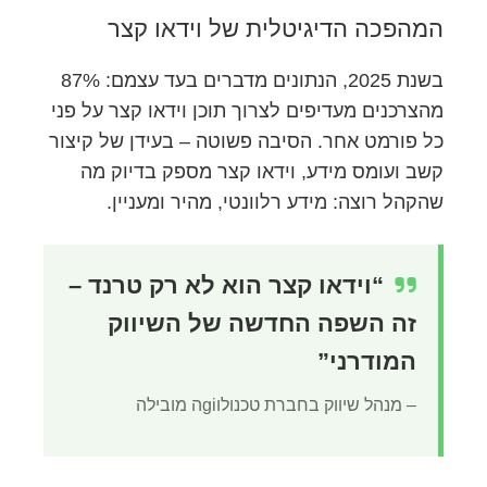
המהפכה הדיגיטלית של וידאו קצר
בשנת 2025, הנתונים מדברים בעד עצמם: 87%
מהצרכנים מעדיפים לצרוך תוכן וידאו קצר על פני
כל פורמט אחר. הסיבה פשוטה – בעידן של קיצור
קשב ועומס מידע, וידאו קצר מספק בדיוק מה
שהקהל רוצה: מידע רלוונטי, מהיר ומעניין.
“וידאו קצר הוא לא רק טרנד –
זה השפה החדשה של השיווק
המודרני”
– מנהל שיווק בחברת טכנולוgiה מובילה