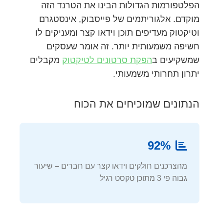
הפלטפורמות הגדולות הבינו את הטרנד הזה
מוקדם. אלגוריתמים של פייסבוק, אינסטגרם
וטיקטוק מעדיפים תוכן וידאו קצר ומעניקים לו
חשיפה משמעותית יותר. זה אומר שעסקים
שמשקיעים ב
הפקת סרטונים לטיקטוק
מקבלים
יתרון תחרותי משמעותי.
הנתונים שמוכיחים את הכוח
92%
מהצרכנים חולקים וידאו קצר עם חברים – שיעור
גבוה פי 3 מתוכן טקסט רגיל