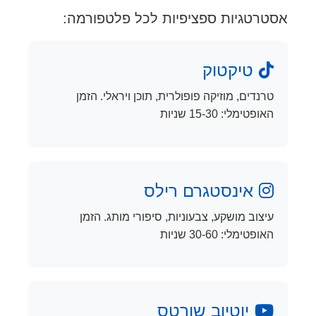
אסטרטגיות ספציפיות לכל פלטפורמה:
טיקטוק
טרנדים, מוזיקה פופולרית, תוכן ויראלי. הזמן
האופטימלי: 15-30 שניות
אינסטגרם רילס
עיצוב מושקע, צבעוניות, סיפורי מותג. הזמן
האופטימלי: 30-60 שניות
יוטיוב שורטס