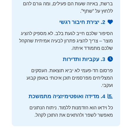
ברשת, באיזה שעות הם פעילים, ומה גורם להם
ללחוץ על “שתף”.
2. יצירת חיבור רגשי
הסיפור שלכם חייב לגעת בלב. לא מספיק להציג
מוצר – צריך להציג פתרון לבעיה אמיתית שהקהל
שלכם מתמודד איתה.
3. עקביות ותדירות
פרסום חד-פעמי לא יביא תוצאות. העסקים
המצליחים מפרסמים תוכן איכותי באופן קבוע
ועקבי.
4. מדידה ואופטימיזציה מתמשכת
כל וידאו הוא הזדמנות ללמוד. ניתוח הנתונים
מאפשר לשפר ולהתאים את התוכן לקהל.