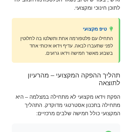
לתוכן חינוכי ומקצועי.
טיפ מקצועי
התחילו עם פלטפורמה אחת ותשלטו בה לחלוטין
לפני שתעברו לבאה. עדיף וידאו איכותי אחד
בשבוע מאשר חמישה וידאו גרועים.
תהליך ההפקה המקצועי – מהרעיון
לתוצאה
הפקת וידאו מקצועי לא מתחילה במצלמה – היא
מתחילה בתכנון אסטרטגי מדוקדק. התהליך
המקצועי כולל חמישה שלבים מרכזיים: