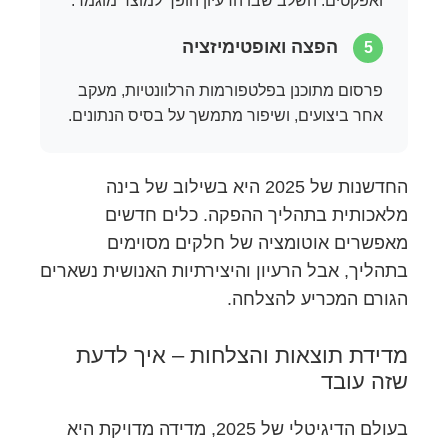
ואפקטים. השלב שבו הרעיון הופך למוצר מוגמר.
הפצה ואופטימיזציה
5
פרסום מתוכנן בפלטפורמות הרלוונטיות, מעקב
אחר ביצועים, ושיפור מתמשך על בסיס הנתונים.
החדשנות של 2025 היא בשילוב של בינה
מלאכותית בתהליך ההפקה. כלים חדשים
מאפשרים אוטומציה של חלקים מסוימים
בתהליך, אבל הרעיון והיצירתיות האנושית נשארים
הגורם המכריע להצלחה.
מדידת תוצאות והצלחות – איך לדעת
שזה עובד
בעולם הדיגיטלי של 2025, מדידה מדויקת היא