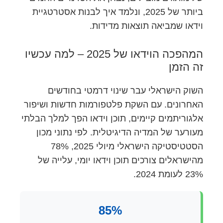
ביותר של 2025, ונלמד איך לבנות אסטרטגיית
וידאו שמביאה תוצאות מדידות.
המהפכה הוידאו של 2025 – למה עכשיו
זה הזמן
השוק הישראלי עבר שינוי דרמטי בחודשים
האחרונים. עם השקת פלטפורמות חדשות ושיפור
אלגוריתמים קיימים, תוכן וידאו הפך למלך הבלתי
מעורער של המדיה הדיגיטלית. לפי נתוני מכון
הסטטיסטיקה הישראלי מיולי 2025, 78%
מהישראלים צורכים תוכן וידאו יומי, עלייה של
23% לעומת 2024.
85%