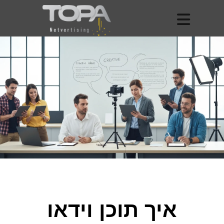
איך תוכן וידאו