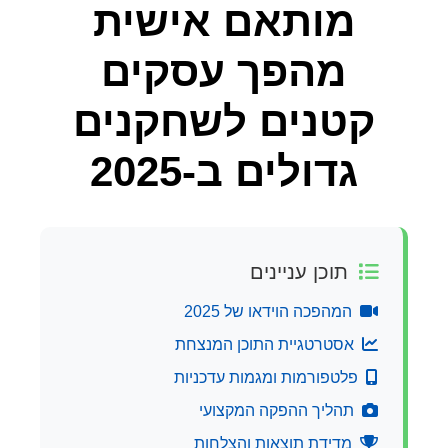
מותאם אישית
מהפך עסקים
קטנים לשחקנים
גדולים ב-2025
תוכן עניינים
המהפכה הוידאו של 2025
אסטרטגיית התוכן המנצחת
פלטפורמות ומגמות עדכניות
תהליך ההפקה המקצועי
מדידת תוצאות והצלחות