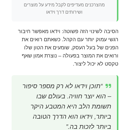
מהצרכנים מעדיפים לקבל מידע על מוצרים
ושירותים דרך וידאו
הסיבה לשינוי הזה פשוטה: וידאו מאפשר חיבור
רגשי עמוק יותר עם הקהל. כשאתם רואים את
הפנים של בעל העסק, שומעים את הטון שלו
ורואים את המוצר בפעולה – נוצרת אמון שאף
טקסט לא יכול ליצור.
“תוכן וידאו לא רק מספר סיפור
– הוא יוצר חוויה. בעולם שבו
תשומת הלב היא המטבע היקר
ביותר, וידאו הוא הדרך הטובה
ביותר לזכות בה.”