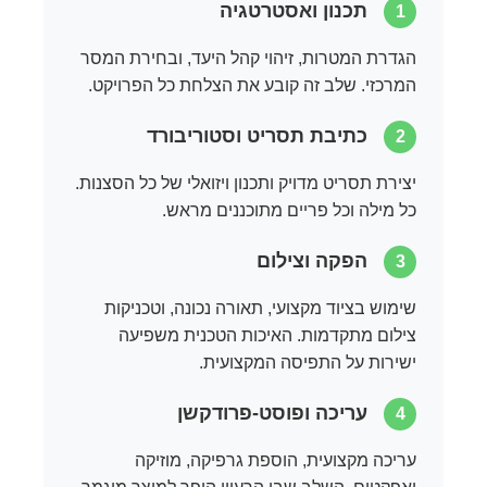
תכנון ואסטרטגיה
1
הגדרת המטרות, זיהוי קהל היעד, ובחירת המסר
המרכזי. שלב זה קובע את הצלחת כל הפרויקט.
כתיבת תסריט וסטוריבורד
2
יצירת תסריט מדויק ותכנון ויזואלי של כל הסצנות.
כל מילה וכל פריים מתוכננים מראש.
הפקה וצילום
3
שימוש בציוד מקצועי, תאורה נכונה, וטכניקות
צילום מתקדמות. האיכות הטכנית משפיעה
ישירות על התפיסה המקצועית.
עריכה ופוסט-פרודקשן
4
עריכה מקצועית, הוספת גרפיקה, מוזיקה