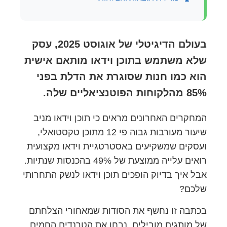
בעולם הדיגיטלי של אוגוסט 2025, עסק
שלא משתמש בתוכן וידאו מותאם אישית
הוא כמו חנות שסוגרת את הדלת בפני
85% מהלקוחות הפוטנציאליים שלה.
המחקרים האחרונים מראים כי תוכן וידאו מניב
שיעור מעורבות גבוה פי 12 מתוכן טקסטואלי,
ועסקים שמשקיעים באסטרטגיית וידאו מקצועית
רואים עלייה ממוצעת של 49% בהכנסות שנתיות.
אבל איך בדיוק הופכים תוכן וידאו לנשק התחרותי
שלכם?
בכתבה זו נחשף את הסודות שמאחורי הצלחתם
של מותגים מובילים, נבחן את הטרנדים החמים