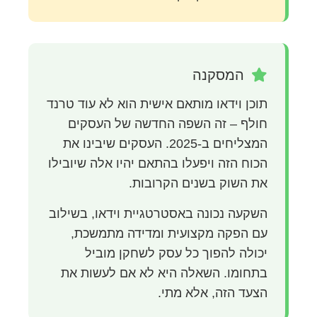
המסקנה
תוכן וידאו מותאם אישית הוא לא עוד טרנד
חולף – זה השפה החדשה של העסקים
המצליחים ב-2025. העסקים שיבינו את
הכוח הזה ויפעלו בהתאם יהיו אלה שיובילו
את השוק בשנים הקרובות.
השקעה נכונה באסטרטגיית וידאו, בשילוב
עם הפקה מקצועית ומדידה מתמשכת,
יכולה להפוך כל עסק לשחקן מוביל
בתחומו. השאלה היא לא אם לעשות את
הצעד הזה, אלא מתי.