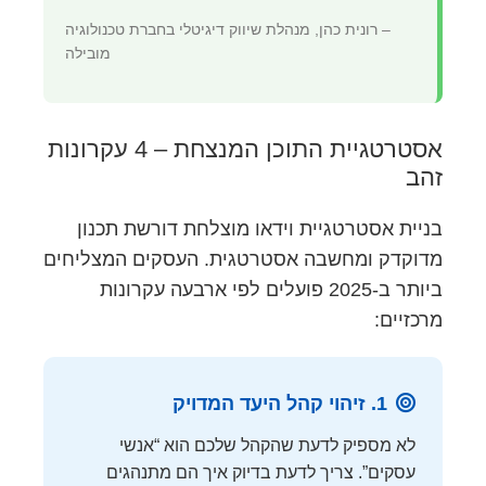
– רונית כהן, מנהלת שיווק דיגיטלי בחברת טכנולוגיה
מובילה
אסטרטגיית התוכן המנצחת – 4 עקרונות
זהב
בניית אסטרטגיית וידאו מוצלחת דורשת תכנון
מדוקדק ומחשבה אסטרטגית. העסקים המצליחים
ביותר ב-2025 פועלים לפי ארבעה עקרונות
מרכזיים:
1. זיהוי קהל היעד המדויק
לא מספיק לדעת שהקהל שלכם הוא “אנשי
עסקים”. צריך לדעת בדיוק איך הם מתנהגים