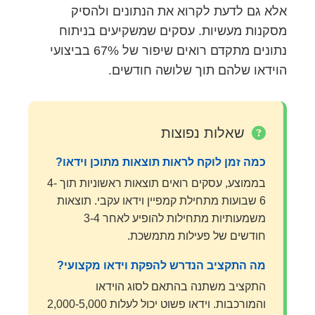
אלא גם לדעת לקרוא את הנתונים ולהסיק
מסקנות מעשיות. עסקים שמשקיעים בניתוח
נתונים מתקדם רואים שיפור של 67% בביצועי
הוידאו שלהם תוך שלושה חודשים.
שאלות נפוצות
כמה זמן לוקח לראות תוצאות מתוכן וידאו?
בממוצע, עסקים רואים תוצאות ראשוניות תוך 4-
6 שבועות מתחילת קמפיין וידאו עקבי. תוצאות
משמעותיות מתחילות להופיע לאחר 3-4
חודשים של פעילות מתמשכת.
מה התקציב הנדרש להפקת וידאו מקצועי?
התקציב משתנה בהתאם לסוג הוידאו
והמורכבות. וידאו פשוט יכול לעלות 2,000-5,000