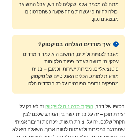
מתחילה מכמה אלפי שקלים לחודש, אבל התשואה
יכולה להיות פי עשרות מההשקעה כשהסרטונים
מבוצעים נכון.
איך מודדים הצלחה בטיקטוק?
מעבר לצפיות ולייקים, החשוב הוא למדוד מדדים
עסקיים: תנועה לאתר, פניות מלקוחות
פוטנציאליים, מכירות ישירות, וכמובן – בניית
מודעות למותג. הכלים האנליטיים של טיקטוק
מספקים נתונים מפורטים על כל המדדים הללו.
בסופו של דבר,
הפקת סרטונים לטיקטוק
זה לא רק על
יצירת תוכן – זה על בניית גשר בין המותג שלכם לבין
הקהל שלכם. זה על יצירת רגשות, זיכרונות וחיבור אמיתי
שמתרגם למכירות ולנאמנות לטווח ארוך. השאלה היא לא