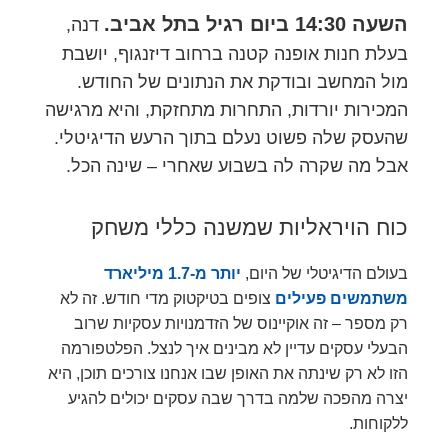
השעה 14:30 ביום רגיל בתל אביב.
דנה,
בעלת חנות אופנה קטנה ברחוב דיזנגוף, יושבת
מול המחשב ובודקת את הנתונים של החודש.
המכירות יורדות, התחרות מתחזקת, והיא מרגישה
שהעסק שלה פשוט נעלם בתוך הרעש הדיגיטלי.
אבל מה שקרה לה בשבוע שאחרי – שינה הכל.
כוח הויראליות שמשנה כללי משחק
בעולם הדיגיטלי של היום,
יותר מ-1.7 מיליארד
משתמשים פעילים
צופים בטיקטוק מדי חודש. זה לא
רק מספר – זה אוקיינוס של הזדמנויות עסקיות שרוב
הבעלי עסקים עדיין לא מבינים איך לנצל. הפלטפורמה
הזו לא רק שינתה את האופן שבו אנחנו צורכים תוכן, היא
יצרה מהפכה שלמה בדרך שבה עסקים יכולים להגיע
ללקוחות.