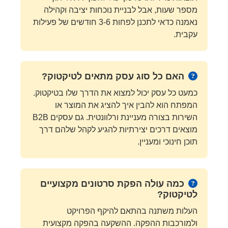
מספר שעות, אבל לבניית נוכחות יציבה וקהילה
נאמנה כדאי לתכנן לפחות 3-6 חודשים של פעילות
עקבית.
האם כל סוג עסק מתאים לטיקטוק?
כמעט כל עסק יכול למצוא את הדרך שלו בטיקטוק.
המפתח הוא להבין איך להציג את המוצר או
השירות בצורה מעניינת ורלוונטית. גם עסקים B2B
מוצאים דרכים יצירתיות להגיע לקהל שלהם דרך
תוכן חינוכי ומעניין.
כמה עולה הפקת סרטונים מקצועיים
לטיקטוק?
העלות משתנה בהתאם להיקף הפרויקט
ולמורכבות ההפקה. ההשקעה בהפקה מקצועית