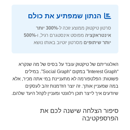
הנתון שמפתיע את כולם
סרטון טיקטוק ממוצע זוכה ל-
300% יותר
אינטראקציה
מפוסט אינסטגרם רגיל, ו-
500%
יותר שיתופים
מסרטון יוטיוב באותו נושא
האלגוריתם של טיקטוק עובד על בסיס של מה שנקרא
“Interest Graph” במקום “Social Graph”. במילים
פשוטות: הפלטפורמה לא מתעניינת במי אתה מכיר, אלא
במה שמעניין אותך. זה יוצר הזדמנות זהב לעסקים
שיודעים איך לייצר תוכן רלוונטי ומעניין לקהל היעד שלהם.
סיפור הצלחה שישנה לכם את
הפרספקטיבה