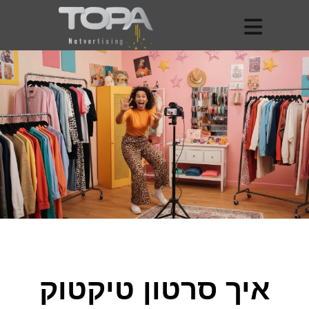
איך סרטון טיקטוק