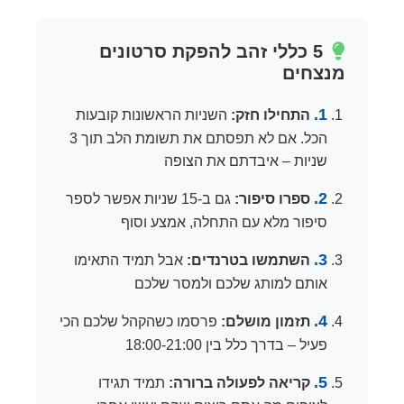
5 כללי זהב להפקת סרטונים
מנצחים
1.
התחילו חזק:
השניות הראשונות קובעות
הכל. אם לא תפסתם את תשומת הלב תוך 3
שניות – איבדתם את הצופה
2.
ספרו סיפור:
גם ב-15 שניות אפשר לספר
סיפור מלא עם התחלה, אמצע וסוף
3.
השתמשו בטרנדים:
אבל תמיד התאימו
אותם למותג שלכם ולמסר שלכם
4.
תזמון מושלם:
פרסמו כשהקהל שלכם הכי
פעיל – בדרך כלל בין 18:00-21:00
5.
קריאה לפעולה ברורה:
תמיד תגידו