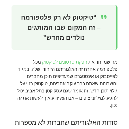
“טיקטוק לא רק פלטפורמה
– זה המקום שבו המותגים
נולדים מחדש”
מה שמייחד את
הפקת סרטונים לטיקטוק
מכל
פלטפורמה אחרת זה האלגוריתם הייחודי שלה. בניגוד
לפייסבוק או אינסטגרם שמעדיפים תוכן מחברים
וחשבונות שאתה כבר עוקב אחריהם, טיקטוק בנוי על
גילוי תוכן חדש. זה אומר שגם עסק קטן בתל אביב יכול
להגיע למיליוני צופים – אם הוא יודע איך לעשות את זה
נכון.
סודות האלגוריתם שחברות לא מספרות