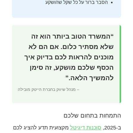
הסבר ברור על כל שקל שהושקע
“המשרד הטוב ביותר הוא זה
שלא מסתיר כלום. אם הם לא
מוכנים להראות לכם בדיוק איך
הכסף שלכם מושקע, זה סימן
להמשיך הלאה.”
– מנהל שיווק בחברת הייטק מובילה
התמחות בתחום שלכם
ב-2025,
סוכנות דיגיטל
מקצועית תדע להציג לכם