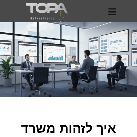
איך לזהות משרד