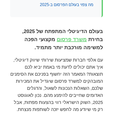
מה צפוי בעולם הפרסום ב-2025
בעולם הדיגיטלי המתפתח של 2025,
בחירת
משרד פרסום
מקצועי הפכה
למשימה מורכבת יותר מתמיד.
עם אלפי חברות שמציעות שירותי שיווק דיגיטלי,
איך אתם יכולים לדעת מי באמת יביא לכם
תוצאות? המאמר הזה יחשוף בפניכם את הסימנים
המובהקים למשרד פרסום שיגדיל את המכירות
שלכם, השאלות הנכונות לשאול, והדגלים
האדומים שחייבים להימנע מהם. נכון לאוגוסט
2025, השוק הישראלי רווי בהצעות מפתות, אבל
רק מי שיודע מה לחפש יזכה לשותפות מנצחת.