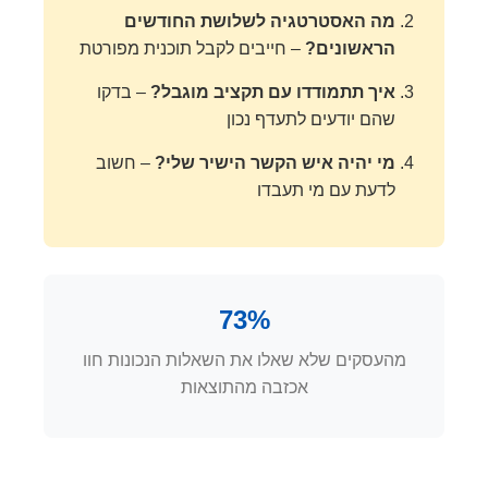
מה האסטרטגיה לשלושת החודשים
הראשונים?
– חייבים לקבל תוכנית מפורטת
איך תתמודדו עם תקציב מוגבל?
– בדקו
שהם יודעים לתעדף נכון
מי יהיה איש הקשר הישיר שלי?
– חשוב
לדעת עם מי תעבדו
73%
מהעסקים שלא שאלו את השאלות הנכונות חוו
אכזבה מהתוצאות