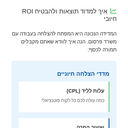
איך למדוד תוצאות ולהבטיח ROI
חיובי
המדידה הנכונה היא המפתח להצלחה בעבודה עם
משרד פרסום. הנה איך לוודא שאתם מקבלים
תמורה לכסף:
מדדי הצלחה חיוניים
עלות לליד (CPL)
כמה עולה לכם כל לקוח פוטנציאלי
שיעור המרה