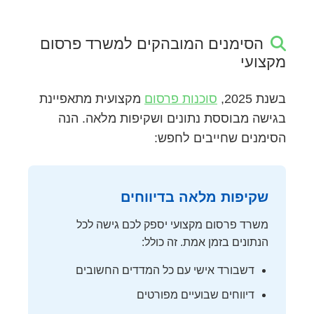
הסימנים המובהקים למשרד פרסום
מקצועי
בשנת 2025,
סוכנות פרסום
מקצועית מתאפיינת
בגישה מבוססת נתונים ושקיפות מלאה. הנה
הסימנים שחייבים לחפש:
שקיפות מלאה בדיווחים
משרד פרסום מקצועי יספק לכם גישה לכל
הנתונים בזמן אמת. זה כולל:
דשבורד אישי עם כל המדדים החשובים
דיווחים שבועיים מפורטים