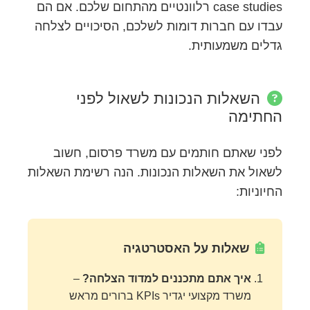
case studies רלוונטיים מהתחום שלכם. אם הם
עבדו עם חברות דומות לשלכם, הסיכויים לצלחה
גדלים משמעותית.
השאלות הנכונות לשאול לפני
החתימה
לפני שאתם חותמים עם משרד פרסום, חשוב
לשאול את השאלות הנכונות. הנה רשימת השאלות
החיוניות:
שאלות על האסטרטגיה
איך אתם מתכננים למדוד הצלחה?
–
משרד מקצועי יגדיר KPIs ברורים מראש