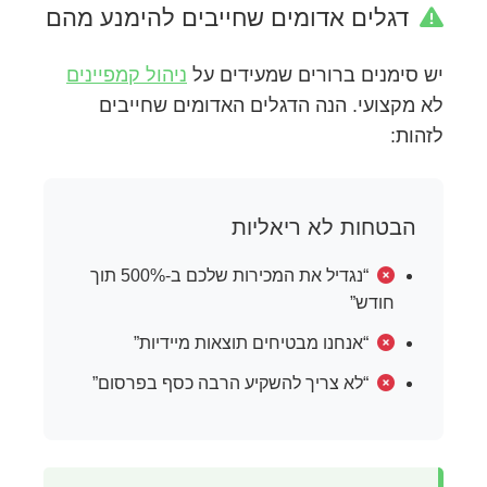
דגלים אדומים שחייבים להימנע מהם
יש סימנים ברורים שמעידים על
ניהול קמפיינים
לא מקצועי. הנה הדגלים האדומים שחייבים
לזהות:
הבטחות לא ריאליות
“נגדיל את המכירות שלכם ב-500% תוך
חודש”
“אנחנו מבטיחים תוצאות מיידיות”
“לא צריך להשקיע הרבה כסף בפרסום”