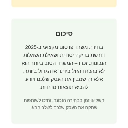
סיכום
בחירת משרד פרסום מקצועי ב-2025
דורשת בדיקה יסודית ושאילת השאלות
הנכונות. זכרו – המשרד הטוב ביותר הוא
לא בהכרח הזול ביותר או הגדול ביותר,
אלא זה שמבין את העסק שלכם ויודע
להביא תוצאות מדידות.
השקיעו זמן בבחירה הנכונה, ותזכו לשותפות
שתקח את העסק שלכם לשלב הבא.