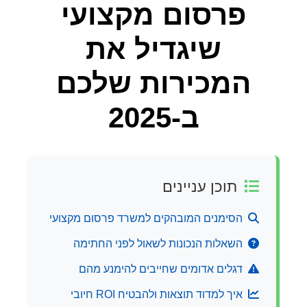
פרסום מקצועי
שיגדיל את
המכירות שלכם
ב-2025
תוכן עניינים
הסימנים המובהקים למשרד פרסום מקצועי
השאלות הנכונות לשאול לפני החתימה
דגלים אדומים שחייבים להימנע מהם
איך למדוד תוצאות ולהבטיח ROI חיובי