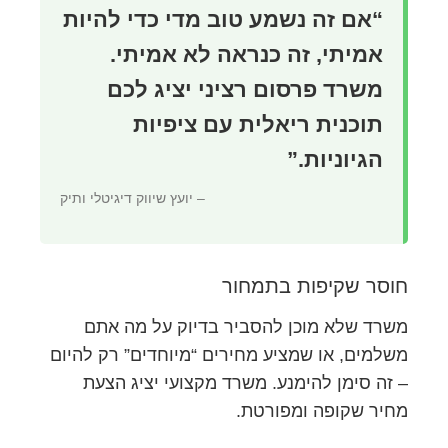
“אם זה נשמע טוב מדי כדי להיות
אמיתי, זה כנראה לא אמיתי.
משרד פרסום רציני יציג לכם
תוכנית ריאלית עם ציפיות
הגיוניות.”
– יועץ שיווק דיגיטלי ותיק
חוסר שקיפות בתמחור
משרד שלא מוכן להסביר בדיוק על מה אתם
משלמים, או שמציע מחירים “מיוחדים” רק להיום
– זה סימן להימנע. משרד מקצועי יציג הצעת
מחיר שקופה ומפורטת.