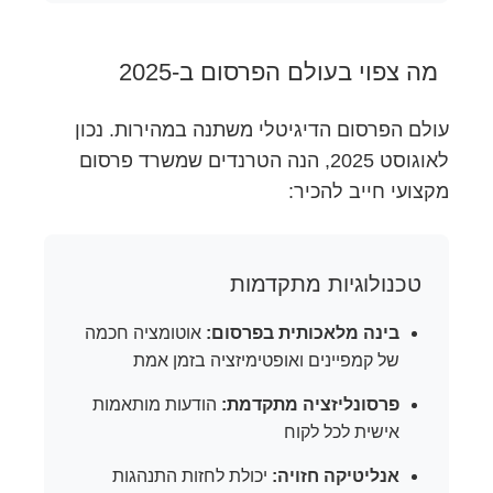
מה צפוי בעולם הפרסום ב-2025
עולם הפרסום הדיגיטלי משתנה במהירות. נכון
לאוגוסט 2025, הנה הטרנדים שמשרד פרסום
מקצועי חייב להכיר:
טכנולוגיות מתקדמות
בינה מלאכותית בפרסום:
אוטומציה חכמה
של קמפיינים ואופטימיזציה בזמן אמת
פרסונליזציה מתקדמת:
הודעות מותאמות
אישית לכל לקוח
אנליטיקה חזויה:
יכולת לחזות התנהגות