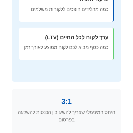
כמה מהלידים הופכים ללקוחות משלמים
ערך לקוח לכל החיים (LTV)
כמה כסף מביא לכם לקוח ממוצע לאורך זמן
3:1
היחס המינימלי שצריך להשיג בין הכנסות להשקעה
בפרסום