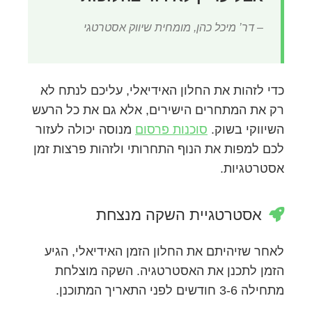
– דר’ מיכל כהן, מומחית שיווק אסטרטגי
כדי לזהות את החלון האידיאלי, עליכם לנתח לא
רק את המתחרים הישירים, אלא גם את כל הרעש
השיווקי בשוק.
סוכנות פרסום
מנוסה יכולה לעזור
לכם למפות את הנוף התחרותי ולזהות פרצות זמן
אסטרטגיות.
אסטרטגיית השקה מנצחת
לאחר שזיהיתם את החלון הזמן האידיאלי, הגיע
הזמן לתכנן את האסטרטגיה. השקה מוצלחת
מתחילה 3-6 חודשים לפני התאריך המתוכנן.