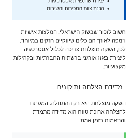
יצירת שותפויות אסטרטגיות
הכנת צוות המכירות והשירות
חשוב לזכור שבשוק הישראלי, המלצות אישיות
ו”מפה לאוזן” הם כלים שיווקיים חזקים במיוחד.
לכן, השקה מוצלחת צריכה לכלול אסטרטגיה
ליצירת באזז אורגני ברשתות החברתיות ובקהילות
מקצועיות.
מדידת הצלחה ותיקונים
השקה מוצלחת היא רק ההתחלה. המפתח
להצלחה ארוכת טווח הוא מדידה מתמדת
והתאמות בזמן אמת.