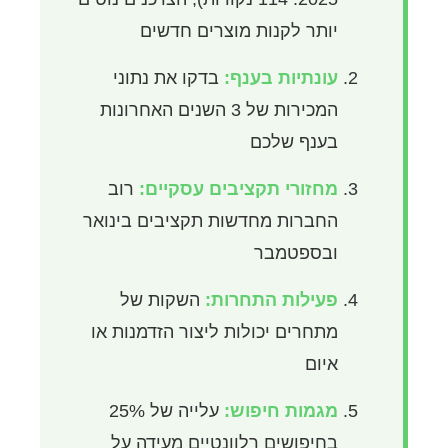
יותר לקנות מוצרים חדשים
עונתיות בענף:
בדקו את נתוני
המכירות של 3 השנים האחרונות
בענף שלכם
מחזורי תקציבים עסקיים:
רוב
החברות מחדשות תקציבים בינואר
ובספטמבר
פעילות התחרות:
השקות של
מתחרים יכולות ליצור הזדמנות או
איום
מגמות חיפוש:
עלייה של 25%
בחיפושים רלוונטיים מעידה על