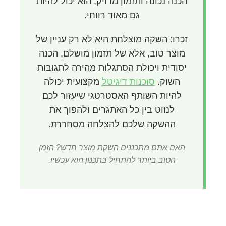
הכנה נכונה ותזמון מדויק, הוא יכול להיות
גם מאוד רווחי.
זכרו: השקה מוצלחת היא לא רק עניין של
מוצר טוב, אלא של תזמון מושלם, הכנה
יסודית ויכולת הסתגלות מהירה לתגובות
השוק.
סוכנות דיגיטל
מקצועית יכולה
להיות השותף האסטרטגי שיעזור לכם
לנווט בין כל האתגרים ולהפוך את
ההשקה שלכם להצלחה מסחררת.
האם אתם מתכננים השקת מוצר חדש? הזמן
הטוב ביותר להתחיל בתכנון הוא עכשיו.