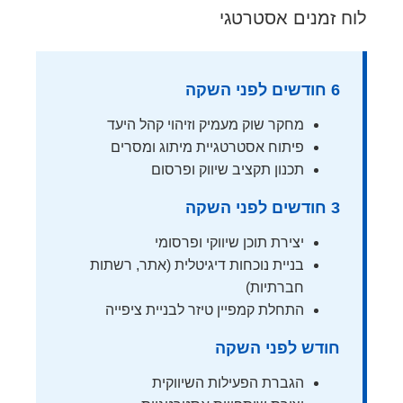
לוח זמנים אסטרטגי
6 חודשים לפני השקה
מחקר שוק מעמיק וזיהוי קהל היעד
פיתוח אסטרטגיית מיתוג ומסרים
תכנון תקציב שיווק ופרסום
3 חודשים לפני השקה
יצירת תוכן שיווקי ופרסומי
בניית נוכחות דיגיטלית (אתר, רשתות
חברתיות)
התחלת קמפיין טיזר לבניית ציפייה
חודש לפני השקה
הגברת הפעילות השיווקית