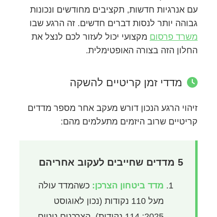
עם אנרגיות חדשות, תקציבים מחודשים ונכונות
גבוהה יותר לנסות דברים חדשים. זה הרגע שבו
משרד פרסום
מקצועי יכול לעזור לכם לנצל את
החלון הזה בצורה האופטימלית.
מדדי זמן קריטיים להשקה
זיהוי הרגע הנכון דורש מעקב אחר מספר מדדים
קריטיים שרוב היזמים מתעלמים מהם:
5 מדדים שחייבים לעקוב אחריהם
מדד ביטחון הצרכן:
כשהמדד עולה
מעל 110 נקודות (נכון לאוגוסט
2025: 114 נקודות), הצרכנים נוטים