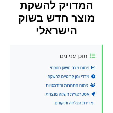
המדויק להשקת
מוצר חדש בשוק
הישראלי
תוכן עניינים
ניתוח מצב השוק הנוכחי
מדדי זמן קריטיים להשקה
ניתוח התחרות והזדמנויות
אסטרטגיית השקה מנצחת
מדידת הצלחה ותיקונים