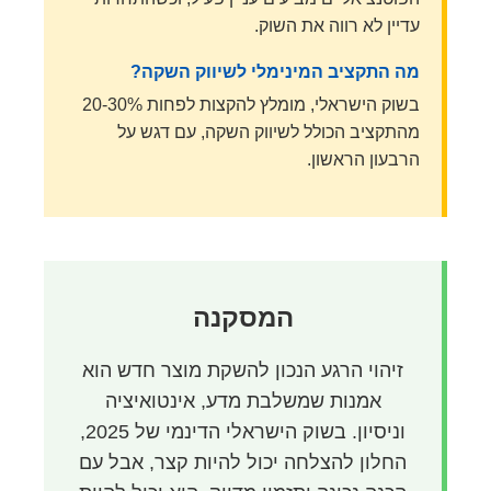
עדיין לא רווה את השוק.
מה התקציב המינימלי לשיווק השקה?
בשוק הישראלי, מומלץ להקצות לפחות 20-30%
מהתקציב הכולל לשיווק השקה, עם דגש על
הרבעון הראשון.
המסקנה
זיהוי הרגע הנכון להשקת מוצר חדש הוא
אמנות שמשלבת מדע, אינטואיציה
וניסיון. בשוק הישראלי הדינמי של 2025,
החלון להצלחה יכול להיות קצר, אבל עם