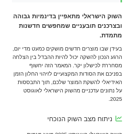
השוק הישראלי מתאפיין בדינמיות גבוהה
ובצרכנים תובעניים שמחפשים חדשנות
מתמדת.
בעידן שבו מוצרים חדשים מושקים כמעט מדי יום,
הרגע הנכון להשקה יכול להיות ההבדל בין הצלחה
מסחררת לכישלון יקר. המאמר הזה יחשוף
בפניכם את הסודות המקצועיים לזיהוי החלון הזמן
האידיאלי להשקת המוצר שלכם, תוך התבססות
על נתונים עדכניים מהשוק הישראלי לאוגוסט
2025.
ניתוח מצב השוק הנוכחי