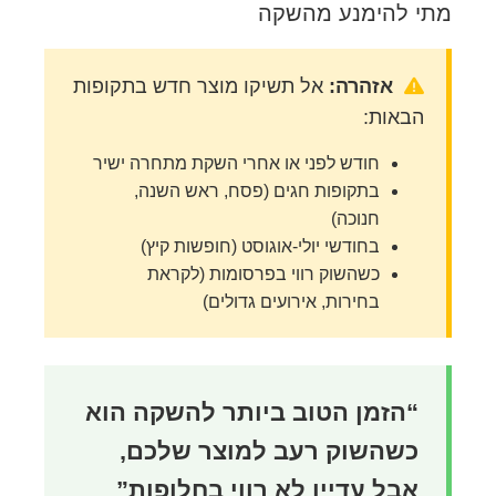
מתי להימנע מהשקה
אזהרה:
אל תשיקו מוצר חדש בתקופות
הבאות:
חודש לפני או אחרי השקת מתחרה ישיר
בתקופות חגים (פסח, ראש השנה,
חנוכה)
בחודשי יולי-אוגוסט (חופשות קיץ)
כשהשוק רווי בפרסומות (לקראת
בחירות, אירועים גדולים)
“הזמן הטוב ביותר להשקה הוא
כשהשוק רעב למוצר שלכם,
אבל עדיין לא רווי בחלופות”