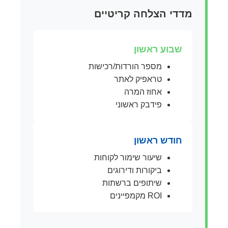
מדדי הצלחה קריטיים
שבוע ראשון
מספר הורדות/רכישות
טראפיק לאתר
אחוז המרה
פידבק ראשוני
חודש ראשון
שיעור שימור לקוחות
ביקורות ודירוגים
שיתופים ברשתות
ROI מקמפיינים