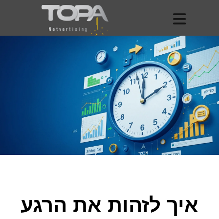
איך לזהות את הרגע