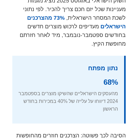
השוק הישראלי באוגוסט 2025 מציג מגמות
מעניינות שכל יזם חכם צריך להכיר. לפי נתוני
לשכת המסחר הישראלית,
73% מהצרכנים
הישראלים
מעדיפים לרכוש מוצרים חדשים
בחודשים ספטמבר-נובמבר, מיד לאחר חזרתם
מחופשת הקיץ.
נתון מפתח
68%
מהעסקים הישראליים שהשיקו מוצרים בספטמבר
2024 דיווחו על עלייה של 40% במכירות בחודש
הראשון
הסיבה לכך פשוטה: הצרכנים חוזרים מהחופשות