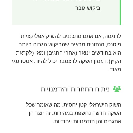
ביקוש גובר
לדוגמה, אם אתם מתכננים להשיק אפליקציית
פיטנס, הנתונים מראים שהביקוש הגבוה ביותר
הוא בחודשים ינואר (אחרי החגים) ומאי (לקראת
הקיץ). תזמון השקה לדצמבר יכול להיות אסטרטגי
מאוד.
ניתוח התחרות והזדמנויות
השוק הישראלי קטן יחסית, מה שאומר שכל
השקה חדשה נחשפת במהירות. זה יוצר הן
אתגרים והן הזדמנויות ייחודיות.