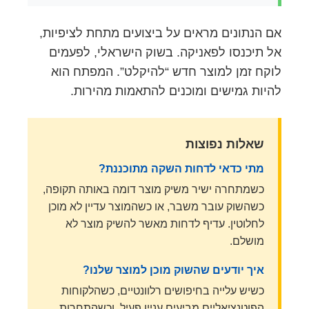
אם הנתונים מראים על ביצועים מתחת לציפיות,
אל תיכנסו לפאניקה. בשוק הישראלי, לפעמים
לוקח זמן למוצר חדש “להיקלט”. המפתח הוא
להיות גמישים ומוכנים להתאמות מהירות.
שאלות נפוצות
מתי כדאי לדחות השקה מתוכננת?
כשמתחרה ישיר משיק מוצר דומה באותה תקופה,
כשהשוק עובר משבר, או כשהמוצר עדיין לא מוכן
לחלוטין. עדיף לדחות מאשר להשיק מוצר לא
מושלם.
איך יודעים שהשוק מוכן למוצר שלנו?
כשיש עלייה בחיפושים רלוונטיים, כשהלקוחות
הפוטנציאליים מביעים עניין פעיל, וכשהתחרות