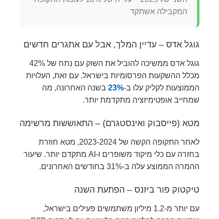
המקבילה אשתקד
גוגל אדס – עדיין המלך, אבל עם אתגרים חדשים
גוגל אדס ממשיכה להוביל את השוק עם נתח של 42%
מכלל ההשקעות הפרסומיות בישראל. עם זאת, העלויות
הממוצעות לקליק עלו ב-
23%
בשנה האחרונה, מה
שמחייב אופטימיזציה מתקדמת יותר.
מטא (פייסבוק ואינסטגרם) – התאוששות מרשימה
לאחר התקופה הקשה של 2023-2024, מטא חוזרת
בחזרה עם כלי מיקוד משופרים ו-AI מתקדם יותר. שיעור
ההמרה הממוצע עלה ב-31% בחודשים האחרונים.
טיקטוק פור ביזנס – הפתעת השנה
עם יותר מ-1.2 מיליון משתמשים פעילים בישראל,