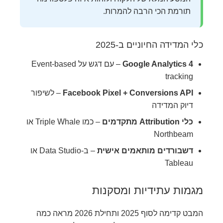
תורמת הכי הרבה להמרות.
כלי המדידה החיוניים ב-2025
Google Analytics 4
– עם דגש על Event-based
tracking
Facebook Pixel + Conversions API
– לשיפור
דיוק המדידה
כלי Attribution מתקדמים
– כמו Triple Whale או
Northbeam
דשבורדים מותאמים אישית
– ב-Data Studio או
Tableau
מגמות עתידיות ומסקנות
המבט קדימה לסוף 2025 ותחילת 2026 מראה כמה