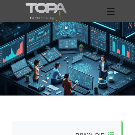
תוכן עניינים