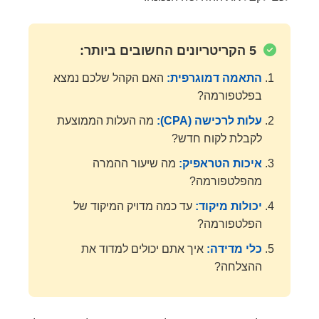
5 הקריטריונים החשובים ביותר:
התאמה דמוגרפית:
האם הקהל שלכם נמצא
בפלטפורמה?
עלות לרכישה (CPA):
מה העלות הממוצעת
לקבלת לקוח חדש?
איכות הטראפיק:
מה שיעור ההמרה
מהפלטפורמה?
יכולות מיקוד:
עד כמה מדויק המיקוד של
הפלטפורמה?
כלי מדידה:
איך אתם יכולים למדוד את
ההצלחה?