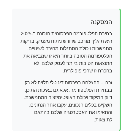
המסקנה
בחירת הפלטפורמה הפרסומית הנכונה ב-2025
היא תהליך מורכב שדורש ניתוח מעמיק, בדיקות
מתמשכות ויכולת הסתגלות מהירה לשינויים.
הפלטפורמה הטובה ביותר היא זו שמביאה את
התוצאות הטובות ביותר לעסק שלכם, לא
בהכרח זו שהכי פופולרית.
זכרו – ההצלחה בפרסום דיגיטלי תלויה לא רק
בבחירת הפלטפורמה, אלא גם באיכות התוכן,
דיוק המיקוד ויכולת האופטימיזציה המתמשכת.
השקיעו בכלים הנכונים, עקבו אחר הנתונים,
והתאימו את האסטרטגיה שלכם בהתאם
לתוצאות.