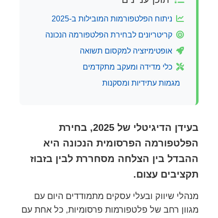
ניתוח הפלטפורמות המובילות ב-2025
קריטריונים לבחירת הפלטפורמה הנכונה
אופטימיזציה למקסום תשואה
כלי מדידה ומעקב מתקדמים
מגמות עתידיות ומסקנות
בעידן הדיגיטלי של 2025, בחירת
הפלטפורמה הפרסומית הנכונה היא
ההבדל בין הצלחה מסחררת לבין בזבוז
תקציבים עצום.
מנהלי שיווק ובעלי עסקים מתמודדים היום עם
מגוון רחב של פלטפורמות פרסומיות, כל אחת עם