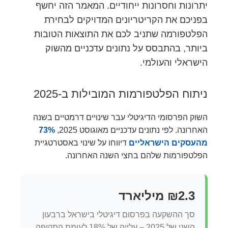
יתרונות וחסרונות ייחודיים. המאמר הזה יחשף
בפניכם את הקריטריונים המדויקים לבחירת
הפלטפורמה שתניב לכם את התוצאות הטובות
ביותר, בהתבסס על נתונים עדכניים מהשוק
הישראלי והעולמי.
ניתוח הפלטפורמות המובילות ב-2025
השוק הפרסומי הדיגיטלי עבר שינויים דרמטיים בשנה
האחרונה. לפי נתונים עדכניים מאוגוסט 2025,
73%
מהעסקים הישראליים
דיווחו על שינוי באסטרטגיית
הפלטפורמות שלהם בחצי השנה האחרונה.
₪2.3 מיליארד
סך ההשקעה בפרסום דיגיטלי בישראל ברבעון
השני של 2025 – עלייה של 18% לעומת התקופה