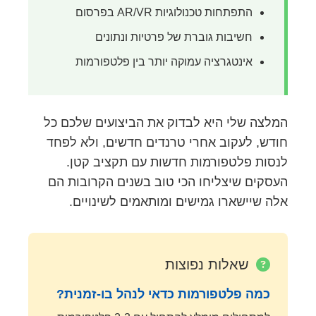
התפתחות טכנולוגיות AR/VR בפרסום
חשיבות גוברת של פרטיות ונתונים
אינטגרציה עמוקה יותר בין פלטפורמות
המלצה שלי היא לבדוק את הביצועים שלכם כל
חודש, לעקוב אחרי טרנדים חדשים, ולא לפחד
לנסות פלטפורמות חדשות עם תקציב קטן.
העסקים שיצליחו הכי טוב בשנים הקרובות הם
אלה שיישארו גמישים ומותאמים לשינויים.
שאלות נפוצות
כמה פלטפורמות כדאי לנהל בו-זמנית?