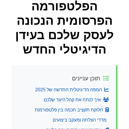
הפלטפורמה
הפרסומית הנכונה
לעסק שלכם בעידן
הדיגיטלי החדש
תוכן עניינים
המפה הדיגיטלית החדשה של 2025
איך לנתח את קהל היעד שלכם
חלוקת תקציב חכמה בין פלטפורמות
מדדי הצלחה ומעקב ביצועים