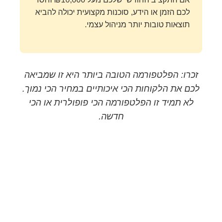
לכם הזמן או הידע, סוכנות מקצועית יכולה להביא
תוצאות טובות יותר מניהול עצמי.
זכרו: הפלטפורמה הטובה ביותר היא זו שמביאה
לכם את הלקוחות הכי איכותיים במחיר הכי נמוך.
לא תמיד זו הפלטפורמה הכי פופולרית או הכי
חדשה.