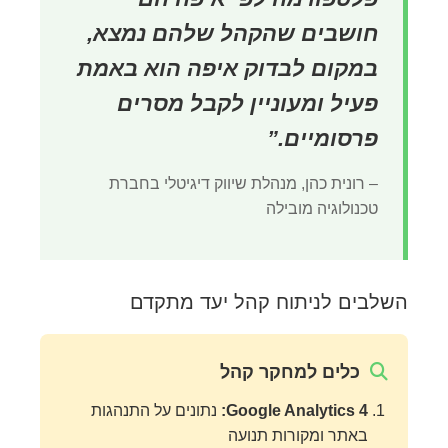
חושבים שהקהל שלהם נמצא,
במקום לבדוק איפה הוא באמת
פעיל ומעוניין לקבל מסרים
פרסומיים.”
– רונית כהן, מנהלת שיווק דיגיטלי בחברת
טכנולוגיה מובילה
השלבים לניתוח קהל יעד מתקדם
כלים למחקר קהל
Google Analytics 4:
נתונים על התנהגות
באתר ומקורות תנועה