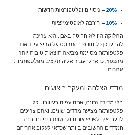
20%
– ניסויים ופלטפורמות חדשות
10%
– רזרבה לאופטימיזציות
החלוקה הזו לא חרוטה באבן. היא צריכה
להתעדכן כל חודש בהתבסס על הביצועים. אם
פלטפורמה מסוימת מביאה תוצאות טובות יותר
מהצפוי, כדאי להעביר אליה תקציב מפלטפורמות
אחרות.
מדדי הצלחה ומעקב ביצועים
בלי מדידה נכונה, אתם עפים בעיוורון. כל
פלטפורמה מציעה מדדים שונים, ואתם צריכים
לדעת איך לפרש אותם ולהשוות ביניהם. הנה
המדדים החשובים ביותר שכדאי לעקוב אחריהם