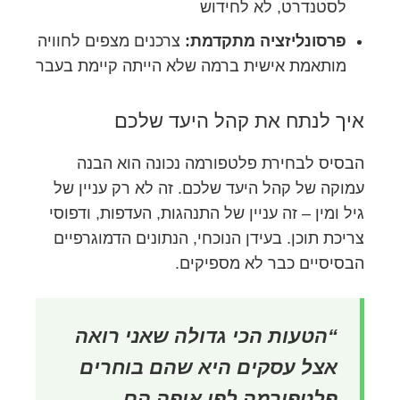
לסטנדרט, לא לחידוש
פרסונליזציה מתקדמת:
צרכנים מצפים לחוויה
מותאמת אישית ברמה שלא הייתה קיימת בעבר
איך לנתח את קהל היעד שלכם
הבסיס לבחירת פלטפורמה נכונה הוא הבנה
עמוקה של קהל היעד שלכם. זה לא רק עניין של
גיל ומין – זה עניין של התנהגות, העדפות, ודפוסי
צריכת תוכן. בעידן הנוכחי, הנתונים הדמוגרפיים
הבסיסיים כבר לא מספיקים.
“הטעות הכי גדולה שאני רואה
אצל עסקים היא שהם בוחרים
פלטפורמה לפי איפה הם