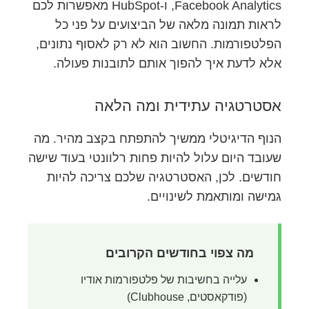
Facebook Analytics, ו-HubSpot מאפשרות לכם
לראות תמונה מלאה של הביצועים על פני כל
הפלטפורמות. החשוב הוא לא רק לאסוף נתונים,
אלא לדעת איך להפוך אותם לתובנות פעולה.
אסטרטגיה עתידית ומה הלאה
הנוף הדיגיטלי ממשיך להתפתח בקצב מהיר. מה
שעובד היום עלול להיות פחות רלוונטי בעוד שישה
חודשים. לכן, האסטרטגיה שלכם צריכה להיות
גמישה ומותאמת לשינויים.
מה צפוי בחודשים הקרובים
עלייה בחשיבות של פלטפורמות אודיו
(פודקאסטים, Clubhouse)