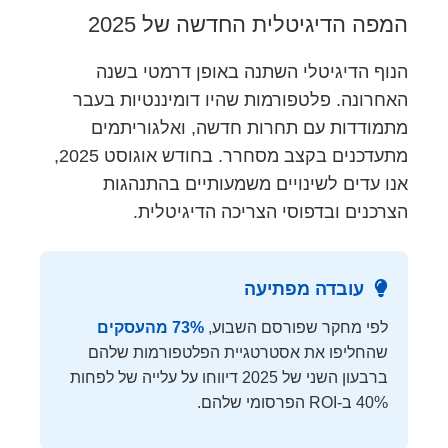
המפה הדיגיטלית החדשה של 2025
הנוף הדיגיטלי השתנה באופן דרמטי בשנה
האחרונה. פלטפורמות שהיו דומיננטיות בעבר
מתמודדות עם תחרות חדשה, ואלגוריתמים
מתעדכנים בקצב מסחרר. בחודש אוגוסט 2025,
אנו עדים לשינויים משמעותיים בהתנהגות
הצרכנים ובדפוסי הצריכה הדיגיטלית.
עובדה מפתיעה
לפי מחקר שפורסם השבוע,
73% מהעסקים
שהחליפו את אסטרטגיית הפלטפורמות שלהם
ברבעון השני של 2025 דיווחו על עלייה של לפחות
40% ב-ROI הפרסומי שלהם.