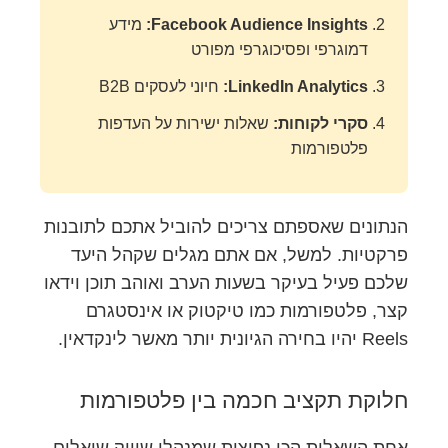
Facebook Audience Insights:
מידע
דמוגרפי ופסיכוגרפי מפורט
LinkedIn Analytics:
חיוני לעסקים B2B
סקרי לקוחות:
שאלות ישירות על העדפות
פלטפורמות
הנתונים שאספתם צריכים להוביל אתכם לתובנות
פרקטיות. למשל, אם אתם מגלים שקהל היעד
שלכם פעיל בעיקר בשעות הערב ואוהב תוכן וידאו
קצר, פלטפורמות כמו טיקטוק או אינסטגרם
Reels יהיו בחירה הגיונית יותר מאשר לינקדאין.
חלוקת תקציב חכמה בין פלטפורמות