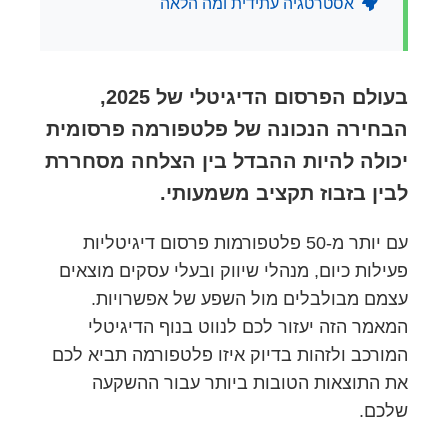
אסטרטגיה עתידית ומה הלאה
בעולם הפרסום הדיגיטלי של 2025,
הבחירה הנכונה של פלטפורמה פרסומית
יכולה להיות ההבדל בין הצלחה מסחררת
לבין בזבוז תקציב משמעותי.
עם יותר מ-50 פלטפורמות פרסום דיגיטליות
פעילות כיום, מנהלי שיווק ובעלי עסקים מוצאים
עצמם מבולבלים מול השפע של אפשרויות.
המאמר הזה יעזור לכם לנווט בנוף הדיגיטלי
המורכב ולזהות בדיוק איזו פלטפורמה תביא לכם
את התוצאות הטובות ביותר עבור ההשקעה
שלכם.