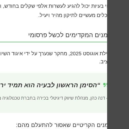
בזיהוי בעיות יכול להגיע לעשרות אלפי שקלים בחודש,
לכם כלים מעשיים לתיקון מהיר ויעיל.
הסימנים המקדימים לכשל פרסומי
בתחילת אוגוסט 2025, מחקר שנערך על ידי איגוד השיווק הדיגיטלי הישראלי חשף כי
לתקציב.
“הסימן הראשון לבעיה הוא תמיד יר
– דנה כהן, מנהלת שיווק דיגיטלי בכירה בחברת טכנולוגיה 
הסימנים הקריטיים שאסור להתעלם מהם: