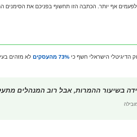
 ולפעמים אף יותר. הכתבה הזו תחשוף בפניכם את הסימנים ה
73% מהעסקים
לא מזהים בעיו
ידה בשיעור ההמרות, אבל רוב המנהלים מתעלמ
מובילה