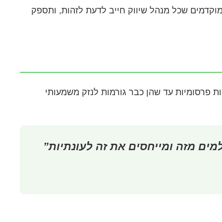
מוקדמים שכל מנהל שיווק חייב לדעת לזהות, ותספק
ת פרסומיות עד שהן כבר גורמות לנזק משמעותי
ים מזה ומייחסים את זה לעונתיות”