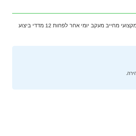
מקצועי מחייב מעקב יומי אחר לפחות 12 מדדי ביצוע