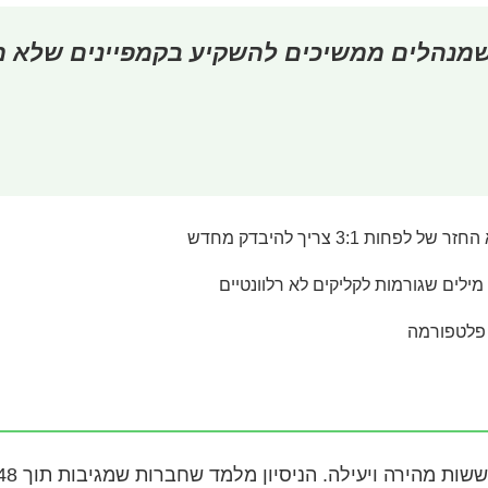
 שמנהלים ממשיכים להשקיע בקמפיינים שלא מ
חות 3:1 צריך להיבדק מחדש
ילים שגורמות לקליקים לא רלוונטיים
ל פלטפורמה