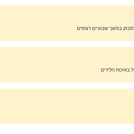
סבוק במשך שבועיים רצופים
ל באיכות הלידים