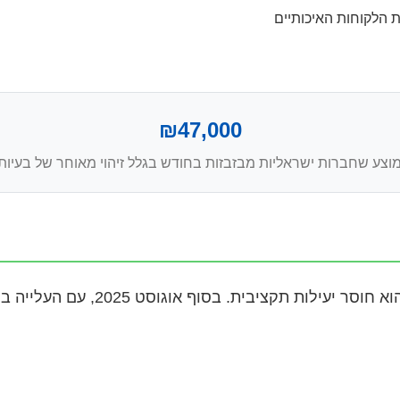
 הלקוחות האיכותיים
₪47,000
צע שחברות ישראליות מבזבזות בחודש בגלל זיהוי מאוחר של בעיות
אחד הסימנים הברורים ביותר לכשל 