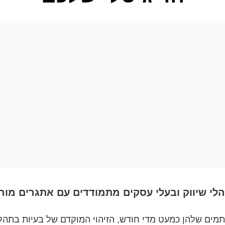
ם שלהן כמעט מדי חודש, הזיהוי המוקדם של בעיות בתהליכ