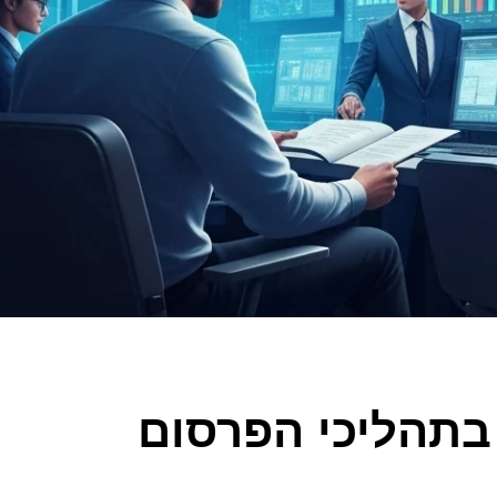
בתהליכי הפרסום