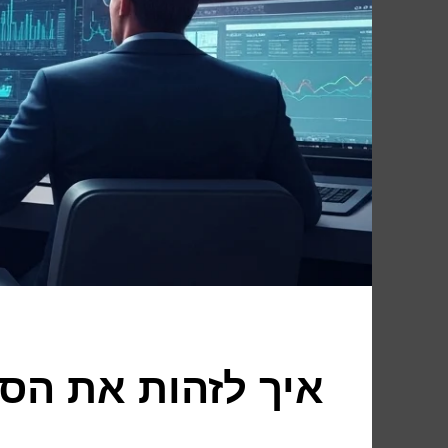
איך לזהות את הס