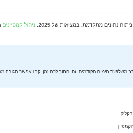
וח נתונים מתקדמת. במציאות של 2025,
ניהול קמפיינים
הקליק
קמפיין