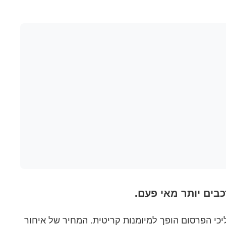
י הפרסום הופך למיומנות קריטית. המחיר של איחור