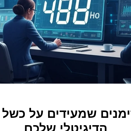
ימנים שמעידים על כשל 
הדיגיטלי שלכם