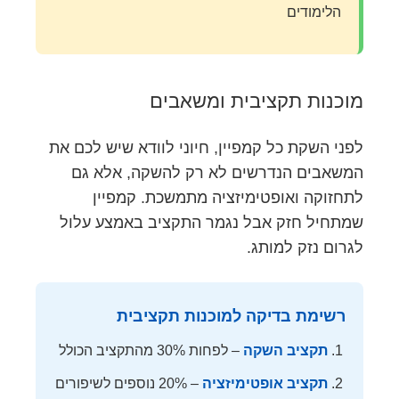
הלימודים
מוכנות תקציבית ומשאבים
לפני השקת כל קמפיין, חיוני לוודא שיש לכם את
המשאבים הנדרשים לא רק להשקה, אלא גם
לתחזוקה ואופטימיזציה מתמשכת. קמפיין
שמתחיל חזק אבל נגמר התקציב באמצע עלול
לגרום נזק למותג.
רשימת בדיקה למוכנות תקציבית
תקציב השקה
– לפחות 30% מהתקציב הכולל
תקציב אופטימיזציה
– 20% נוספים לשיפורים