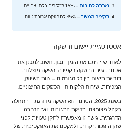
רזרבה לחירום
– 15% למקרים בלתי צפויים
תקציב המשך
– 35% לתחזוקה ארוכת טווח
אסטרטגיית יישום והשקה
לאחר שזיהיתם את הזמן הנכון, חשוב לתכנן את
אסטרטגיית ההשקה בקפידה. השקה מוצלחת
דורשת תיאום בין כל הגורמים – צוות השיווק,
המכירות, שירות הלקוחות, והספקים החיצוניים.
בשנת 2025, הטרנד הוא השקה מדורגת – התחלה
בקהל מצומצם, בדיקת התגובות, ואז הרחבה
הדרגתית. גישה זו מאפשרת לתקן טעויות לפני
שהן הופכות יקרות, ולמקסם את האפקטיביות של