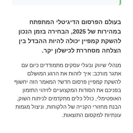
בעולם הפרסום הדיגיטלי המתפתח
במהירות של 2025, הבחירה בזמן הנכון
להשקת קמפיין יכולה להיות ההבדל בין
הצלחה מסחררת לכישלון יקר.
מנהלי שיווק ובעלי עסקים מתמודדים כיום עם
אתגר מורכב: איך לזהות את הרגע המושלם
להשקת קמפיין פרסום חדש? המאמר הזה יחשוף
בפניכם את הסודות המקצועיים לזיהוי התזמון
האופטימלי, כולל כלים מתקדמים לניתוח השוק,
הבנת מחזורי הקנייה של הלקוחות, וניצול מגמות
עונתיות למקסום התוצאות.