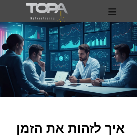
איך לזהות את הזמן