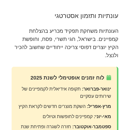
עונתיות ותזמון אסטרטגי
העונתיות משחקת תפקיד מכריע בהצלחת
קמפיינים. בישראל, חגי תשרי, פסח, וחופשת
הקיץ יוצרים דפוסי צריכה ייחודיים שחשוב להכיר
ולנצל.
לוח זמנים אופטימלי לשנת 2025
ינואר-פברואר:
תקופה אידיאלית לקמפיינים של
שירותים עסקיים
מרץ-אפריל:
השקת מוצרים חדשים לקראת הקיץ
מאי-יוני:
קמפיינים לחופשות וטיולים
ספטמבר-אוקטובר:
חזרה לשגרה ופתיחת שנת