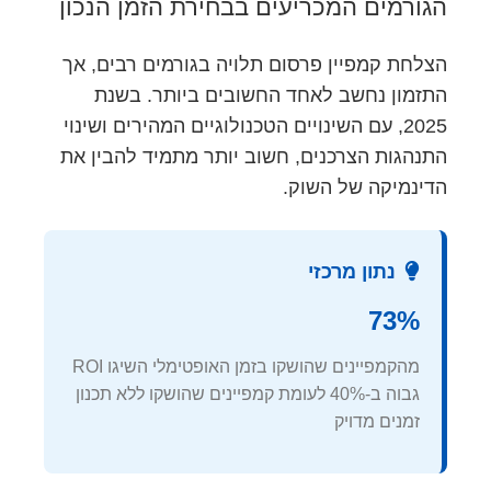
הגורמים המכריעים בבחירת הזמן הנכון
הצלחת קמפיין פרסום תלויה בגורמים רבים, אך
התזמון נחשב לאחד החשובים ביותר. בשנת
2025, עם השינויים הטכנולוגיים המהירים ושינוי
התנהגות הצרכנים, חשוב יותר מתמיד להבין את
הדינמיקה של השוק.
נתון מרכזי
73%
מהקמפיינים שהושקו בזמן האופטימלי השיגו ROI
גבוה ב-40% לעומת קמפיינים שהושקו ללא תכנון
זמנים מדויק