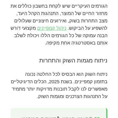
הגורמים העיקריים שיש לקחת בחשבון כוללים את
מחזור החיים של המוצר, התנהגות הקהל היעד,
מצב התחרות בשוק, ואירועים חיצוניים שעלולים
להשפיע על הביקוש.
ניהול קמפיינים
מקצועי דורש
הבנה עמוקה של כל הגורמים הללו ויכולת לשלב
אותם באסטרטגיה אחת מקיפה.
ניתוח מגמות השוק והתחרות
ניתוח השוק הוא הבסיס לכל החלטה נכונה
בתזמון קמפיינים. בשנת 2025, הכלים הדיגיטליים
מאפשרים לנו לקבל תובנות מדויקות יותר מתמיד
על התנהגות הצרכנים ומגמות השוק.