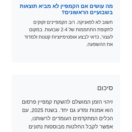
מה עושים אם הקמפיין לא מביא תוצאות
בשבועיים הראשונים?
חשוב לא לפאניקה. רוב הקמפיינים זקוקים
לתקופת התחממות של 2-4 שבועות. במקום
לעצור, כדאי לבצע אופטימיזציות קטנות ולמדוד
את ההשפעה.
סיכום
זיהוי הזמן המושלם להשקת קמפיין פרסום
הוא אמנות ומדע גם יחד. בשנת 2025, עם
הכלים המתקדמים העומדים לרשותנו,
אפשר לקבל החלטות מבוססות נתונים