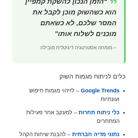
“הזמן הנכון להשקת קמפיין
הוא כשהשוק מוכן לקבל את
המסר שלכם, לא כשאתם
מוכנים לשלוח אותו”
– מומחה אסטרטגיה דיגיטלית מובילה
כלים לניתוח מגמות השוק
Google Trends
– לזיהוי מגמות חיפוש
ועונתיות
כלי ניתוח תחרות
– למעקב אחר פעילות
המתחרים
נתוני מדיה חברתית
– להבנת שיחות הקהל