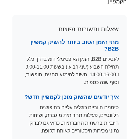
הקמפיין.
שאלות ותשובות נפוצות
מתי הזמן הטוב ביותר להשיק קמפיין
B2B?
לעסקים B2B, הזמן האופטימלי הוא בדרך כלל
תחילת השבוע (שני-רביעי) בשעות 9:00-11:00
ו-14:00-16:00. חשוב להימנע מחגים, חופשות,
וסוף שנה כספית.
איך יודעים שהשוק מוכן לקמפיין חדש?
סימנים חיוביים כוללים עלייה בחיפושים
רלוונטיים, פעילות תחרותית מוגברת, ושיחות
חיוביות ברשתות החברתיות. כדאי גם לבדוק
נתוני מכירות היסטוריים לאותה תקופה.