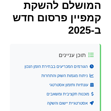
המושלם להשקת
קמפיין פרסום חדש
ב-2025
תוכן עניינים
הגורמים המכריעים בבחירת הזמן הנכון
ניתוח מגמות השוק והתחרות
עונתיות ותזמון אסטרטגי
מוכנות תקציבית ומשאבים
אסטרטגיית יישום והשקה