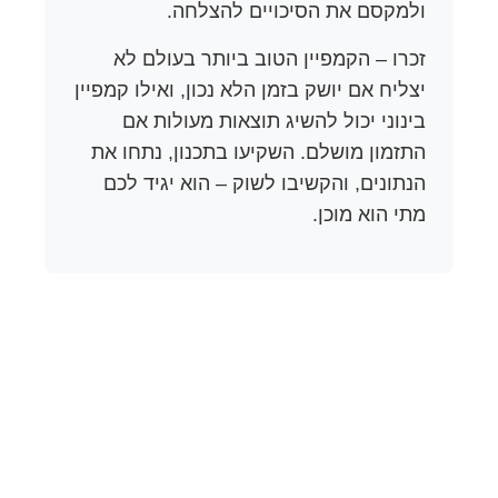
ולמקסם את הסיכויים להצלחה.
זכרו – הקמפיין הטוב ביותר בעולם לא
יצליח אם יושק בזמן הלא נכון, ואילו קמפיין
בינוני יכול להשיג תוצאות מעולות אם
התזמון מושלם. השקיעו בתכנון, נתחו את
הנתונים, והקשיבו לשוק – הוא יגיד לכם
מתי הוא מוכן.