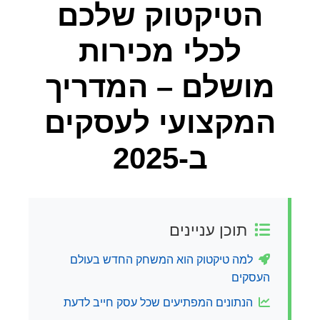
הטיקטוק שלכם
לכלי מכירות
מושלם – המדריך
המקצועי לעסקים
ב-2025
תוכן עניינים
למה טיקטוק הוא המשחק החדש בעולם
העסקים
הנתונים המפתיעים שכל עסק חייב לדעת