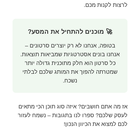
לרצות לקנות מכם.
🚀 מוכנים להתחיל את המסע?
בטופה, אנחנו לא רק יוצרים סרטונים –
אנחנו בונים אסטרטגיות שמביאות תוצאות.
כל סרטון הוא חלק מתוכנית גדולה יותר
שמטרתה להפוך את המותג שלכם לבלתי
נשכח.
אז מה אתם חושבים? איזה סוג תוכן הכי מתאים
לעסק שלכם? ספרו לנו בתגובות – נשמח לעזור
לכם למצוא את הכיוון הנכון!