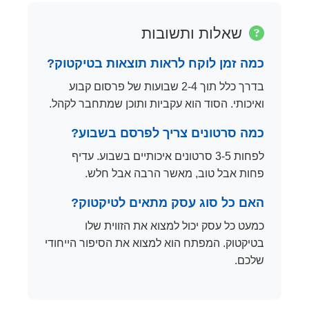
שאלות ותשובות
כמה זמן לוקח לראות תוצאות בטיקטוק?
בדרך כלל תוך 2-4 שבועות של פרסום קבוע
ואיכותי. הסוד הוא עקביות ותוכן שמתחבר לקהל.
כמה סרטונים צריך לפרסם בשבוע?
לפחות 3-5 סרטונים איכותיים בשבוע. עדיף
פחות אבל טוב, מאשר הרבה אבל חלש.
האם כל סוג עסק מתאים לטיקטוק?
כמעט כל עסק יכול למצוא את הזווית שלו
בטיקטוק. המפתח הוא למצוא את הסיפור הייחודי
שלכם.