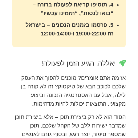
4. תוסיפו קריאה לפעולה ברורה –
“בואו לנסות”, “תזמינו עכשיו”
5. פרסמו בזמנים הנכונים – בישראל
זה 19:00-22:00 ו-12:00-14:00
יאללה, הגיע הזמן לפעולה!
אז מה אתם אומרים? מוכנים להפוך את העסק
שלכם לכוכב הבא של טיקטוק? זה לא קורה בן
לילה, אבל עם האסטרטגיה הנכונה וביצוע
מקצועי, התוצאות יכולות להיות מדהימות.
הסוד הוא לא רק ביצירת תוכן – אלא ביצירת תוכן
שמדבר ישירות ללב של הקהל שלכם. תוכן
שמספר סיפור, יוצר רגש, ובסוף גורם לאנשים