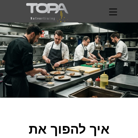
איך להפוך את