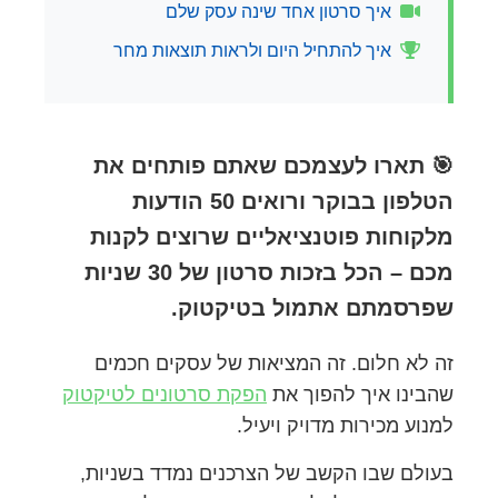
איך סרטון אחד שינה עסק שלם
איך להתחיל היום ולראות תוצאות מחר
🎯 תארו לעצמכם שאתם פותחים את
הטלפון בבוקר ורואים 50 הודעות
מלקוחות פוטנציאליים שרוצים לקנות
מכם – הכל בזכות סרטון של 30 שניות
שפרסמתם אתמול בטיקטוק.
זה לא חלום. זה המציאות של עסקים חכמים
שהבינו איך להפוך את
הפקת סרטונים לטיקטוק
למנוע מכירות מדויק ויעיל.
בעולם שבו הקשב של הצרכנים נמדד בשניות,