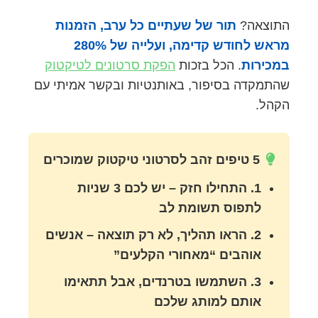
התוצאה?
תור של שעתיים כל ערב, הזמנות
מראש לחודש קדימה, ועלייה של 280%
במכירות
. הכל בזכות
הפקת סרטונים לטיקטוק
שהתמקדה בסיפור, באותנטיות ובקשר אמיתי עם
הקהל.
5 טיפים זהב לסרטוני טיקטוק שמוכרים
1. התחילו חזק – יש לכם 3 שניות
לתפוס תשומת לב
2. הראו תהליך, לא רק תוצאה – אנשים
אוהבים “מאחורי הקלעים”
3. השתמשו בטרנדים, אבל תתאימו
אותם למותג שלכם