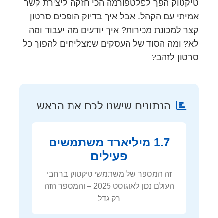
טיקטוק הפך לפלטפורמה הכי חזקה ליצירת קשר
אמיתי עם הקהל. אבל איך בדיוק הופכים סרטון
קצר למכונת מכירות? איך יודעים מה יעבוד ומה
לא? ומה הסוד של העסקים שמצליחים להפוך כל
סרטון לזהב?
הנתונים שישנו לכם את הראש
1.7 מיליארד משתמשים
פעילים
זה המספר של משתמשי טיקטוק ברחבי
העולם נכון לאוגוסט 2025 – והמספר הזה
רק גדל