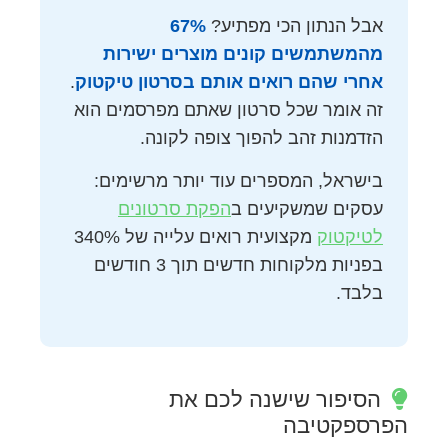
אבל הנתון הכי מפתיע?
67%
מהמשתמשים קונים מוצרים ישירות
אחרי שהם רואים אותם בסרטון טיקטוק
.
זה אומר שכל סרטון שאתם מפרסמים הוא
הזדמנות זהב להפוך צופה לקונה.
בישראל, המספרים עוד יותר מרשימים:
עסקים שמשקיעים ב
הפקת סרטונים
לטיקטוק
מקצועית רואים עלייה של 340%
בפניות מלקוחות חדשים תוך 3 חודשים
בלבד.
הסיפור שישנה לכם את
הפרספקטיבה