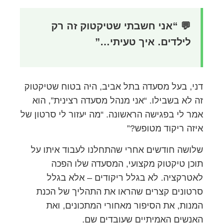
💬 “אני חשבתי שטיקטוק זה רק
לילדים. איך טעיתי…”
דני, בעל מסעדה בתל אביב, היה בטוח שטיקטוק
זה לא בשבילו. “אני מנהל מסעדה רצינית”, הוא
אמר לי בפגישה הראשונה. “מה יעזור לי סרטון של
איזה ריקוד מטופש?”
שלושה חודשים אחרי שהתחלנו לעבוד איתו על
תוכן טיקטוק מקצועי, המסעדה שלו הפכה
לאטרקציה. לא בגלל ריקודים – אלא בגלל
סרטונים קצרים שהראו את התהליך של הכנת
המנות, את הסיפור מאחורי המתכונים, ואת
האנשים האמיתיים שעובדים שם.