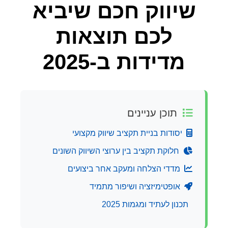
שיווק חכם שיביא
לכם תוצאות
מדידות ב-2025
תוכן עניינים
יסודות בניית תקציב שיווק מקצועי
חלוקת תקציב בין ערוצי השיווק השונים
מדדי הצלחה ומעקב אחר ביצועים
אופטימיזציה ושיפור מתמיד
תכנון לעתיד ומגמות 2025