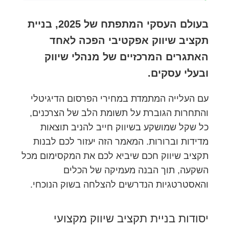
בעולם העסקי המתפתח של 2025, בניית
תקציב שיווק אפקטיבי הפכה לאחד
האתגרים המרכזיים של מנהלי שיווק
ובעלי עסקים.
עם העלייה המתמדת במחירי הפרסום הדיגיטלי
והתחרות הגוברת על תשומת הלב של הצרכנים,
כל שקל שמושקע בשיווק חייב להניב תוצאות
מדידות וברורות. המאמר הזה יעזור לכם לבנות
תקציב שיווק חכם שיביא לכם את המקסימום מכל
השקעה, תוך הבנה מעמיקה של הכלים
והאסטרטגיות הנדרשים להצלחה בשוק הנוכחי.
יסודות בניית תקציב שיווק מקצועי