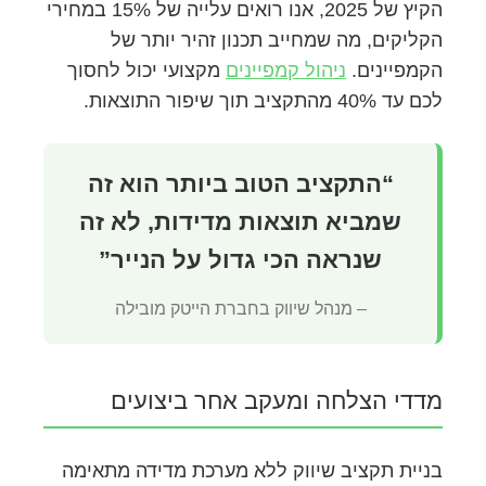
הקיץ של 2025, אנו רואים עלייה של 15% במחירי
הקליקים, מה שמחייב תכנון זהיר יותר של
הקמפיינים.
ניהול קמפיינים
מקצועי יכול לחסוך
לכם עד 40% מהתקציב תוך שיפור התוצאות.
“התקציב הטוב ביותר הוא זה
שמביא תוצאות מדידות, לא זה
שנראה הכי גדול על הנייר”
– מנהל שיווק בחברת הייטק מובילה
מדדי הצלחה ומעקב אחר ביצועים
בניית תקציב שיווק ללא מערכת מדידה מתאימה