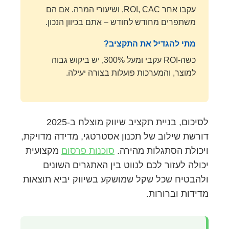
עקבו אחר ROI, CAC, ושיעורי המרה. אם הם
משתפרים מחודש לחודש – אתם בכיוון הנכון.
מתי להגדיל את התקציב?
כשה-ROI עקבי ומעל 300%, יש ביקוש גבוה
למוצר, והמערכות פועלות בצורה יעילה.
לסיכום, בניית תקציב שיווק מוצלח ב-2025
דורשת שילוב של תכנון אסטרטגי, מדידה מדויקת,
ויכולת הסתגלות מהירה.
סוכנות פרסום
מקצועית
יכולה לעזור לכם לנווט בין האתגרים השונים
ולהבטיח שכל שקל שמושקע בשיווק יביא תוצאות
מדידות וברורות.