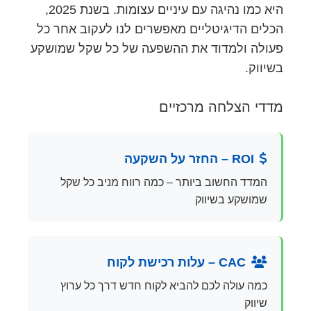
היא כמו נהיגה עם עיניים עצומות. בשנת 2025,
הכלים הדיגיטליים מאפשרים לנו לעקוב אחר כל
פעולה ולמדוד את ההשפעה של כל שקל שמושקע
בשיווק.
מדדי הצלחה מרכזיים
ROI – החזר על השקעה
המדד החשוב ביותר – כמה רווח מניב כל שקל
שמושקע בשיווק
CAC – עלות רכישת לקוח
כמה עולה לכם להביא לקוח חדש דרך כל ערוץ
שיווק