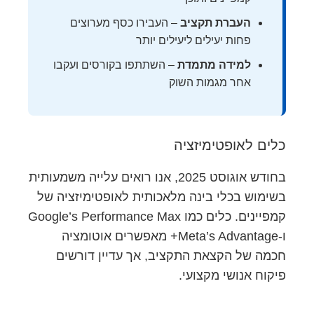
העברת תקציב
– העבירו כסף מערוצים
פחות יעילים ליעילים יותר
למידה מתמדת
– השתתפו בקורסים ועקבו
אחר מגמות השוק
כלים לאופטימיזציה
בחודש אוגוסט 2025, אנו רואים עלייה משמעותית
בשימוש בכלי בינה מלאכותית לאופטימיזציה של
קמפיינים. כלים כמו Google’s Performance Max
ו-Meta’s Advantage+ מאפשרים אוטומציה
חכמה של הקצאת התקציב, אך עדיין דורשים
פיקוח אנושי מקצועי.