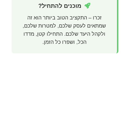
מוכנים להתחיל?
זכרו – התקציב הטוב ביותר הוא זה
שמתאים לעסק שלכם, למטרות שלכם,
ולקהל היעד שלכם. התחילו קטן, מדדו
הכל, ושפרו כל הזמן.