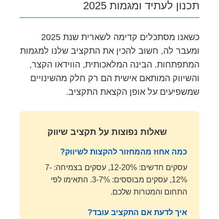
תכנון לעתיד ומגמות 2025
כשאנו מסתכלים קדימה לשארית שנת 2025
ומעבר לה, חשוב להכין את התקציב שלנו למגמות
המתפתחות. הבינה המלאכותית, הווידאו הקצר,
והשיווק המותאם אישית הם רק חלק מהשינויים
שמשפיעים על אופן הקצאת התקציב.
שאלות נפוצות על תקציב שיווק
כמה אחוז מהמחזור להקצות לשיווק?
עסקים חדשים: 12-20%, עסקים בצמיחה: 7-
12%, עסקים מבוססים: 3-7%. התאימו לפי
התחום והמטרות שלכם.
איך לדעת אם התקציב עובד?