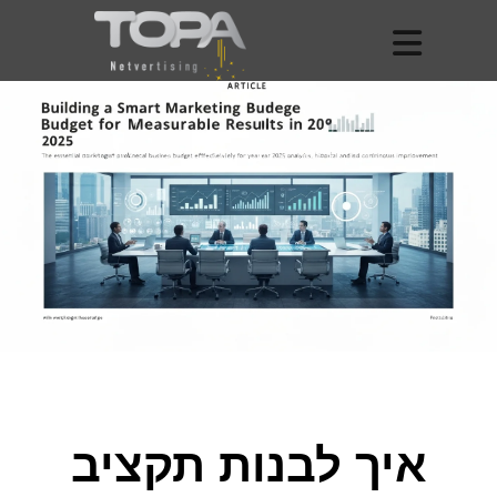
איך לבנות תקציב