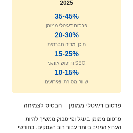
2025
35-45%
פרסום דיגיטלי ממומן
20-30%
תוכן ומדיה חברתית
15-25%
SEO וחיפוש אורגני
10-15%
שיווק מסורתי ואירועים
פרסום דיגיטלי ממומן – הבסיס לצמיחה
פרסום ממומן בגוגל ופייסבוק ממשיך להיות
הערוץ המניב ביותר עבור רוב העסקים. בחודשי