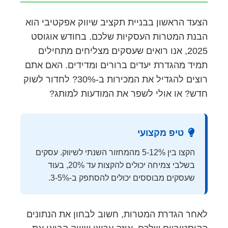
הצעד הראשון בבניית תקציב שיווק אפקטיבי הוא
הבנת המטרות העסקיות שלכם. בחודש אוגוסט
2025, אנו רואים שעסקים מצליחים מתחילים
תמיד מהגדרת יעדים ברורים ומדידים. האם אתם
רוצים להגדיל את המכירות ב-30%? לחדור לשוק
חדש? או אולי לשפר את המודעות למותג?
טיפ מקצועי
הקצו בין 5-12% מהמחזור השנתי לשיווק. עסקים
בשלבי צמיחה יכולים להקצות עד 20%, בעוד
שעסקים מבוססים יכולים להסתפק ב-3-5%.
לאחר הגדרת המטרות, חשוב לבחון את הנתונים