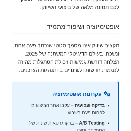
לכם תמונה מלאה של ביצועי השיווק.
אופטימיזציה ושיפור מתמיד
תקציב שיווק אינו מסמך סטטי שנכתב פעם אחת
ונשכח. בעולם הדיגיטלי המשתנה של 2025,
הצלחה דורשת גמישות ויכולת הסתגלות מהירה
למגמות חדשות ולשינויים בהתנהגות הצרכנים.
עקרונות אופטימיזציה
בדיקה שבועית
– עקבו אחר הביצועים
לפחות פעם בשבוע
A/B Testing
– בדקו גרסאות שונות של
קמפיינים ותוכן