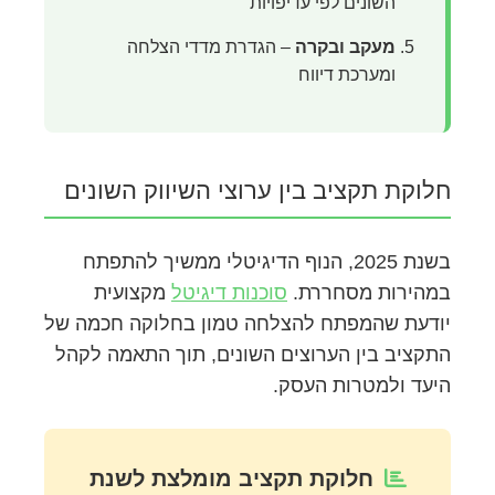
השונים לפי עדיפויות
מעקב ובקרה
– הגדרת מדדי הצלחה
ומערכת דיווח
חלוקת תקציב בין ערוצי השיווק השונים
בשנת 2025, הנוף הדיגיטלי ממשיך להתפתח
במהירות מסחררת.
סוכנות דיגיטל
מקצועית
יודעת שהמפתח להצלחה טמון בחלוקה חכמה של
התקציב בין הערוצים השונים, תוך התאמה לקהל
היעד ולמטרות העסק.
חלוקת תקציב מומלצת לשנת