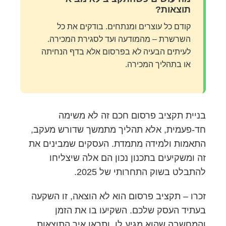
תוצאות?
קודם כל עוצרים ומנתחים. בודקים את כל
השרשרת – מהמודעה ועד לסגירת המכירה.
לעיתים הבעיה לא בפרסום אלא בדף הנחיתה
או בתהליך המכירה.
בניית תקציב פרסום חכם זה לא משימה
חד-פעמית, אלא תהליך מתמשך שדורש מעקב,
התאמות ולמידה מתמדת. העסקים שמבינים את
זה ומשקיעים בתכנון נכון הם אלה שיצליחו
להתבלט בשוק התחרותי של 2025.
זכרו – תקציב פרסום הוא לא הוצאה, זו השקעה
בעתיד העסק שלכם. השקיעו בו את הזמן
והמחשבה שהוא מגיע לו, ותראו איך התוצאות