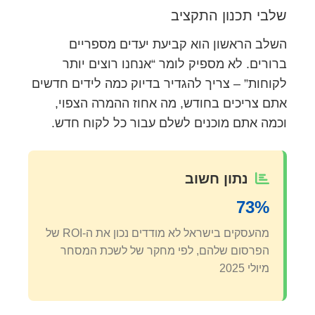
שלבי תכנון התקציב
השלב הראשון הוא קביעת יעדים מספריים
ברורים. לא מספיק לומר “אנחנו רוצים יותר
לקוחות” – צריך להגדיר בדיוק כמה לידים חדשים
אתם צריכים בחודש, מה אחוז ההמרה הצפוי,
וכמה אתם מוכנים לשלם עבור כל לקוח חדש.
נתון חשוב
73%
מהעסקים בישראל לא מודדים נכון את ה-ROI של
הפרסום שלהם, לפי מחקר של לשכת המסחר
מיולי 2025