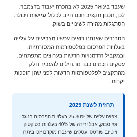
שעבד בינואר 2025 לא בהכרח יעבוד בדצמבר.
לכן, תכנון תקציב חכם חייב לכלול גמישות ויכולת
הסתגלות מהירה לשינויים בשוק.
הטרנדים שאנחנו רואים עכשיו מצביעים על עלייה
בעלויות הפרסום בפלטפורמות המסורתיות,
ובמקביל הזדמנויות חדשות בערוצים מתפתחים.
עסקים חכמים כבר מתחילים להעביר חלק
מהתקציב לפלטפורמות חדשות לפני שהן הופכות
יקרות.
תחזית לשנת 2025
צפויה עלייה של 25-30% בעלויות הפרסום בגוגל
ופייסבוק, אבל ירידה של 40% בעלויות בטיקטוק
ויוטיוב שורטס. עסקים שיעברו מוקדם יזכו ביתרון