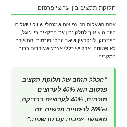
חלוקת תקציב בין ערוצי פרסום
אחת השאלות הכי נפוצות שמנהלי שיווק שואלים
היום היא איך לחלק נכון את התקציב בין גוגל,
פייסבוק, לינקדאין ושאר הפלטפורמות. התשובה
לא פשוטה, אבל יש כללי אצבע שעובדים ברוב
המקרים.
“הכלל הזהב של חלוקת תקציב
פרסום הוא 40% לערוצים
מוכחים, 40% לערוצים בבדיקה,
ו-20% לניסויים חדשים. זה
מאפשר יציבות עם חדשנות.”