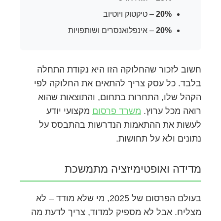
20%
– טיקטוק ויוטיוב
20%
– אינפלואנסרים ושותפויות
חשוב לזכור שהחלוקה הזו היא נקודת התחלה
בלבד. כל עסק צריך להתאים את החלוקה לפי
הקהל שלו, התחרות בתחום, והתוצאות שהוא
רואה מכל ערוץ.
משרד פרסום
מקצועי יודע
לעשות את ההתאמות הנדרשות בהתבסס על
נתונים ולא על תחושות.
מדידה ואופטימיזציה מתמשכת
בעולם הפרסום של 2025, מי שלא מודד – לא
מצליח. אבל לא מספיק למדוד, צריך לדעת מה