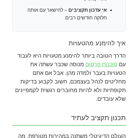
אי עדכון תקציבים
– להישאר עם אותה
חלוקה חודשים רבים
איך להימנע מהטעויות
הדרך הטובה ביותר להימנע מטעויות היא לעבוד
עם
סוכנות פרסום
מנוסה שכבר עשתה את
הטעויות בעבר ולמדה מהן. אבל אם אתם
מחליטים לנהל בעצמכם, חשוב לקבוע בדיקות
תקופתיות ולא להיות מחוברים רגשית לקמפיינים
שלא עובדים.
תכנון תקציב לעתיד
העולם הדיגיטלי משתנה במהירות מטורפת. מה