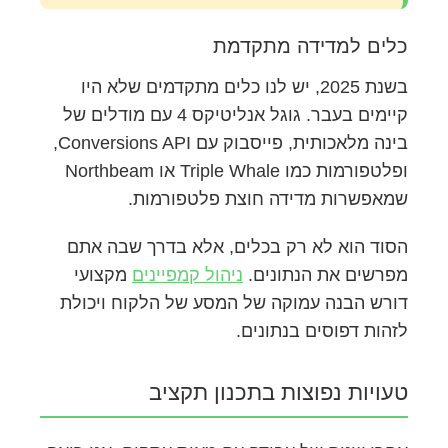
כלים למדידה מתקדמת
בשנת 2025, יש לנו כלים מתקדמים שלא היו
קיימים בעבר. גוגל אנליטיקס 4 עם מודלים של
בינה מלאכותית, פייסבוק עם Conversions API,
ופלטפורמות כמו Triple Whale או Northbeam
שמאפשרות מדידה חוצת פלטפורמות.
הסוד הוא לא רק בכלים, אלא בדרך שבה אתם
מפרשים את הנתונים.
ניהול קמפיינים
מקצועי
דורש הבנה עמוקה של המסע של הלקוח ויכולת
לזהות דפוסים בנתונים.
טעויות נפוצות בתכנון תקציב