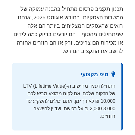
תכנון תקציב פרסום מתחיל בהבנה עמוקה של
המטרות העסקיות. בחודש אוגוסט 2025, אנחנו
רואים שהעסקים המצליחים ביותר הם אלה
שמתחילים מהסוף – הם יודעים בדיוק כמה לידים
או מכירות הם צריכים, ורק אז הם חוזרים אחורה
לחשב את התקציב הנדרש.
טיפ מקצועי
התחילו תמיד מחישוב ה-LTV (Lifetime Value)
של הלקוח שלכם. אם לקוח ממוצע מביא לכם
10,000 ₪ לאורך זמן, אתם יכולים להשקיע עד
2,000-3,000 ₪ על רכישתו ועדיין להישאר
רווחיים.