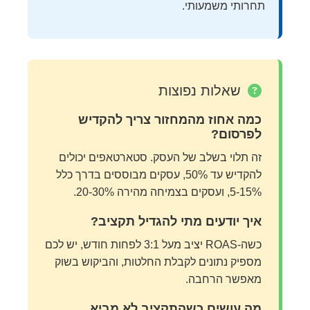
תחרותי משמעותי.
שאלות נפוצות
כמה אחוז מהמחזור צריך להקדיש
לפרסום?
זה תלוי בשלב של העסק. סטארטאפים יכולים
להקדיש עד 50%, עסקים מבוססים בדרך כלל
5-15%, ועסקים בצמיחה מהירה 20-30%.
איך יודעים מתי להגדיל תקציב?
כשה-ROAS יציב מעל 3:1 לפחות חודש, יש לכם
מספיק נתונים לקבלת החלטות, והביקוש בשוק
מאפשר הרחבה.
מה עושים כשהתקציב לא מביא