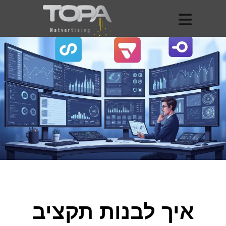
איך לבנות תקציב