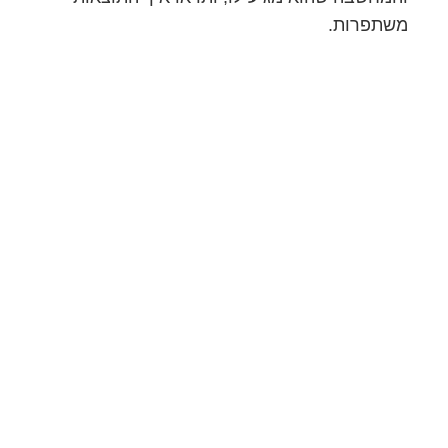
משתפרות.