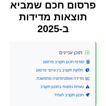
פרסום חכם שמביא
תוצאות מדידות
ב-2025
תוכן עניינים
יסודות תכנון תקציב פרסום
חלוקת תקציב בין ערוצי פרסום
מדידה ואופטימיזציה מתמשכת
טעויות נפוצות בתכנון תקציב
תכנון תקציב לעתיד