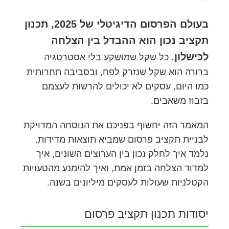
בעולם הפרסום הדיגיטלי של 2025, תכנון
תקציב נכון הוא ההבדל בין הצלחה
לכישלון.
כל שקל שמושקע בלי אסטרטגיה
ברורה הוא שקל שנזרק לפח, ובסביבה תחרותית
כמו היום, עסקים לא יכולים להרשות לעצמם
בזבוז משאבים.
המאמר הזה יחשוף בפניכם את הנוסחה המדויקת
לבניית תקציב פרסום שמביא תוצאות מדידות.
נלמד איך לחלק נכון בין הערוצים השונים, איך
למדוד הצלחה בזמן אמת, ואיך להימנע מהטעויות
הקטלניות שעולות לעסקים מיליונים בשנה.
יסודות תכנון תקציב פרסום