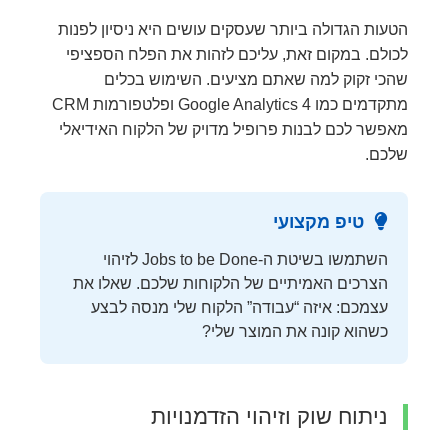
הטעות הגדולה ביותר שעסקים עושים היא ניסיון לפנות
לכולם. במקום זאת, עליכם לזהות את הפלח הספציפי
שהכי זקוק למה שאתם מציעים. השימוש בכלים
מתקדמים כמו Google Analytics 4 ופלטפורמות CRM
מאפשר לכם לבנות פרופיל מדויק של הלקוח האידיאלי
שלכם.
טיפ מקצועי
השתמשו בשיטת ה-Jobs to be Done לזיהוי
הצרכים האמיתיים של הלקוחות שלכם. שאלו את
עצמכם: איזה “עבודה” הלקוח שלי מנסה לבצע
כשהוא קונה את המוצר שלי?
ניתוח שוק וזיהוי הזדמנויות