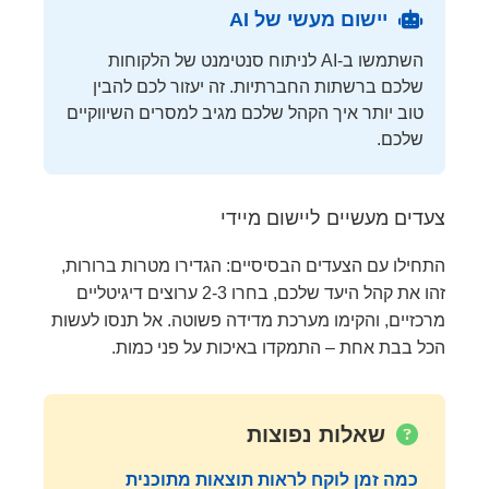
יישום מעשי של AI
השתמשו ב-AI לניתוח סנטימנט של הלקוחות
שלכם ברשתות החברתיות. זה יעזור לכם להבין
טוב יותר איך הקהל שלכם מגיב למסרים השיווקיים
שלכם.
צעדים מעשיים ליישום מיידי
התחילו עם הצעדים הבסיסיים: הגדירו מטרות ברורות,
זהו את קהל היעד שלכם, בחרו 2-3 ערוצים דיגיטליים
מרכזיים, והקימו מערכת מדידה פשוטה. אל תנסו לעשות
הכל בבת אחת – התמקדו באיכות על פני כמות.
שאלות נפוצות
כמה זמן לוקח לראות תוצאות מתוכנית