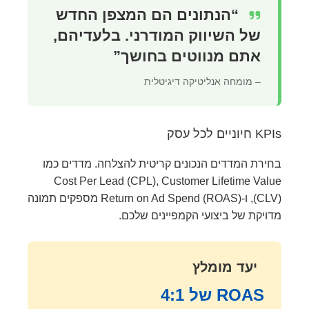
“הנתונים הם המצפן החדש
של השיווק המודרני. בלעדיהם,
אתם מנווטים בחושך”
– מומחה אנליטיקה דיגיטלית
KPIs חיוניים לכל עסק
בחירת המדדים הנכונים קריטית להצלחה. מדדים כמו
Cost Per Lead (CPL), Customer Lifetime Value
(CLV), ו-Return on Ad Spend (ROAS) מספקים תמונה
מדויקת של ביצועי הקמפיינים שלכם.
יעד מומלץ
ROAS של 4:1