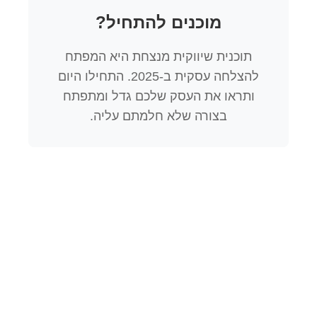
מוכנים להתחיל?
תוכנית שיווקית מנצחת היא המפתח
להצלחה עסקית ב-2025. התחילו היום
ותראו את העסק שלכם גדל ומתפתח
בצורה שלא חלמתם עליה.