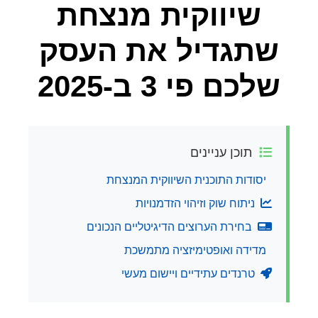
שיווקית מנצחת
שתגדיל את העסק
שלכם פי 3 ב-2025
תוכן עניינים
יסודות התוכנית השיווקית המנצחת
ניתוח שוק וזיהוי הזדמנויות
בחירת הערוצים הדיגיטליים הנכונים
מדידה ואופטימיזציה מתמשכת
טרנדים עתידיים ויישום מעשי