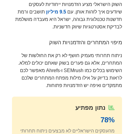
השוק הישראלי מציע הזדמנויות ייחודיות לעסקים
שיודעים איך לזהות אותן. עם
9.5 מיליון
תושבים ורמת
חדשנות טכנולוגית גבוהה, ישראל היא מעבדה מושלמת
לבדיקת אסטרטגיות שיווק חדשניות.
מיפוי המתחרים והזדמנויות השוק
ניתוח תחרותי מעמיק חושף לא רק את החולשות של
המתחרים, אלא גם פערים בשוק שאתם יכולים למלא.
השימוש בכלים כמו SEMrush ו-Ahrefs מאפשר לכם
לראות בדיוק על אילו מילות מפתח המתחרים שלכם
מתמקדים ואיפה יש הזדמנויות פתוחות.
נתון מפתיע
78%
מהעסקים הישראליים לא מבצעים ניתוח תחרותי