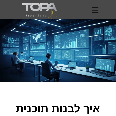
איך לבנות תוכנית