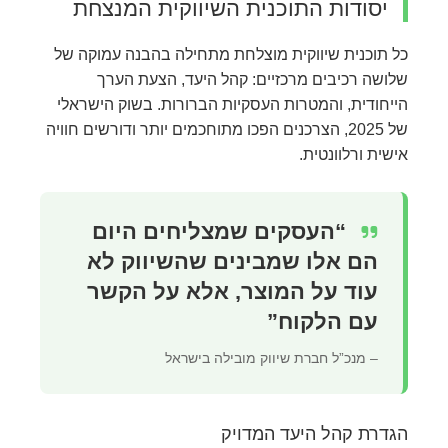
יסודות התוכנית השיווקית המנצחת
כל תוכנית שיווקית מוצלחת מתחילה בהבנה עמוקה של
שלושה רכיבים מרכזיים: קהל היעד, הצעת הערך
הייחודית, והמטרות העסקיות הברורות. בשוק הישראלי
של 2025, הצרכנים הפכו מתוחכמים יותר ודורשים חוויה
אישית ורלוונטית.
“העסקים שמצליחים היום
הם אלו שמבינים שהשיווק לא
עוד על המוצר, אלא על הקשר
עם הלקוח”
– מנכ”ל חברת שיווק מובילה בישראל
הגדרת קהל היעד המדויק