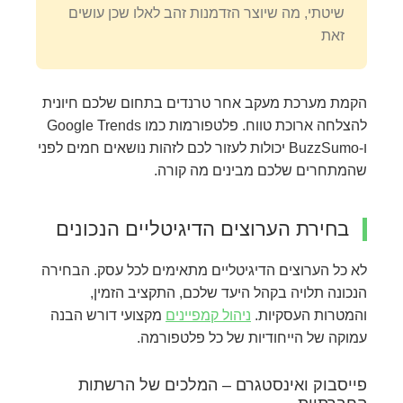
שיטתי, מה שיוצר הזדמנות זהב לאלו שכן עושים
זאת
הקמת מערכת מעקב אחר טרנדים בתחום שלכם חיונית
להצלחה ארוכת טווח. פלטפורמות כמו Google Trends
ו-BuzzSumo יכולות לעזור לכם לזהות נושאים חמים לפני
שהמתחרים שלכם מבינים מה קורה.
בחירת הערוצים הדיגיטליים הנכונים
לא כל הערוצים הדיגיטליים מתאימים לכל עסק. הבחירה
הנכונה תלויה בקהל היעד שלכם, התקציב הזמין,
והמטרות העסקיות.
ניהול קמפיינים
מקצועי דורש הבנה
עמוקה של הייחודיות של כל פלטפורמה.
פייסבוק ואינסטגרם – המלכים של הרשתות