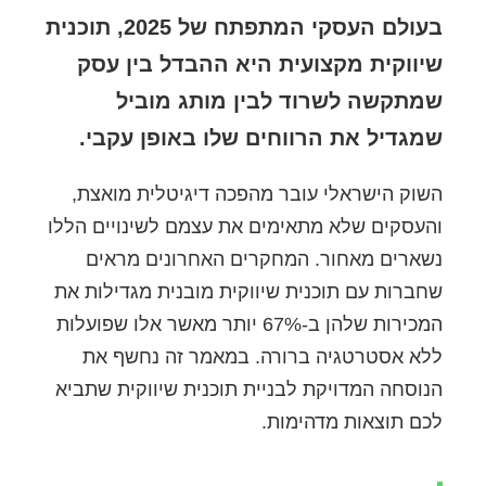
בעולם העסקי המתפתח של 2025, תוכנית
שיווקית מקצועית היא ההבדל בין עסק
שמתקשה לשרוד לבין מותג מוביל
שמגדיל את הרווחים שלו באופן עקבי.
השוק הישראלי עובר מהפכה דיגיטלית מואצת,
והעסקים שלא מתאימים את עצמם לשינויים הללו
נשארים מאחור. המחקרים האחרונים מראים
שחברות עם תוכנית שיווקית מובנית מגדילות את
המכירות שלהן ב-67% יותר מאשר אלו שפועלות
ללא אסטרטגיה ברורה. במאמר זה נחשף את
הנוסחה המדויקת לבניית תוכנית שיווקית שתביא
לכם תוצאות מדהימות.