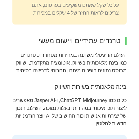
על כל שקל שאתם משקיעים בפרסום, אתם
צריכים לראות החזר של 4 שקלים במכירות
טרנדים עתידיים ויישום מעשי
העולם הדיגיטלי משתנה במהירות מסחררת. טרנדים
כמו בינה מלאכותית בשיווק, אוטומציה מתקדמת, ושיווק
מבוסס נתונים הופכים מיתרון תחרותי לדרישה בסיסית.
בינה מלאכותית בשירות השיווק
כלים כמו ChatGPT, Midjourney, ו-Jasper AI מאפשרים
ליצור תוכן איכותי במהירות ובעלות נמוכה. השילוב הנכון
של יצירתיות אנושית וכוח החישוב של AI יוצר הזדמנויות
חדשות לחלוטין.