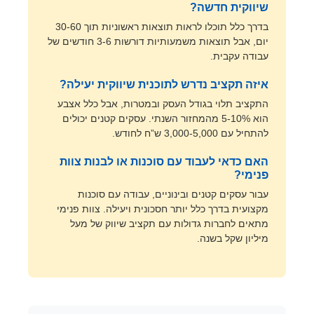
שיווקית חדשה?
בדרך כלל תוכלו לראות תוצאות ראשוניות תוך 30-60
יום, אבל תוצאות משמעותיות דורשות 3-6 חודשים של
עבודה עקבית.
איזה תקציב נדרש לתוכנית שיווקית יעילה?
התקציב תלוי בגודל העסק ובמטרות, אבל כלל אצבע
הוא 5-10% מהמחזור השנתי. עסקים קטנים יכולים
להתחיל עם 3,000-5,000 ש”ח לחודש.
האם כדאי לעבוד עם סוכנות או לבנות צוות
פנימי?
עבור עסקים קטנים ובינוניים, עבודה עם סוכנות
מקצועית בדרך כלל יותר חסכונית ויעילה. צוות פנימי
מתאים לחברות גדולות עם תקציב שיווק של מעל
מיליון שקל בשנה.