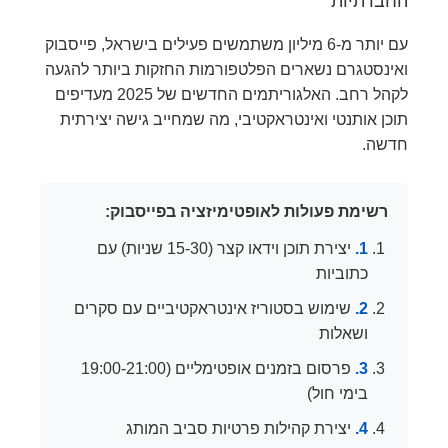
החברתיות
עם יותר מ-6 מיליון משתמשים פעילים בישראל, פייסבוק
ואינסטגרם נשארים הפלטפורמות החזקות ביותר להגעה
לקהל רחב. האלגוריתמים החדשים של 2025 מעדיפים
תוכן אותנטי ואינטראקטיבי, מה שמחייב גישה יצירתית
חדשה.
רשימת פעולות לאופטימיזציה בפייסבוק:
1.
יצירת תוכן וידאו קצר (15-30 שניות) עם
כתוביות
2.
שימוש בסטוריז אינטראקטיביים עם סקרים
ושאלות
3.
פרסום בזמנים אופטימליים (19:00-21:00
בימי חול)
4.
יצירת קהילות פרטיות סביב המותג