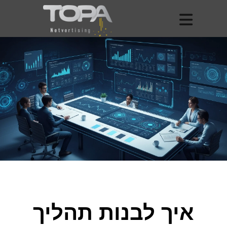
איך לבנות תהליך