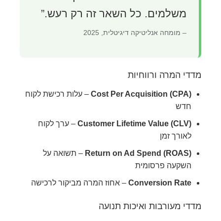
משלמים. כל השאר זה רק רעש.”
– מומחה אנליטיקה דיגיטלית, 2025
מדדי המרה ורווחיות
Cost Per Acquisition (CPA)
– עלות רכישת לקוח
חדש
Customer Lifetime Value (CLV)
– ערך לקוח
לאורך זמן
Return on Ad Spend (ROAS)
– תשואה על
השקעה פרסומית
Conversion Rate
– אחוז המרה מביקור לרכישה
מדדי מעורבות ואיכות תנועה