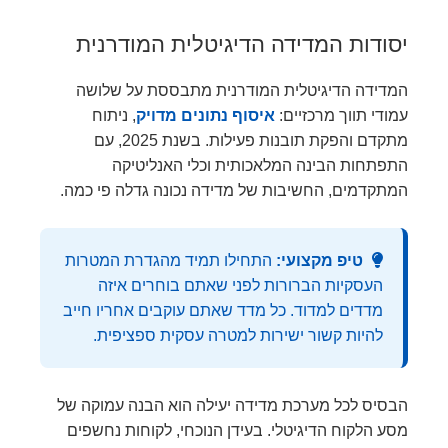
יסודות המדידה הדיגיטלית המודרנית
המדידה הדיגיטלית המודרנית מתבססת על שלושה
עמודי תווך מרכזיים:
איסוף נתונים מדויק
, ניתוח
מתקדם והפקת תובנות פעילות. בשנת 2025, עם
התפתחות הבינה המלאכותית וכלי האנליטיקה
המתקדמים, החשיבות של מדידה נכונה גדלה פי כמה.
טיפ מקצועי:
התחילו תמיד מהגדרת המטרות
העסקיות הברורות לפני שאתם בוחרים איזה
מדדים למדוד. כל מדד שאתם עוקבים אחריו חייב
להיות קשור ישירות למטרה עסקית ספציפית.
הבסיס לכל מערכת מדידה יעילה הוא הבנה עמוקה של
מסע הלקוח הדיגיטלי. בעידן הנוכחי, לקוחות נחשפים