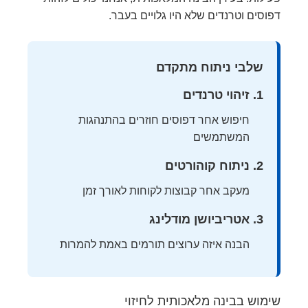
דפוסים וטרנדים שלא היו גלויים בעבר.
שלבי ניתוח מתקדם
זיהוי טרנדים
חיפוש אחר דפוסים חוזרים בהתנהגות
המשתמשים
ניתוח קוהורטים
מעקב אחר קבוצות לקוחות לאורך זמן
אטריביושן מודלינג
הבנה איזה ערוצים תורמים באמת להמרות
שימוש בבינה מלאכותית לחיזוי