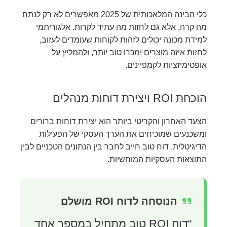
כלי הבינה המלאכותית של 2025 מאפשרים לא רק לנתח
מה קרה, אלא גם לחזות מה עתיד לקרות. אלגוריתמי
למידת מכונה יכולים לזהות לקוחות שעומדים לעזוב,
לחזות איזה מוצרים ימכרו טוב יותר, ולהמליץ על
אופטימיזציות לקמפיינים.
הוכחת ROI ויצירת דוחות מנהלים
הצעד האחרון והקריטי ביותר הוא יצירת דוחות ברורים
ומשכנעים שמוכיחים את הערך העסקי של הפעילות
הדיגיטלית. דוח טוב חייב לחבר בין הנתונים הטכניים לבין
התוצאות העסקיות המוחשיות.
הנוסחה לדוח ROI מושלם
“דוח ROI טוב מתחיל במספר אחד