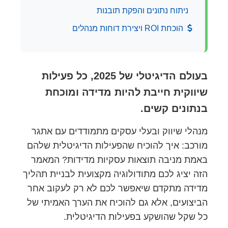
ניתוח נתונים והפקת תובנות
הוכחת ROI ויצירת דוחות מנהלים
בעולם הדיגיטלי של 2025, כל פעילות
שיווקית חייבת להיות מדידה ומוכחת
בנתונים קשים.
מנהלי שיווק ובעלי עסקים מתמודדים עם אתגר
מורכב: איך להוכיח שהפעילות הדיגיטלית שלהם
באמת מניבה תוצאות עסקיות מדידות? המאמר
הזה יציג לכם מתודולוגיה מקצועית לבניית תהליך
מדידה מתקדם שיאפשר לכם לא רק לעקוב אחר
הביצועים, אלא גם להוכיח את הערך האמיתי של
כל שקל שהושקע בפעילות הדיגיטלית.