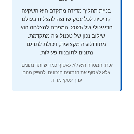
בניית תהליך מדידה מתקדם היא השקעה
קריטית לכל עסק שרוצה להצליח בעולם
הדיגיטלי של 2025. המפתח להצלחה הוא
שילוב נכון של טכנולוגיה מתקדמת,
מתודולוגיה מקצועית, ויכולת לתרגם
נתונים לתובנות פעילות.
זכרו: המטרה היא לא לאסוף כמה שיותר נתונים,
אלא לאסוף את הנתונים הנכונים ולהפיק מהם
ערך עסקי מדיד.