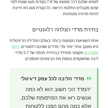
למותג שלכם דרך ממוצע של 7-8 נקודות מגע שונות לפני
שהם מקבלים החלטת רכישה. כל נקודת מגע הזו חייבת
להיות מדודה ומנותחת.
בחירת מדדי הצלחה רלוונטיים
אחת השגיאות הנפוצות ביותר בעולם המדידה הדיגיטלית
היא מעקב אחר יותר מדי מדדים שאינם רלוונטיים.
ניהול
קמפיינים
מקצועי מתחיל בבחירה חכמה של 5-7 מדדי
ליבה שמשקפים באמת את הביצועים העסקיים.
מדדי הליבה לכל עסק דיגיטלי
“המדד הכי חשוב הוא לא כמה
אנשים ראו את הפרסומת שלכם,
אלא כמה מהם הפכו ללקוחות