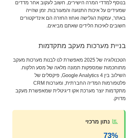
בנוסף למדדי המרה הישירים, חשוב לעקוב אחר מדדים
שמעידים על איכות התנועה והמעורבות. זמן שהייה
באתר, עמקות הגלישה ואחוז החזרה הם אינדיקטורים
חשובים לאיכות הלידים שאתם מביאים.
בניית מערכות מעקב מתקדמות
הטכנולוגיה של 2025 מאפשרת לנו לבנות מערכות מעקב
מתוחכמות שמספקות תמונה מלאה של מסע הלקוח.
השילוב בין Google Analytics 4, פיקסלים של
פלטפורמות המדיה החברתית, ומערכות CRM
מתקדמות יוצר מערכת אקו דיגיטלית שמאפשרת מעקב
מדויק.
נתון מרכזי
73%