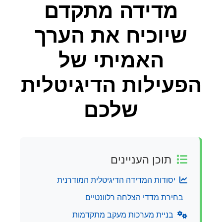
מדידה מתקדם
שיוכיח את הערך
האמיתי של
הפעילות הדיגיטלית
שלכם
תוכן העניינים
יסודות המדידה הדיגיטלית המודרנית
בחירת מדדי הצלחה רלוונטיים
בניית מערכות מעקב מתקדמות