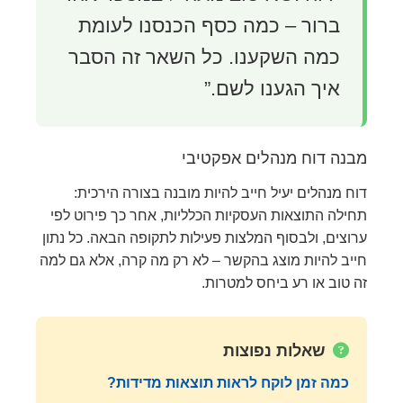
ברור – כמה כסף הכנסנו לעומת
כמה השקענו. כל השאר זה הסבר
איך הגענו לשם.”
מבנה דוח מנהלים אפקטיבי
דוח מנהלים יעיל חייב להיות מובנה בצורה הירכית:
תחילה התוצאות העסקיות הכלליות, אחר כך פירוט לפי
ערוצים, ולבסוף המלצות פעילות לתקופה הבאה. כל נתון
חייב להיות מוצג בהקשר – לא רק מה קרה, אלא גם למה
זה טוב או רע ביחס למטרות.
שאלות נפוצות
כמה זמן לוקח לראות תוצאות מדידות?