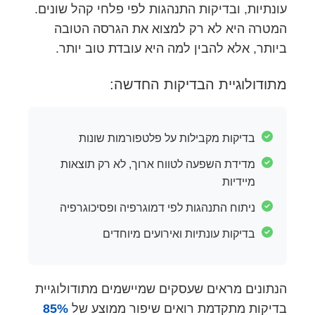
עונתיות, ובדיקות התנהגות לפי פלחי קהל שונים.
המטרה היא לא רק למצוא את הגרסה הטובה
ביותר, אלא להבין למה היא עובדת טוב יותר.
מתודולוגיית הבדיקות החדשה:
בדיקות מקבילות על פלטפורמות שונות
מדידת השפעה לטווח ארוך, לא רק תוצאות
מיידיות
ניתוח התנהגות לפי דמוגרפיה ופסיכוגרפיה
בדיקות עונתיות ואירועים מיוחדים
הנתונים מראים שעסקים שמיישמים מתודולוגיית
בדיקות מתקדמת רואים שיפור ממוצע של
85%