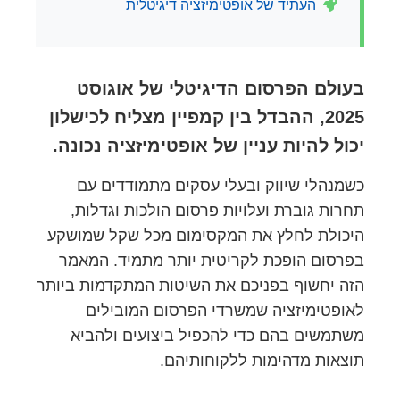
העתיד של אופטימיזציה דיגיטלית
בעולם הפרסום הדיגיטלי של אוגוסט
2025, ההבדל בין קמפיין מצליח לכישלון
יכול להיות עניין של אופטימיזציה נכונה.
כשמנהלי שיווק ובעלי עסקים מתמודדים עם
תחרות גוברת ועלויות פרסום הולכות וגדלות,
היכולת לחלץ את המקסימום מכל שקל שמושקע
בפרסום הופכת לקריטית יותר מתמיד. המאמר
הזה יחשוף בפניכם את השיטות המתקדמות ביותר
לאופטימיזציה שמשרדי הפרסום המובילים
משתמשים בהם כדי להכפיל ביצועים ולהביא
תוצאות מדהימות ללקוחותיהם.