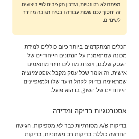
מפתח לא רלוונטיות, ועדכון תקציבים לפי ביצועים.
זה יחסוך לכם שעות עבודה ויבטיח תגובה מהירה
לשינויים.
הכלים המתקדמים ביותר כיום כוללים למידת
מכונה שמתאמנת על הנתונים הייחודיים של
העסק שלכם, ויוצרת מודלים חיזוי מותאמים
אישית. זה אומר שכל עסק מקבל אופטימיזציה
שמתאימה בדיוק לקהל היעד שלו ולמאפיינים
הייחודיים של השוق בו הוא פועל.
אסטרטגיות בדיקה ומדידה
בדיקות A/B מסורתיות כבר לא מספיקות. הגישה
החדשה כוללת בדיקות רב-משתניות, בדיקות