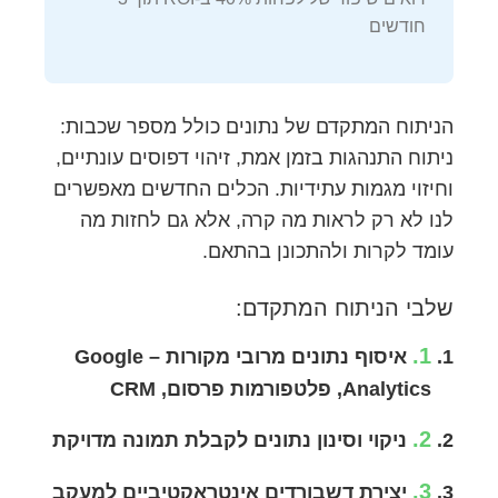
חודשים
הניתוח המתקדם של נתונים כולל מספר שכבות:
ניתוח התנהגות בזמן אמת, זיהוי דפוסים עונתיים,
וחיזוי מגמות עתידיות. הכלים החדשים מאפשרים
לנו לא רק לראות מה קרה, אלא גם לחזות מה
עומד לקרות ולהתכונן בהתאם.
שלבי הניתוח המתקדם:
1.
איסוף נתונים מרובי מקורות – Google
Analytics, פלטפורמות פרסום, CRM
2.
ניקוי וסינון נתונים לקבלת תמונה מדויקת
3.
יצירת דשבורדים אינטראקטיביים למעקב