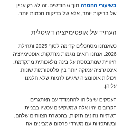
בשיעורי ההמרה
תוך 6 חודשים. זה לא רק עניין
של בדיקות יותר, אלא של בדיקות חכמות יותר.
העתיד של אופטימיזציה דיגיטלית
כשאנחנו מסתכלים קדימה לסוף 2025 ותחילת
2026, אנחנו רואים מגמות מרתקות: אופטימיזציה
חיזויית שמתבססת על בינה מלאכותית מתקדמת,
אינטגרציה עמוקה יותר בין פלטפורמות שונות,
ויכולות אוטומציה שיגיעו לרמות שלא חלמנו
עליהן.
העסקים שיצליחו להתמודד עם האתגרים
הקרובים יהיו אלה שמשקיעים עכשיו בבניית
תשתיות נתונים חזקות, בהכשרת הצוותים שלהם,
ובשותפויות עם משרדי פרסום שמבינים את