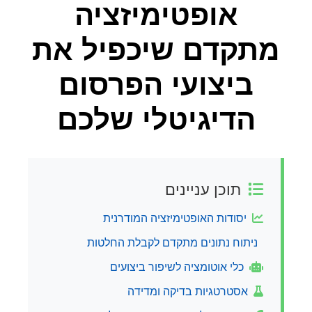
אופטימיזציה
מתקדם שיכפיל את
ביצועי הפרסום
הדיגיטלי שלכם
תוכן עניינים
יסודות האופטימיזציה המודרנית
ניתוח נתונים מתקדם לקבלת החלטות
כלי אוטומציה לשיפור ביצועים
אסטרטגיות בדיקה ומדידה