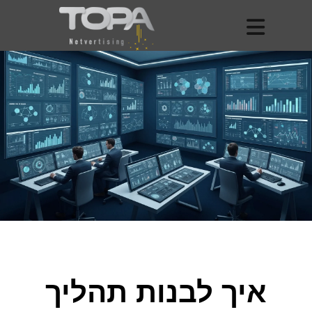
איך לבנות תהליך