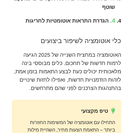
שוטף
4.
הגדרת התראות אוטומטיות לחריגות
כלי אוטומציה לשיפור ביצועים
האוטומציה במחצית השנייה של 2025 הגיעה
לרמות חדשות של תחכום. כלים מבוססי בינה
מלאכותית יכולים כעת לבצע התאמות בזמן אמת,
לזהות הזדמנויות חדשות, ואפילו לחזות שינויים
בהתנהגות הצרכנים לפני שהם מתרחשים.
טיפ מקצועי
התחילו עם אוטומציה של המשימות החוזרות
ביותר – התאמת הצעות מחיר, השהיית מילות