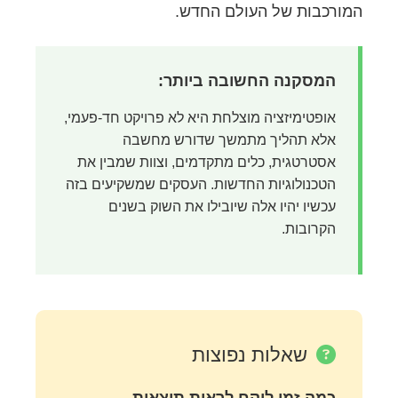
המורכבות של העולם החדש.
המסקנה החשובה ביותר:
אופטימיזציה מוצלחת היא לא פרויקט חד-פעמי,
אלא תהליך מתמשך שדורש מחשבה
אסטרטגית, כלים מתקדמים, וצוות שמבין את
הטכנולוגיות החדשות. העסקים שמשקיעים בזה
עכשיו יהיו אלה שיובילו את השוק בשנים
הקרובות.
שאלות נפוצות
כמה זמן לוקח לראות תוצאות