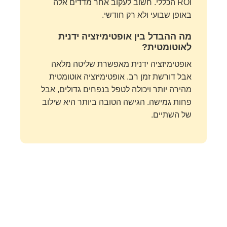
ROI הכללי. חשוב לעקוב אחר מדדים אלה
באופן שבועי ולא רק חודשי.
מה ההבדל בין אופטימיזציה ידנית
לאוטומטית?
אופטימיזציה ידנית מאפשרת שליטה מלאה
אבל דורשת זמן רב. אופטימיזציה אוטומטית
מהירה יותר ויכולה לטפל בנפחים גדולים, אבל
פחות גמישה. הגישה הטובה ביותר היא שילוב
של השתיים.