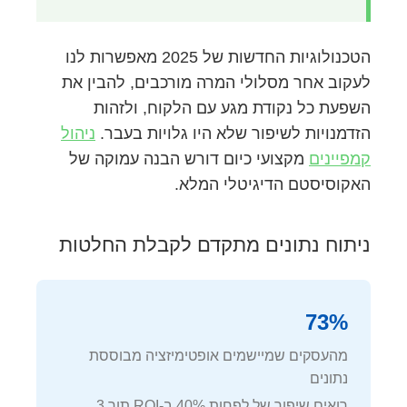
הטכנולוגיות החדשות של 2025 מאפשרות לנו
לעקוב אחר מסלולי המרה מורכבים, להבין את
השפעת כל נקודת מגע עם הלקוח, ולזהות
הזדמנויות לשיפור שלא היו גלויות בעבר.
ניהול
קמפיינים
מקצועי כיום דורש הבנה עמוקה של
האקוסיסטם הדיגיטלי המלא.
ניתוח נתונים מתקדם לקבלת החלטות
73%
מהעסקים שמיישמים אופטימיזציה מבוססת
נתונים
רואים שיפור של לפחות 40% ב-ROI תוך 3