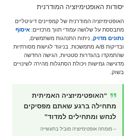
יסודות האופטימיזציה המודרנית
האופטימיזציה המודרנית של קמפיינים דיגיטליים
מתבססת על שלושה עמודי תווך מרכזיים:
איסוף
נתונים מדויק
, ניתוח התנהגות משתמשים,
ובדיקות A/B מתמשכות. בניגוד לגישות מסורתיות
שהתמקדו בהגדרות סטטיות, הגישה החדשה
מדגישה גמישות ויכולת הסתגלות מהירה לשינויים
בשוק.
“האופטימיזציה האמיתית
מתחילה ברגע שאתם מפסיקים
לנחש ומתחילים למדוד”
– מומחה אופטימיזציה מוביל בתעשייה