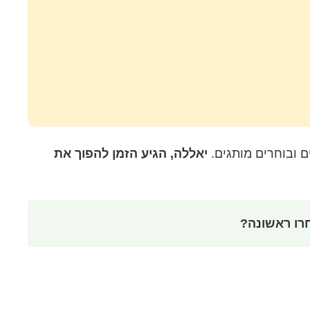
ם ובוחרים מותגים.
יאללה, הגיע הזמן להפוך את
רו ראשונה?