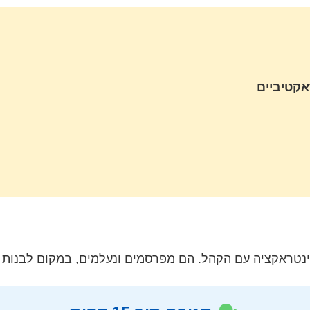
אקטיביים
טראקציה עם הקהל. הם מפרסמים ונעלמים, במקום לבנות ק