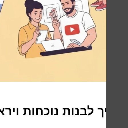
איך לבנות נוכחות וי