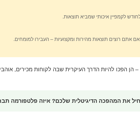
אם אתם רוצים תוצאות מהירות ומקצועיות – העבירו למומחים.
– הן הפכו להיות הדרך העיקרית שבה לקוחות מכירים, אוהבי
חיל את המהפכה הדיגיטלית שלכם? איזה פלטפורמה תבח