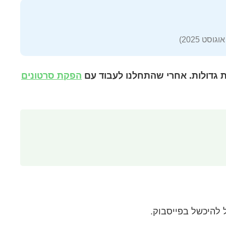
גדולות. אחרי שהתחלנו לעבוד עם
הפקת סרטונים
 להיכשל בפייסבוק.