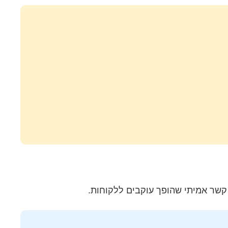
שר אמיתי שהופך עוקבים ללקוחות.