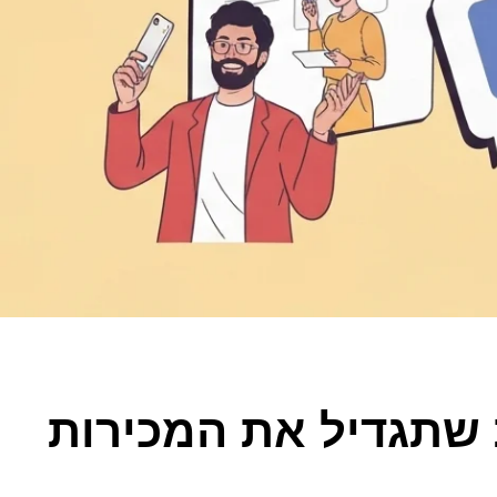
 שתגדיל את המכירות