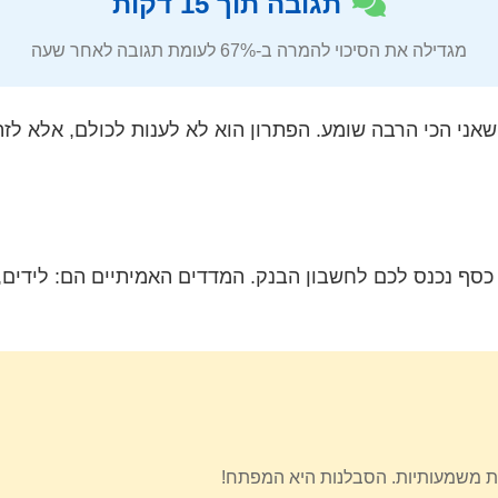
תגובה תוך 15 דקות
מגדילה את הסיכוי להמרה ב-67% לעומת תגובה לאחר שעה
אני הכי הרבה שומע. הפתרון הוא לא לענות לכולם, אלא לז