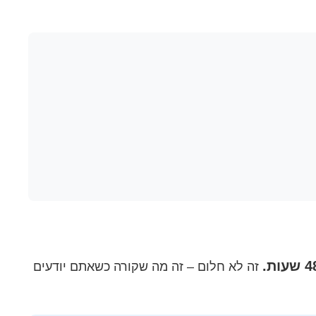
זה לא חלום – זה מה שקורה כשאתם יודעים