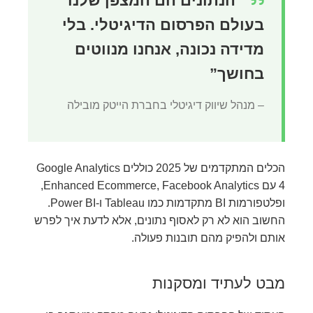
“הנתונים הם המצפן שלנו
בעולם הפרסום הדיגיטלי. בלי
מדידה נכונה, אנחנו מנווטים
בחושך”
– מנהל שיווק דיגיטלי בחברת הייטק מובילה
הכלים המתקדמים של 2025 כוללים Google Analytics
4 עם Enhanced Ecommerce, Facebook Analytics,
ופלטפורמות BI מתקדמות כמו Tableau ו-Power BI.
החשוב הוא לא רק לאסוף נתונים, אלא לדעת איך לפרש
אותם ולהפיק מהם תובנות פעולה.
מבט לעתיד ומסקנות