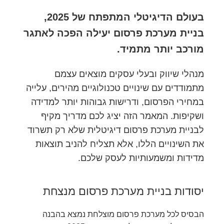
בעולם הדיגיטלי המתפתח של 2025,
בניית מערכת פרסום יעילה הפכה לאתגר
מורכב יותר מתמיד.
מנהלי שיווק ובעלי עסקים מוצאים עצמם
מתמודדים עם שינויים טכנולוגיים מהירים, עלייה
במחירי הפרסום, ודרישות גבוהות יותר למדידה
ושקיפות. המאמר הזה יציג לכם מדריך מקיף
לבניית מערכת פרסום דיגיטלית שלא רק תשרוד
את השינויים הללו, אלא תצליח להניב תוצאות
מדידות ומשמעותיות לעסק שלכם.
יסודות בניית מערכת פרסום מנצחת
הבסיס לכל מערכת פרסום מוצלחת נמצא בהבנה