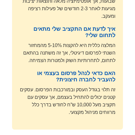
שבועות, אך אופטימיזציה מלאה ותוצאות יציבות
מגיעות לאחר 2-3 חודשים של פעילות רציפה
ומעקב.
איך לדעת אם התקציב שלי מתאים
לתחום שלי?
המלצה כללית היא להקצות 5-10% מהמחזור
השנתי לפרסום דיגיטלי, אך זה משתנה בהתאם
לתחום, לתחרותיות השוק ולמטרות הצמיחה.
האם כדאי לנהל פרסום בעצמי או
להעביר לחברה חיצונית?
זה תלוי בגודל העסק ובמורכבות הפרסום. עסקים
קטנים יכולים להתחיל בעצמם, אך עסקים עם
תקציב מעל 10,000 ש”ח לחודש בדרך כלל
מרווחים מניהול מקצועי.