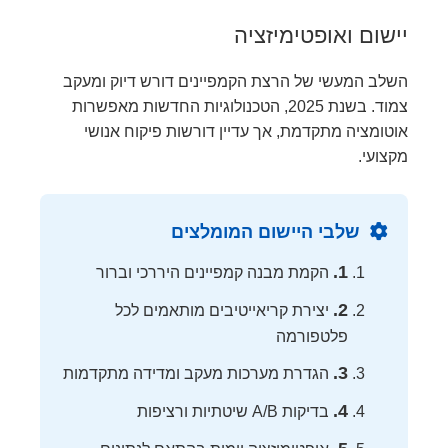
יישום ואופטימיזציה
השלב המעשי של הרצת הקמפיינים דורש דיוק ומעקב
צמוד. בשנת 2025, הטכנולוגיות החדשות מאפשרות
אוטומציה מתקדמת, אך עדיין דורשות פיקוח אנושי
מקצועי.
שלבי היישום המומלצים
1.
הקמת מבנה קמפיינים היררכי וברור
2.
יצירת קריאייטיבים מותאמים לכל
פלטפורמה
3.
הגדרת מערכות מעקב ומדידה מתקדמות
4.
בדיקות A/B שיטתיות ורציפות