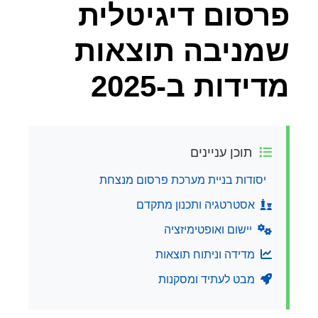
פרסום דיגיטלית
שמניבה תוצאות
מדידות ב-2025
תוכן עניינים
יסודות בניית מערכת פרסום מנצחת
אסטרטגיה ותכנון מתקדם
יישום ואופטימיזציה
מדידה וניתוח תוצאות
מבט לעתיד ומסקנות