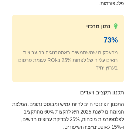
פלטפורמות.
נתון מרכזי
73%
מהעסקים שמשתמשים באסטרטגיה רב-ערוצית
רואים עלייה של לפחות 25% ב-ROI לעומת פרסום
בערוץ יחיד
תכנון תקציב ויעדים
התכנון הפיננסי חייב להיות גמיש ומבוסס נתונים. המלצת
המומחים לשנת 2025 היא להקצות 60% מהתקציב
לפלטפורמות מוכחות, 25% לבדיקת ערוצים חדשים,
ו-15% לאופטימיזציה ושיפורים.