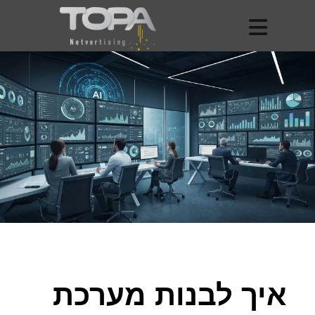
איך לבנות מערכת