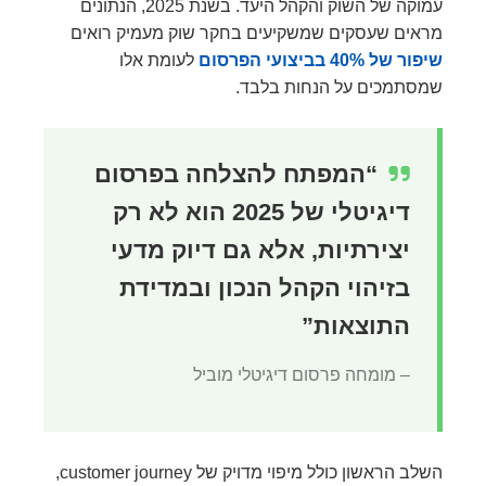
עמוקה של השוק והקהל היעד. בשנת 2025, הנתונים
מראים שעסקים שמשקיעים בחקר שוק מעמיק רואים
שיפור של 40% בביצועי הפרסום
לעומת אלו
שמסתמכים על הנחות בלבד.
“המפתח להצלחה בפרסום
דיגיטלי של 2025 הוא לא רק
יצירתיות, אלא גם דיוק מדעי
בזיהוי הקהל הנכון ובמדידת
התוצאות”
– מומחה פרסום דיגיטלי מוביל
השלב הראשון כולל מיפוי מדויק של customer journey,