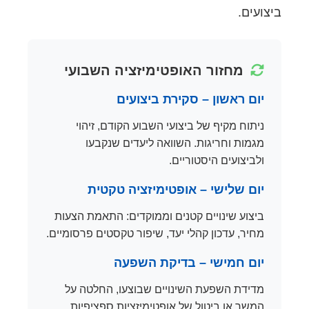
ביצועים.
מחזור האופטימיזציה השבועי
יום ראשון – סקירת ביצועים
ניתוח מקיף של ביצועי השבוע הקודם, זיהוי
מגמות וחריגות. השוואה ליעדים שנקבעו
ולביצועים היסטוריים.
יום שלישי – אופטימיזציה טקטית
ביצוע שינויים קטנים וממוקדים: התאמת הצעות
מחיר, עדכון קהלי יעד, שיפור טקסטים פרסומיים.
יום חמישי – בדיקת השפעה
מדידת השפעת השינויים שבוצעו, החלטה על
המשך או ביטול של אופטימיזציות ספציפיות.