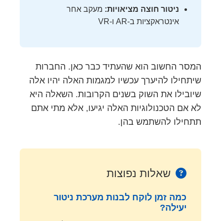
ניטור חוצה מציאויות:
מעקב אחר
אינטראקציות ב-AR ו-VR
המסר החשוב הוא שהעתיד כבר כאן. החברות
שיתחילו להיערך עכשיו למגמות האלה יהיו אלה
שיובילו את השוק בשנים הקרובות. השאלה היא
לא אם הטכנולוגיות האלה יגיעו, אלא מתי אתם
תתחילו להשתמש בהן.
שאלות נפוצות
כמה זמן לוקח לבנות מערכת ניטור
יעילה?