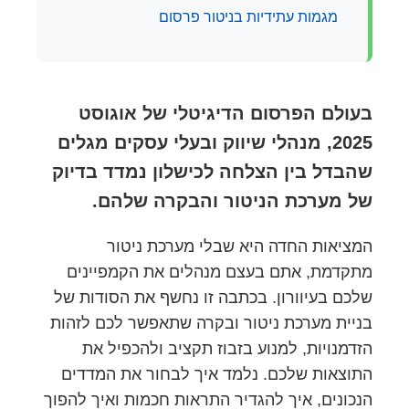
מגמות עתידיות בניטור פרסום
בעולם הפרסום הדיגיטלי של אוגוסט
2025, מנהלי שיווק ובעלי עסקים מגלים
שהבדל בין הצלחה לכישלון נמדד בדיוק
של מערכת הניטור והבקרה שלהם.
המציאות החדה היא שבלי מערכת ניטור
מתקדמת, אתם בעצם מנהלים את הקמפיינים
שלכם בעיוורון. בכתבה זו נחשף את הסודות של
בניית מערכת ניטור ובקרה שתאפשר לכם לזהות
הזדמנויות, למנוע בזבוז תקציב ולהכפיל את
התוצאות שלכם. נלמד איך לבחור את המדדים
הנכונים, איך להגדיר התראות חכמות ואיך להפוך