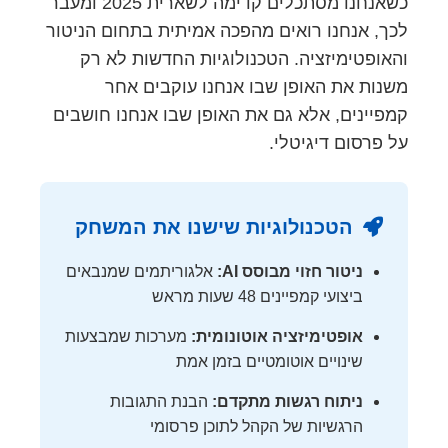
כשאנחנו מסתכלים קדימה לשארית 2025 ומעבר
לכך, אנחנו רואים מהפכה אמיתית בתחום הניטור
והאופטימיזציה. הטכנולוגיות החדשות לא רק
משנות את האופן שבו אנחנו עוקבים אחר
קמפיינים, אלא גם את האופן שבו אנחנו חושבים
על פרסום דיגיטלי.
הטכנולוגיות שישנו את המשחק
ניטור חזוי מבוסס AI:
אלגוריתמים שמנבאים
ביצועי קמפיינים 48 שעות מראש
אופטימיזציה אוטונומית:
מערכות שמבצעות
שינויים אוטומטיים בזמן אמת
ניתוח רגשות מתקדם:
הבנת התגובות
הרגשיות של הקהל לתוכן פרסומי