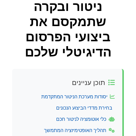
ניטור ובקרה
שתמקסם את
ביצועי הפרסום
הדיגיטלי שלכם
תוכן עניינים
יסודות מערכת הניטור המתקדמת
בחירת מדדי הביצוע הנכונים
כלי אוטומציה לניטור חכם
תהליך האופטימיזציה המתמשך