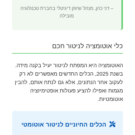
– דני כהן, מנהל שיווק דיגיטלי בחברת טכנולוגיה
מובילה
כלי אוטומציה לניטור חכם
האוטומציה היא המפתח לניטור יעיל בקנה מידה.
בשנת 2025, הכלים החדשים מאפשרים לא רק
לעקוב אחר הנתונים, אלא גם לנתח אותם, להבין
מגמות ואפילו להציע פעולות אופטימיזציה
אוטומטיות.
הכלים החיוניים לניטור אוטומטי