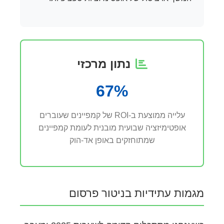
נתון מרכזי
67%
עלייה ממוצעת ב-ROI של קמפיינים שעוברים
אופטימיזציה שבועית מובנית לעומת קמפיינים
שמתוחזקים באופן אד-הוק
מגמות עתידיות בניטור פרסום