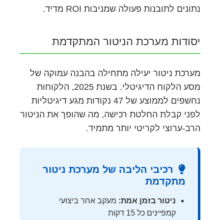
נתונים לתובנות פעולה שמניבות ROI מדיד.
יסודות מערכת הניטור המתקדמת
מערכת ניטור יעילה מתחילה בהבנה עמוקה של
מסע הלקוח הדיגיטלי. בשנת 2025, הלקוחות
נחשפים לממוצע של 47 נקודות מגע דיגיטליות
לפני קבלת החלטת רכישה, מה שהופך את הניטור
הרב-ערוצי לקריטי יותר מתמיד.
רכיבי הליבה של מערכת ניטור
מתקדמת
ניטור בזמן אמת:
מעקב אחר ביצועי
קמפיינים כל 15 דקות