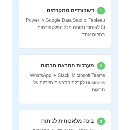
דשבורדים מתקדמים
1
Google Data Studio, Tableau או Power
BI לאיחוד נתונים מכל הפלטפורמות
במקום אחד
מערכות התראה חכמות
2
Slack, Microsoft Teams או WhatsApp
Business לקבלת התראות מיידיות על
חריגות
בינה מלאכותית לניתוח
3