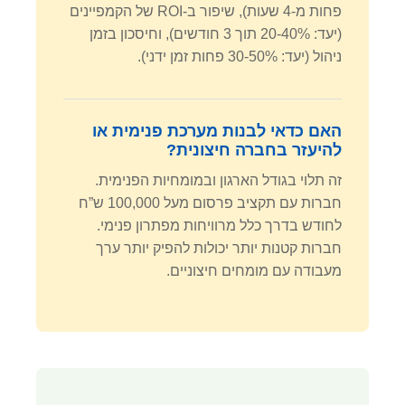
פחות מ-4 שעות), שיפור ב-ROI של הקמפיינים
(יעד: 20-40% תוך 3 חודשים), וחיסכון בזמן
ניהול (יעד: 30-50% פחות זמן ידני).
האם כדאי לבנות מערכת פנימית או
להיעזר בחברה חיצונית?
זה תלוי בגודל הארגון ובמומחיות הפנימית.
חברות עם תקציב פרסום מעל 100,000 ש”ח
לחודש בדרך כלל מרוויחות מפתרון פנימי.
חברות קטנות יותר יכולות להפיק יותר ערך
מעבודה עם מומחים חיצוניים.