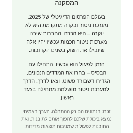
המסקנה
בעולם הפרסום הדיגיטלי של 2025,
מערכת ניטור ובקרה מתקדמת היא לא
יוקרה – היא הכרח. החברות שיבנו
מערכות ניטור חכמות עכשיו יהיו אלה
שיובילו את השוק בשנים הקרובות.
הזמן לפעול הוא עכשיו. התחילו עם
הבסיס – בחרו את המדדים הנכונים,
הגדירו דשבורד פשוט, וצאו לדרך. הדרך
למערכת ניטור מושלמת מתחילה בצעד
ראשון.
זכרו: הנתונים הם רק ההתחלה. הערך האמיתי
נמצא ביכולת שלכם להפוך אותם לתובנות, ואת
התובנות לפעולות שמניבות תוצאות מדידות.