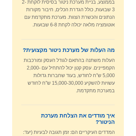
בממוצע, בניית מערכת ניטור בסיסית לוקחת 2-
3 שבועות, כולל הגדרת הכלים, חיבור מקורות
הנתונים והכשרת הצוות. מערכת מתקדמת עם
אוטומציה מלאה יכולה לקחת 6-8 שבועות.
מה העלות של מערכת ניטור מקצועית?
העלות משתנה בהתאם לגודל העסק ומורכבות
הקמפיינים. עסק קטן יכול להתחיל עם 2,000-
5,000 ש”ח לחודש, בעוד שחברות גדולות
עשויות להשקיע 15,000-30,000 ש”ח לחודש
במערכת מתקדמת.
איך מודדים את הצלחת מערכת
הניטור?
המדדים העיקריים הם: זמן תגובה לבעיות (יעד: