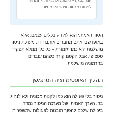
ChatGPT, Claude או כלי AI מתמחים
לניתוח מגמות וזיהוי הזדמנויות
הסוד האמיתי הוא לא רק בכלים עצמם, אלא
באופן שבו אתם מחברים אותם יחד. מערכת ניטור
מושלמת היא כמו תזמורת – כל כלי ממלא תפקיד
ספציפי, אבל הקסם קורה כשהם עובדים
בהרמוניה מושלמת.
תהליך האופטימיזציה המתמשך
ניטור בלי פעולה הוא כמו לקנות מכונית ולא לנהוג
בה. הערך האמיתי של מערכת הניטור נמדד
ביכולת שלכם להפוך תובנות לפעולות שמשפרות