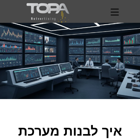
איך לבנות מערכת