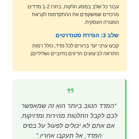
עבור כל שלב במסע הלקוח, בחרו 1-2 מדדים
מרכזיים שמשקפים את ההתקדמות לקראת
המטרה העסקית.
שלב 3: הגדרת סטנדרטים
קבעו ערכי יעד ברורים לכל מדד, כולל רמות
התראה לביצועים חריגים (חיוביים ושליליים).
“המדד הטוב ביותר הוא זה שמאפשר
לכם לקבל החלטות מהירות ומדויקות.
אם אתם לא יכולים לפעול על בסיס
המדד, אל תעקבו אחריו.”