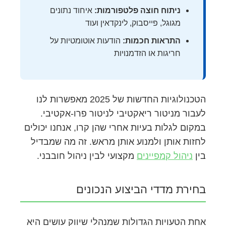
ניתוח חוצה פלטפורמות:
איחוד נתונים
מגוגל, פייסבוק, לינקדאין ועוד
התראות חכמות:
הודעות אוטומטיות על
חריגות או הזדמנויות
הטכנולוגיות החדשות של 2025 מאפשרות לנו
לעבור מניטור ריאקטיבי לניטור פרו-אקטיבי.
במקום לגלות בעיות אחרי שהן קרו, אנחנו יכולים
לחזות אותן ולמנוע אותן מראש. זה מה שמבדיל
בין
ניהול קמפיינים
מקצועי לבין ניהול חובבני.
בחירת מדדי הביצוע הנכונים
אחת הטעויות הגדולות שמנהלי שיווק עושים היא