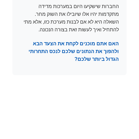
החברות שישקיעו היום במערכות מדידה
מתקדמות יהיו אלו שיובילו את השוק מחר.
השאלה היא לא אם לבנות מערכת כזו, אלא מתי
להתחיל ואיך לעשות זאת בצורה הנכונה.
האם אתם מוכנים לקחת את הצעד הבא
ולהפוך את הנתונים שלכם לנכס התחרותי
הגדול ביותר שלכם?