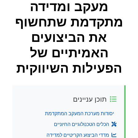
מעקב ומדידה
מתקדמת שתחשוף
את הביצועים
האמיתיים של
הפעילות השיווקית
תוכן עניינים
יסודות מערכת המעקב המתקדמת
הכלים הטכנולוגיים החיוניים
מדדי הביצוע הקריטיים למדידה