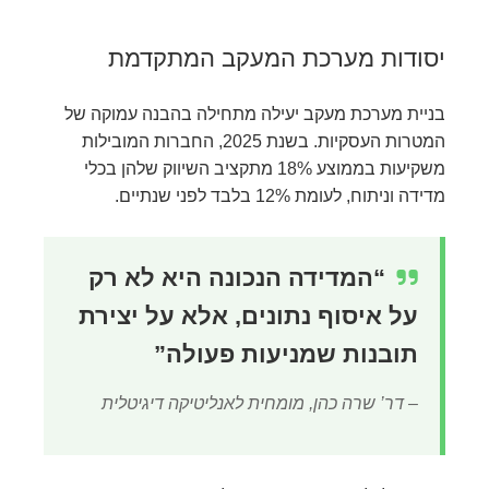
יסודות מערכת המעקב המתקדמת
בניית מערכת מעקב יעילה מתחילה בהבנה עמוקה של
המטרות העסקיות. בשנת 2025, החברות המובילות
משקיעות בממוצע 18% מתקציב השיווק שלהן בכלי
מדידה וניתוח, לעומת 12% בלבד לפני שנתיים.
“המדידה הנכונה היא לא רק
על איסוף נתונים, אלא על יצירת
תובנות שמניעות פעולה”
– דר’ שרה כהן, מומחית לאנליטיקה דיגיטלית