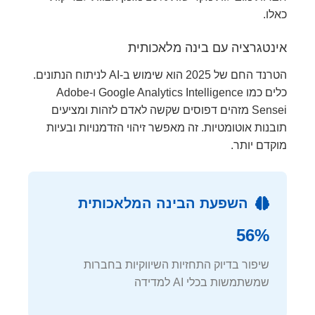
כאלו.
אינטגרציה עם בינה מלאכותית
הטרנד החם של 2025 הוא שימוש ב-AI לניתוח הנתונים.
כלים כמו Google Analytics Intelligence ו-Adobe
Sensei מזהים דפוסים שקשה לאדם לזהות ומציעים
תובנות אוטומטיות. זה מאפשר זיהוי הזדמנויות ובעיות
מוקדם יותר.
השפעת הבינה המלאכותית
56%
שיפור בדיוק התחזיות השיווקיות בחברות
שמשתמשות בכלי AI למדידה