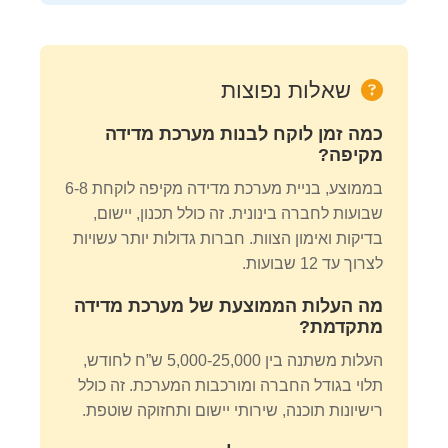
שאלות נפוצות
כמה זמן לוקח לבנות מערכת מדידה
מקיפה?
בממוצע, בניית מערכת מדידה מקיפה לוקחת 6-8
שבועות לחברה בינונית. זה כולל תכנון, יישום,
בדיקות ואימון הצוות. חברות גדולות יותר עשויות
לצרוך עד 12 שבועות.
מה העלות הממוצעת של מערכת מדידה
מתקדמת?
העלות משתנה בין 5,000-25,000 ש”ח לחודש,
תלוי בגודל החברה ומורכבות המערכת. זה כולל
רישיונות תוכנה, שירותי יישום ותחזוקה שוטפת.