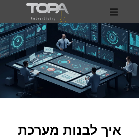
איך לבנות מערכת