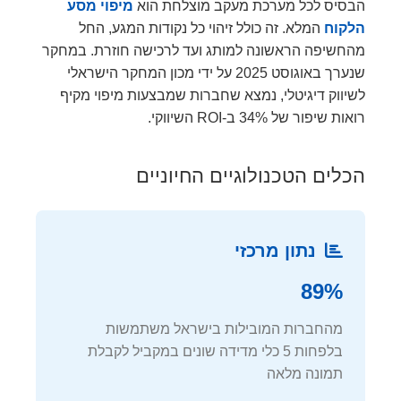
הבסיס לכל מערכת מעקב מוצלחת הוא
מיפוי מסע
הלקוח
המלא. זה כולל זיהוי כל נקודות המגע, החל
מהחשיפה הראשונה למותג ועד לרכישה חוזרת. במחקר
שנערך באוגוסט 2025 על ידי מכון המחקר הישראלי
לשיווק דיגיטלי, נמצא שחברות שמבצעות מיפוי מקיף
רואות שיפור של 34% ב-ROI השיווקי.
הכלים הטכנולוגיים החיוניים
נתון מרכזי
89%
מהחברות המובילות בישראל משתמשות
בלפחות 5 כלי מדידה שונים במקביל לקבלת
תמונה מלאה