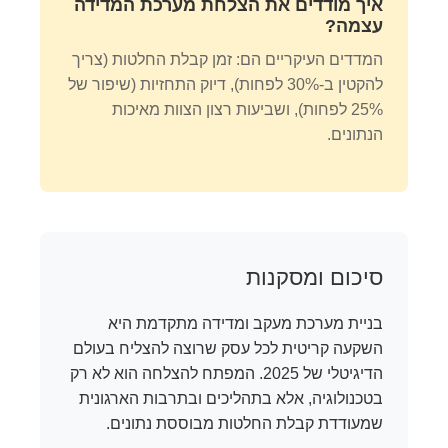
איך מודדים את הצלחת מערכת המדידה
עצמה?
המדדים העיקריים הם: זמן קבלת החלטות (צריך
להקטין ב-30% לפחות), דיוק התחזיות (שיפור של
25% לפחות), ושביעות רצון הצוות מאיכות
הנתונים.
סיכום ומסקנות
בניית מערכת מעקב ומדידה מתקדמת היא
השקעה קריטית לכל עסק שרוצה להצליח בעולם
הדיגיטלי של 2025. המפתח להצלחה הוא לא רק
בטכנולוגיה, אלא בתהליכים ובתרבות הארגונית
שמעודדת קבלת החלטות מבוססת נתונים.