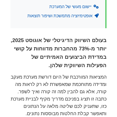
יישום מעשי של המערכת
אופטימיזציה מתמשכת ושיפור תוצאות
בעולם השיווק הדיגיטלי של אוגוסט 2025,
יותר מ-73% מהחברות מדווחות על קושי
במדידת הביצועים האמיתיים של
הפעילות השיווקית שלהן.
המציאות המורכבת של היום דורשת מערכת מעקב
ומדידה מתוחכמת שמאפשרת לא רק לראות מה
קורה, אלא גם להבין למה זה קורה ואיך לשפר.
כתבה זו תציג בפניכם מדריך מקיף לבניית מערכת
כזו, שתעניק לכם שליטה מלאה על הנתונים
ותאפשר קבלת החלטות מבוססות נתונים.