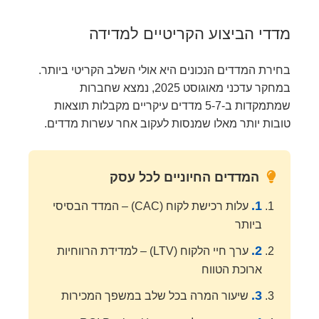
מדדי הביצוע הקריטיים למדידה
בחירת המדדים הנכונים היא אולי השלב הקריטי ביותר.
במחקר עדכני מאוגוסט 2025, נמצא שחברות
שמתמקדות ב-5-7 מדדים עיקריים מקבלות תוצאות
טובות יותר מאלו שמנסות לעקוב אחר עשרות מדדים.
המדדים החיוניים לכל עסק
1.
עלות רכישת לקוח (CAC) – המדד הבסיסי
ביותר
2.
ערך חיי הלקוח (LTV) – למדידת הרווחיות
ארוכת הטווח
3.
שיעור המרה בכל שלב במשפך המכירות