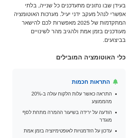
בעידן שבו נתונים מתעדכנים כל שנייה, בלתי
אפשרי לנהל מעקב ידני יעיל. מערכות האוטומציה
המתקדמות של 2025 מאפשרות לכם להישאר
מעודכנים בזמן אמת ולהגיב מהר לשינויים
בביצועים.
כלי האוטומציה המובילים
התראות חכמות
התראה כאשר עלות הלקוח עולה ב-20%
מהממוצע
הודעה על ירידה בשיעור ההמרה מתחת לסף
מוגדר
עדכון על הזדמנויות לאופטימיזציה בזמן אמת