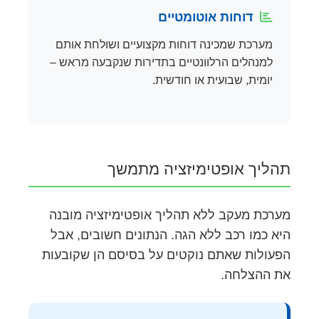
דוחות אוטומטיים
מערכת שמכינה דוחות מקצועיים ושולחת אותם
למנהלים הרלוונטיים בתדירות שנקבעה מראש –
יומית, שבועית או חודשית.
תהליך אופטימיזציה מתמשך
מערכת מעקב ללא תהליך אופטימיזציה מובנה
היא כמו רכב ללא הגה. הנתונים חשובים, אבל
הפעולות שאתם נוקטים על בסיסם הן שקובעות
את ההצלחה.