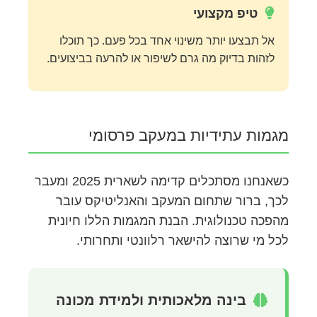
טיפ מקצועי
אל תבצעו יותר משינוי אחד בכל פעם. כך תוכלו
לזהות בדיוק מה גרם לשיפור או להרעה בביצועים.
מגמות עתידיות במעקב פרסומי
כשאנחנו מסתכלים קדימה לשארית 2025 ומעבר
לכך, ברור שתחום המעקב והאנליטיקס עובר
מהפכה טכנולוגית. הבנת המגמות הללו חיונית
לכל מי שרוצה להישאר רלוונטי ותחרותי.
בינה מלאכותית ולמידת מכונה