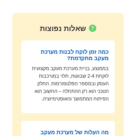
שאלות נפוצות
כמה זמן לוקח לבנות מערכת
מעקב מתקדמת?
בממוצע, בניית מערכת מעקב מקצועית
לוקחת 2-4 שבועות, תלוי במורכבות
העסק ובמספר הפלטפורמות. החלק
הטכני הוא רק ההתחלה – החשוב הוא
הפיתוח המתמשך והאופטימיזציה.
מה העלות של מערכת מעקב