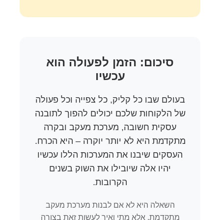
סיכום: הזמן לפעולה הוא
עכשיו
בעולם שבו כל קליק, כל צפייה וכל פעולה
של הלקוחות שלכם יכולים להפוך לתובנה
עסקית חשובה, מערכת מעקב ובקרה
מתקדמת היא לא יותר יוקרה – היא הכרח.
העסקים שיבנו את המערכות הללו עכשיו
יהיו אלה שיובילו את השוק בשנים
הקרובות.
השאלה היא לא אם לבנות מערכת מעקב
מתקדמת, אלא מתי ואיך לעשות זאת בצורה