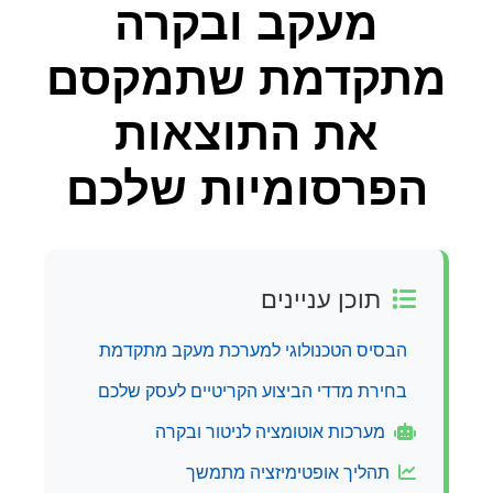
מעקב ובקרה
מתקדמת שתמקסם
את התוצאות
הפרסומיות שלכם
תוכן עניינים
הבסיס הטכנולוגי למערכת מעקב מתקדמת
בחירת מדדי הביצוע הקריטיים לעסק שלכם
מערכות אוטומציה לניטור ובקרה
תהליך אופטימיזציה מתמשך