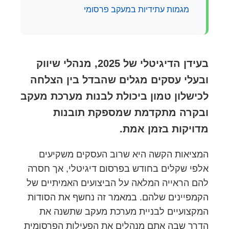
מגמות עתידיות במעקב פרסומי
בעידן הדיגיטלי של 2025, מנהלי שיווק
ובעלי עסקים מגלים שהבדל בין הצלחה
לכישלון טמון ביכולת לבנות מערכת מעקב
ובקרה מתקדמת שמספקת תובנות
מדויקות בזמן אמת.
המציאות הקשה היא שרוב העסקים משקיעים
אלפי שקלים בחודש בפרסום דיגיטלי, אך חסרה
להם הראייה המלאה על הביצועים האמיתיים של
הקמפיינים שלהם. במאמר זה נחשף את הסודות
המקצועיים לבניית מערכת מעקב שתשנה את
הדרך שבה אתם מנהלים את הפעילות הפרסומית