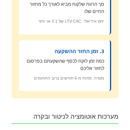
סך הרווח שלקוח מביא לאורך כל מחזור
החיים שלו
יחס אידיאלי: LTV:CAC של 3:1 או יותר
3. זמן החזר ההשקעה
כמה זמן לוקח לכסף שהשקעתם בפרסום
לחזור אליכם
מטרה: פחות מ-6 חודשים ברוב התחומים
מערכות אוטומציה לניטור ובקרה