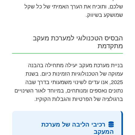
שלכם, ותוכיח את הערך האמיתי של כל שקל
שמושקע בשיווק.
הבסיס הטכנולוגי למערכת מעקב
מתקדמת
בניית מערכת מעקב יעילה מתחילה בהבנה
עמוקה של הטכנולוגיות הזמינות כיום. בשנת
2025, אנו עדים לשינוי משמעותי בדרך שבה
נתונים נאספים ומנותחים, במיוחד לאור השינויים
ברגולציה של הפרטיות והגבלות הקוקיז.
רכיבי הליבה של מערכת
המעקב