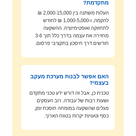
מתקדמת?
העלות משתנה בין 2,000-15,000 ₪
להקמה, ו-1,000-5,000 ₪ לחודש
לתחזוקה ואופטימיזציה. ההשקעה
מחזירה את עצמה בדרך כלל תוך 3-6
חודשים דרך חיסכון בתקציבי פרסום.
האם אפשר לבנות מערכת מעקב
בעצמי?
טכנית כן, אבל זה דורש ידע טכני מתקדם
ושעות רבות של עבודה. רוב העסקים
מגלים שהשקעה במומחה חוסכת זמן,
כסף וטעויות יקרות בטווח הארוך.