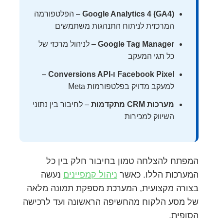
Google Analytics 4 (GA4)
– הפלטפורמה
המרכזית לניתוח התנהגות משתמשים
Google Tag Manager
– לניהול מרכזי של
כל תגי המעקב
Facebook Pixel ו-Conversions API
–
למעקב מדויק בפלטפורמות Meta
מערכות CRM מתקדמות
– לחיבור בין נתוני
השיווק למכירות
המפתח להצלחה טמון בחיבור חלק בין כל
המערכות הללו. כאשר
ניהול קמפיינים
נעשה
בצורה מקצועית, המערכת מספקת תמונה מלאה
של מסע הלקוח מהחשיפה הראשונה ועד לרכישה
הסופית.