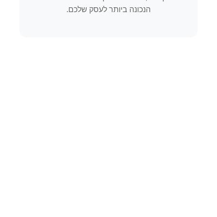
הנכונה ביותר לעסק שלכם.