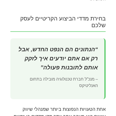
בחירת מדדי הביצוע הקריטיים לעסק
שלכם
“הנתונים הם הנפט החדש, אבל
רק אם אתם יודעים איך לזקק
אותם לתובנות פעולה”
– מנכ”ל חברת טכנולוגיה מובילה בתחום
האנליטיקס
אחת הטעויות הנפוצות ביותר שמנהלי שיווק