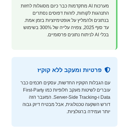
מערכות AI מתקדמות כבר כיום מסוגלות לחזות
התנהגות לקוחות, לזהות דפוסים נסתרים
בנתונים ולהמליץ על אופטימיזציות בזמן אמת.
עד סוף 2025, צפויה עלייה של 300% בשימוש
בכלי AI לניתוח נתונים פרסומיים.
פרטיות ומעקב ללא קוקיז
עם הגבלות הקוקיז החדשות, עסקים חכמים כבר
עוברים לשיטות מעקב חלופיות כמו First-Party
Data ו-Server-Side Tracking. המעבר הזה
דורש השקעה טכנולוגית, אבל מבטיח דיוק גבוה
יותר ועמידה ברגולציות.