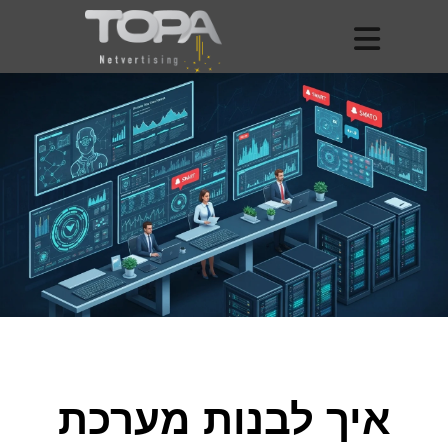
איך לבנות מערכת