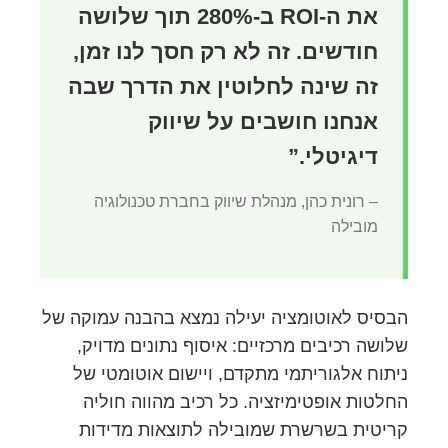
את ה-ROI ב-280% תוך שלושה
חודשים. זה לא רק חסך לנו זמן,
זה שינה לחלוטין את הדרך שבה
אנחנו חושבים על שיווק
דיגיטלי.”
– רונית כהן, מנהלת שיווק בחברת טכנולוגיה
מובילה
הבסיס לאוטומציה יעילה נמצא בהבנה עמוקה של
שלושה רכיבים מרכזיים: איסוף נתונים מדויק,
ניתוח אלגוריתמי מתקדם, ויישום אוטומטי של
החלטות אופטימיזציה. כל רכיב מהווה חוליה
קריטית בשרשרת שמובילה לתוצאות מדידות