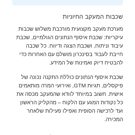
שכבות המעקב החיוניות
מערכת מעקב מקצועית מורכבת משלוש שכבות
עיקריות: שכבת איסוף הנתונים הגולמיים, שכבת
עיבוד וניתוח, ושכבת הצגה ודיווח. כל שכבה
חייבת לעבוד בסינכרון מושלם עם האחרות כדי
להבטיח דיוק ואמינות של המידע.
שכבת איסוף הנתונים כוללת התקנה נכונה של
פיקסלים, תגיות GTM, ואירועי המרה מותאמים
אישית. חשוב במיוחד לוודא שהמעקב מכסה את
כל נקודות המגע עם הלקוח – מהקליק הראשון
ועד לרכישה הסופית ואפילו פעילות שלאחר
המכירה.