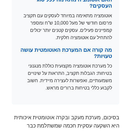
העסקים?
אוטומציה מתאימה במיוחד לעסקים עם תקציב
פרסום חודשי של מעל 10,000 ש”ח ומספר
קמפיינים פעילים. עסקים קטנים יותר יכולים
להתחיל עם אוטומציה חלקית.
מה קורה אם המערכת האוטומטית עושה
טעויות?
כל מערכת אוטומציה מקצועית כוללת מנגנוני
בטיחות: הגבלות תקציב, התראות על שינויים
משמעותיים, ואפשרות לעצירה מיידית. חשוב
לקבוע כללי בטיחות ברורים מראש.
בסיכום, מערכת מעקב ובקרה אוטומטית איכותית
היא השקעה עסקית חכמה שמשתלמת כבר