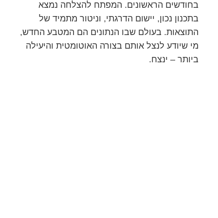
בחודשים הראשונים. המפתח להצלחה נמצא
בתכנון נכון, יישום הדרגתי, וניטור מתמיד של
התוצאות. בעולם שבו הנתונים הם המטבע החדש,
מי שיודע לנצל אותם בצורה האוטומטית והיעילה
ביותר – ינצח.