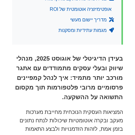
אופטימיזציה אוטומטית של ROI
מדריך יישום מעשי
מגמות עתידיות ומסקנות
בעידן הדיגיטלי של אוגוסט 2025, מנהלי
שיווק ובעלי עסקים מתמודדים עם אתגר
מורכב יותר מתמיד: איך לנהל קמפיינים
פרסומיים מרובי פלטפורמות תוך מקסום
התשואה על ההשקעה.
המציאות העסקית הנוכחית מחייבת מערכות
מעקב ובקרה אוטומטיות שיכולות לנתח נתונים
בזמן אמת, לזהות הזדמנויות ולבצע התאמות