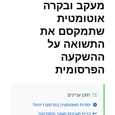
מעקב ובקרה
אוטומטית
שתמקסם את
התשואה על
ההשקעה
הפרסומית
תוכן עניינים
יסודות האוטומציה בפרסום דיגיטלי
בניית מערכות מעקב מתקדמות