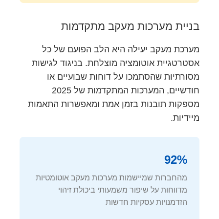
בניית מערכות מעקב מתקדמות
מערכת מעקב יעילה היא הלב הפועם של כל
אסטרטגיית אוטומציה מוצלחת. בניגוד לגישות
מסורתיות שהסתמכו על דוחות שבועיים או
חודשיים, המערכות המתקדמות של 2025
מספקות תובנות בזמן אמת ומאפשרות התאמות
מיידיות.
92%
מהחברות שמיישמות מערכות מעקב אוטומטיות
מדווחות על שיפור משמעותי ביכולת זיהוי
הזדמנויות עסקיות חדשות