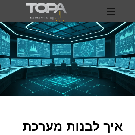
איך לבנות מערכת