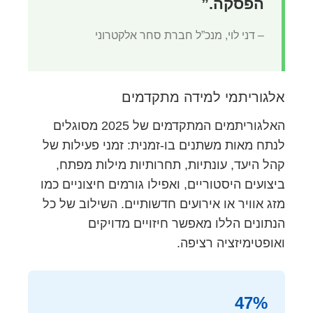
הפסקה.”
– דני לוי, מנכ”ל חברת סחר אלקטרוני
אלגוריתמי למידה מתקדמים
האלגוריתמים המתקדמים של 2025 מסוגלים
לנתח מאות משתנים בו-זמנית: זמני פעילות של
קהל היעד, עונתיות, תחרותיות מילות מפתח,
ביצועים היסטוריים, ואפילו גורמים חיצוניים כמו
מזג אוויר או אירועים חדשותיים. השילוב של כל
הנתונים הללו מאפשר חיזויים מדויקים
ואופטימיזציה רציפה.
47%