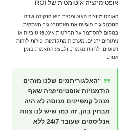
אופטימיזציה אוטומטית של ROI
האופטימיזציה האוטומטית היא הנקודה שבה
הטכנולוגיה פוגשת את האסטרטגיה העסקית.
במקום להסתמך על החלטות אינטואיטיביות או
ניתוחים ידניים, מערכות מתקדמות יכולות לזהות
דפוסים, לחזות מגמות, ולבצע התאמות בזמן
אמת.
“האלגוריתמים שלנו מזהים
הזדמנויות אופטימיזציה שאף
מנהל קמפיינים מנוסה לא היה
מבחין בהן. זה כמו שיש לנו צוות
אנליסטים שעובד 24/7 ללא