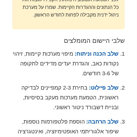
כל הנתונים וההגדרות הקיימות. שמרו על מערכת
ניהול ידנית מקבילה לפחות לחודש הראשון.
שלבי היישום המומלצים
שלב הכנה וניתוח:
מיפוי מערכות קיימות, זיהוי
נקודות כאב, והגדרת יעדים מדידים לתקופה
של 3-6 חודשים.
שלב פיילוט:
בחירת 2-3 קמפיינים לבדיקה
ראשונית, הטמעת מערכות מעקב בסיסיות,
ובניית דשבורד ניטור ראשוני.
שלב הרחבה:
הוספת פלטפורמות נוספות,
שיפור אלגוריתמי האופטימיזציה, ואינטגרציה