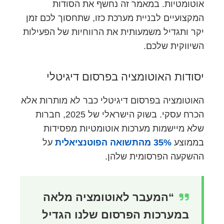
אוטומטיות. במאמר זה נחשף את הסודות
המקצועיים לבניית מערכת כזו, שתחסוך לכם זמן
יקר ותגדיל משמעותית את הרווחיות של הפעילות
השיווקית שלכם.
יסודות האוטומציה בפרסום דיגיטלי
האוטומציה בפרסום דיגיטלי כבר לא מותרות אלא
הכרח עסקי. בשוק הישראלי של 2025, חברות
שלא מיישמות מערכות אוטומטיות מפסידות
בממוצע
35% מהתשואה הפוטנציאלית
על
ההשקעה הפרסומית שלהן.
“המעבר לאוטומציה מלאה
במערכות הפרסום שלנו הגדיל