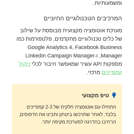
ומשמעותיות.
המרכיבים הטכנולוגיים החיוניים
מערכת אוטומציה מקצועית מבוססת על שילוב
של כלים טכנולוגיים מתקדמים. פלטפורמות כמו
Google Analytics 4, Facebook Business
Manager, ו-LinkedIn Campaign Manager
מספקות API עשיר שמאפשר חיבור לכלי
ניהול
קמפיינים
מרכזי.
טיפ מקצועי
התחילו עם אוטומציה חלקית של 2-3 קמפיינים
בלבד. לאחר שתרכשו ביטחון ותבינו את הדפוסים,
הרחיבו בהדרגה למערכת מקיפה יותר.