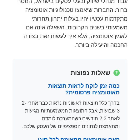
עבור מנהלי שיווק ובעלי עסקים בישראל, המסר
ברור: החברות שיאמצו טכנולוגיות אוטומציה
מתקדמות עכשיו יהיו בעלות יתרון תחרותי
משמעותי בשנים הקרובות. השאלה אינה אם
לאמץ אוטומציה, אלא איך לעשות זאת בצורה
החכמה והיעילה ביותר.
שאלות נפוצות
כמה זמן לוקח לראות תוצאות
מאוטומציה פרסומית?
בדרך כלל תוצאות ראשוניות נראות כבר אחרי 2-
3 שבועות, אבל התוצאות המשמעותיות מגיעות
לאחר 2-3 חודשים כשהמערכת לומדת
ומתאמצת לנתונים הספציפיים של העסק שלכם.
האם אוטומציה מתאימה לכל סוגי