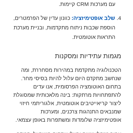
עם מערכות CRM קיימות.
שלב אופטימיזציה:
כוונון עדין של הפרמטרים,
הוספת שכבות ניתוח מתקדמות, ובניית מערכת
התראות אוטומטית.
מגמות עתידיות ומסקנות
הטכנולוגיה מתקדמת במהירות מסחררת, ומה
שנחשב מתקדם היום עלול להיות בסיסי מחר.
בתחום האוטומציה הפרסומית, אנו עדים
להתפתחויות מרתקות: בינה מלאכותית שמסוגלת
ליצור קריאייטיבים אוטומטית, אלגוריתמי חיזוי
שמנבאים התנהגות צרכנים, ומערכות
אופטימיזציה שלומדות ומשתפרות באופן עצמאי.