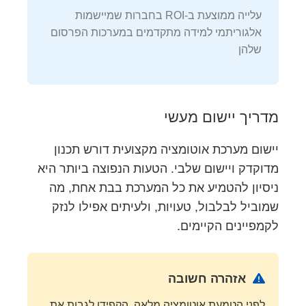
עלייה ממוצעת ב-ROI בחברות שמיישמות
אלגוריתמי למידה מתקדמים במערכות הפרסום
שלהן
מדריך יישום מעשי
יישום מערכת אוטומציה מקצועית דורש תכנון
מדוקדק ויישום שלבי. הטעות הנפוצה ביותר היא
ניסיון להטמיע את כל המערכת בבת אחת, מה
שמוביל לבלבול, טעויות, ולעיתים אפילו לנזק
לקמפיינים הקיימים.
אזהרה חשובה
לפני הטמעת אוטומציה מלאה, הקפידו לגבות את