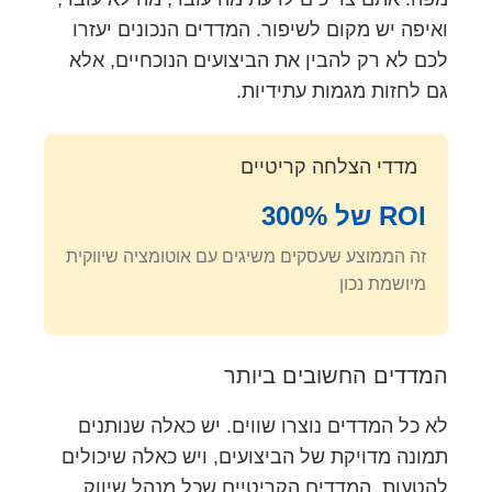
ואיפה יש מקום לשיפור. המדדים הנכונים יעזרו
לכם לא רק להבין את הביצועים הנוכחיים, אלא
גם לחזות מגמות עתידיות.
מדדי הצלחה קריטיים
ROI של 300%
זה הממוצע שעסקים משיגים עם אוטומציה שיווקית
מיושמת נכון
המדדים החשובים ביותר
לא כל המדדים נוצרו שווים. יש כאלה שנותנים
תמונה מדויקת של הביצועים, ויש כאלה שיכולים
להטעות. המדדים הקריטיים שכל מנהל שיווק