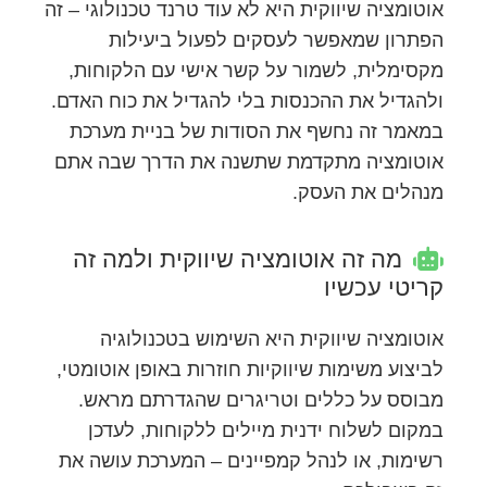
אוטומציה שיווקית היא לא עוד טרנד טכנולוגי – זה
הפתרון שמאפשר לעסקים לפעול ביעילות
מקסימלית, לשמור על קשר אישי עם הלקוחות,
ולהגדיל את ההכנסות בלי להגדיל את כוח האדם.
במאמר זה נחשף את הסודות של בניית מערכת
אוטומציה מתקדמת שתשנה את הדרך שבה אתם
מנהלים את העסק.
מה זה אוטומציה שיווקית ולמה זה
קריטי עכשיו
אוטומציה שיווקית היא השימוש בטכנולוגיה
לביצוע משימות שיווקיות חוזרות באופן אוטומטי,
מבוסס על כללים וטריגרים שהגדרתם מראש.
במקום לשלוח ידנית מיילים ללקוחות, לעדכן
רשימות, או לנהל קמפיינים – המערכת עושה את