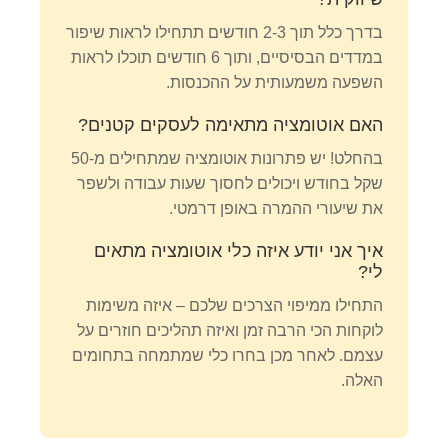
בדרך כלל תוך 2-3 חודשים תתחילו לראות שיפור
במדדים הבסיסיים, ותוך 6 חודשים תוכלו לראות
השפעה משמעותית על ההכנסות.
האם אוטומציה מתאימה לעסקים קטנים?
בהחלט! יש פתרונות אוטומציה שמתחילים מ-50
שקל בחודש ויכולים לחסוך שעות עבודה ולשפר
את שיעורי ההמרה באופן דרמטי.
איך אני יודע איזה כלי אוטומציה מתאים
לי?
התחילו ממיפוי הצרכים שלכם – איזה משימות
לוקחות הכי הרבה זמן ואיזה תהליכים חוזרים על
עצמם. לאחר מכן בחרו כלי שמתמחה בתחומים
האלה.