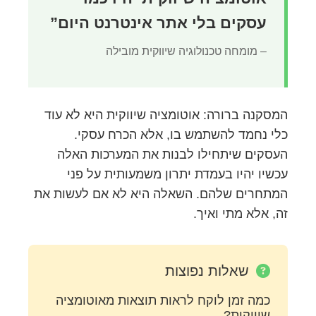
עסקים בלי אתר אינטרנט היום”
– מומחה טכנולוגיה שיווקית מובילה
המסקנה ברורה: אוטומציה שיווקית היא לא עוד
כלי נחמד להשתמש בו, אלא הכרח עסקי.
העסקים שיתחילו לבנות את המערכות האלה
עכשיו יהיו בעמדת יתרון משמעותית על פני
המתחרים שלהם. השאלה היא לא אם לעשות את
זה, אלא מתי ואיך.
שאלות נפוצות
כמה זמן לוקח לראות תוצאות מאוטומציה
שיווקית?