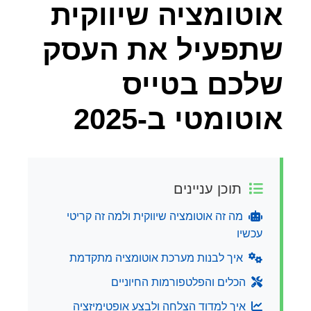
אוטומציה שיווקית
שתפעיל את העסק
שלכם בטייס
אוטומטי ב-2025
תוכן עניינים
מה זה אוטומציה שיווקית ולמה זה קריטי
עכשיו
איך לבנות מערכת אוטומציה מתקדמת
הכלים והפלטפורמות החיוניים
איך למדוד הצלחה ולבצע אופטימיזציה