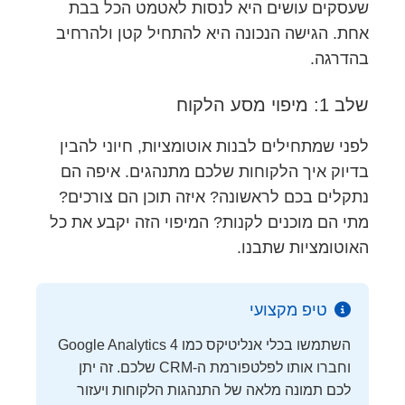
שעסקים עושים היא לנסות לאטמט הכל בבת
אחת. הגישה הנכונה היא להתחיל קטן ולהרחיב
בהדרגה.
שלב 1: מיפוי מסע הלקוח
לפני שמתחילים לבנות אוטומציות, חיוני להבין
בדיוק איך הלקוחות שלכם מתנהגים. איפה הם
נתקלים בכם לראשונה? איזה תוכן הם צורכים?
מתי הם מוכנים לקנות? המיפוי הזה יקבע את כל
האוטומציות שתבנו.
טיפ מקצועי
השתמשו בכלי אנליטיקס כמו Google Analytics 4
וחברו אותו לפלטפורמת ה-CRM שלכם. זה יתן
לכם תמונה מלאה של התנהגות הלקוחות ויעזור