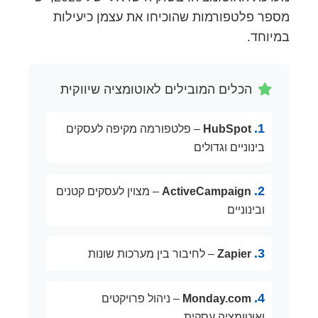
מספר פלטפורמות שהוכיחו את עצמן כיעילות
במיוחד.
הכלים המובילים לאוטומציה שיווקית
1.
HubSpot
– פלטפורמה מקיפה לעסקים
בינוניים וגדולים
2.
ActiveCampaign
– מצוין לעסקים קטנים
ובינוניים
3.
Zapier
– לחיבור בין מערכות שונות
4.
Monday.com
– ניהול פרויקטים
ואוטומציה עסקית