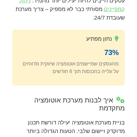
עסקים חייבים להיות יעילים יותר מתמיד.
ניהול
קמפיינים
מסורתי כבר לא מספיק – צריך מערכת
שעובדת 24/7.
נתון מפתיע
73%
מהעסקים שמיישמים אוטומציה שיווקית מדווחים
על עלייה בהכנסות תוך 6 חודשים
איך לבנות מערכת אוטומציה
מתקדמת
בניית מערכת אוטומציה יעילה דורשת תכנון
מדוקדק ויישום שלבי. הטעות הגדולה ביותר