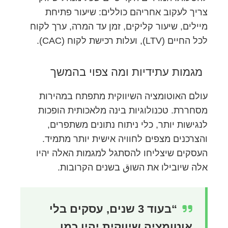
צריך לעקוב אחריהם כוללים: שיעור פתיחת
מיילים, שיעור קליקים, זמן עד המרה, ערך לקוח
לכל החיים (LTV), ועלות רכישת לקוח (CAC).
מגמות עתידיות ומה צפוי בהמשך
עולם האוטומציה השיווקית מתפתח במהירות
מסחררת. טכנולוגיות בינה מלאכותית הופכות
לנגישות יותר, כלי ניתוח נתונים משתפרים,
והצרכנים מצפים לחוויה אישית יותר מתמיד.
העסקים שיצליחו להסתגל למגמות האלה יהיו
אלה שיובילו את השוق בשנים הקרובות.
“בעוד 3 שנים, עסקים בלי
אוטומציה שיווקית יהיו כמו