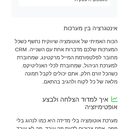
אינטגרציה בין מערכות
הכוח האמיתי של אוטומציה שיווקית נחשף כשכל
המערכות שלכם מדברות אחת עם השנייה. CRM
מחובר לפלטפורמת המייל מרקטינג, שמחוברת
למערכת הניהול, שמחוברת לכלי האנליטיקס.
כשהכל זורם חלק, אתם יכולים לקבל תמונה
מלאה של כל לקוח ולהגיב בהתאם.
איך למדוד הצלחה ולבצע
אופטימיזציה
מערכת אוטומציה בלי מדידה היא כמו לנהוג בלי
מפה. אתם צריכים לדעת מה עובד, מה לא עובד,