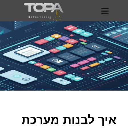
איך לבנות מערכת