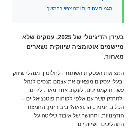
מגמות עתידיות ומה צפוי בהמשך
בעידן הדיגיטלי של 2025, עסקים שלא
מיישמים אוטומציה שיווקית נשארים
מאחור.
המציאות העסקית השתנתה לחלוטין. מנהלי שיווק
ובעלי עסקים מוצאים את עצמם מנסים לנהל
עשרות קמפיינים, לעקוב אחר מאות לידים,
ולתחזק קשר עם אלפי לקוחות פוטנציאליים –
הכל בו זמנית. התוצאה? בזבוז זמן, החמצת
הזדמנויות, ותחושה של איבוד שליטה על
התהליכים השיווקיים.