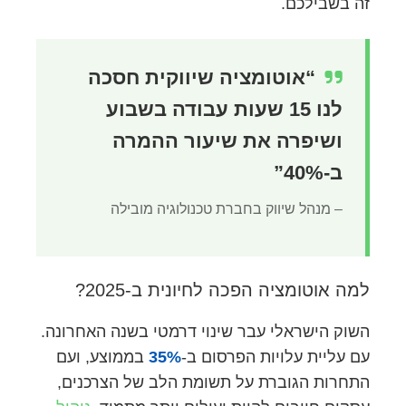
זה בשבילכם.
“אוטומציה שיווקית חסכה
לנו 15 שעות עבודה בשבוע
ושיפרה את שיעור ההמרה
ב-40%”
– מנהל שיווק בחברת טכנולוגיה מובילה
למה אוטומציה הפכה לחיונית ב-2025?
השוק הישראלי עבר שינוי דרמטי בשנה האחרונה.
עם עליית עלויות הפרסום ב-
35%
בממוצע, ועם
התחרות הגוברת על תשומת הלב של הצרכנים,