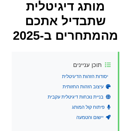
מותג דיגיטלית
שתבדיל אתכם
מהמתחרים ב-2025
תוכן עניינים
יסודות הזהות הדיגיטלית
עיצוב הזהות החזותית
בניית נוכחות דיגיטלית עקבית
פיתוח קול המותג
יישום והטמעה