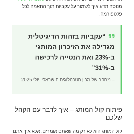
מנוסה תדע איך לשמור על עקביות תוך התאמה לכל
פלטפורמה.
“עקביות בזהות הדיגיטלית
מגדילה את הזיכרון המותגי
ב-23% ואת הנטייה לרכישה
ב-31%”
– מחקר של מכון הטכנולוגיה הישראלי, יולי 2025
פיתוח קול המותג – איך לדבר עם הקהל
שלכם
קול המותג הוא לא רק מה שאתם אומרים, אלא איך אתם