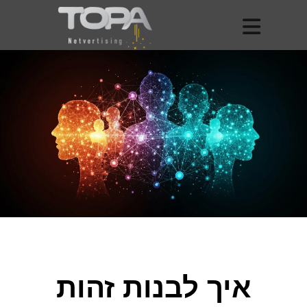
איך לבנות זהות