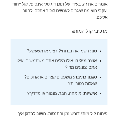
אומרים את זה. בעידן של תוכן דיגיטלי אינסופי, קול ייחודי
ועקבי הוא מה שיגרום לאנשים לזכור אתכם ולחזור
אליכם.
מרכיבי קול המותג
טון:
רשמי או חברותי? רציני או משעשע?
אוצר מילים:
אילו מילים אתם משתמשים ואילו
אתם נמנעים מהן?
סגנון כתיבה:
משפטים קצרים או ארוכים?
שאלות רטוריות?
אישיות:
מומחה, חבר, מנטור או מדריך?
פיתוח קול מותג דורש זמן והתנסות. חשוב לבדוק איך