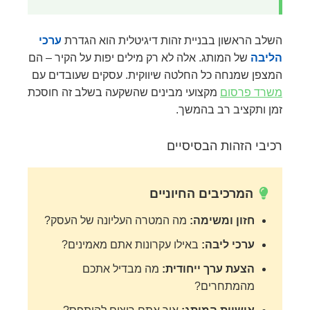
השלב הראשון בבניית זהות דיגיטלית הוא הגדרת
ערכי
הליבה
של המותג. אלה לא רק מילים יפות על הקיר – הם
המצפן שמנחה כל החלטה שיווקית. עסקים שעובדים עם
משרד פרסום
מקצועי מבינים שהשקעה בשלב זה חוסכת
זמן ותקציב רב בהמשך.
רכיבי הזהות הבסיסיים
המרכיבים החיוניים
חזון ומשימה:
מה המטרה העליונה של העסק?
ערכי ליבה:
באילו עקרונות אתם מאמינים?
הצעת ערך ייחודית:
מה מבדיל אתכם
מהמתחרים?