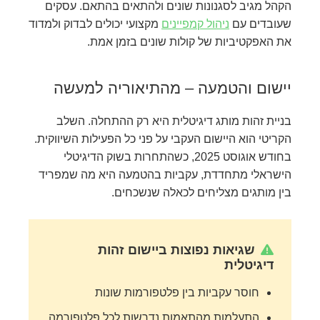
הקהל מגיב לסגנונות שונים ולהתאים בהתאם. עסקים
שעובדים עם
ניהול קמפיינים
מקצועי יכולים לבדוק ולמדוד
את האפקטיביות של קולות שונים בזמן אמת.
יישום והטמעה – מהתיאוריה למעשה
בניית זהות מותג דיגיטלית היא רק ההתחלה. השלב
הקריטי הוא היישום העקבי על פני כל הפעילות השיווקית.
בחודש אוגוסט 2025, כשהתחרות בשוק הדיגיטלי
הישראלי מתחדדת, עקביות בהטמעה היא מה שמפריד
בין מותגים מצליחים לכאלה שנשכחים.
שגיאות נפוצות ביישום זהות
דיגיטלית
חוסר עקביות בין פלטפורמות שונות
התעלמות מהתאמות נדרשות לכל פלטפורמה