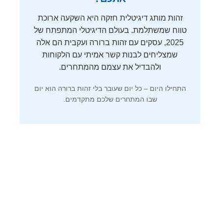
זהות מותג דיגיטלית חזקה היא השקעה ארוכת
טווח שמשתלמת. בעולם הדיגיטלי המתפתח של
2025, עסקים עם זהות ברורה ועקבית הם אלה
שמצליחים לבנות קשר אמיתי עם הלקוחות
ולהבדיל את עצמם מהמתחרים.
התחילו היום – כל יום שעובר בלי זהות ברורה הוא יום
שבו המתחרים שלכם מתקדמים.