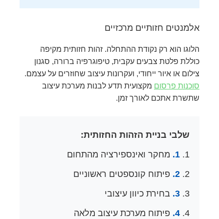
אלמנטים חזותיים מרכזיים
הלוגו הוא רק נקודת ההתחלה. זהות חזותית מקיפה
כוללת פלטת צבעים עקבית, טיפוגרפיה ברורה, סגנון
צילום או איור ייחודי, ועקרונות עיצוב שחוזרים על עצמם.
סוכנות פרסום
מקצועית תדע לבנות מערכת עיצוב
שתשרת אתכם לאורך זמן.
שלבי בניית הזהות החזותית:
1.
מחקר ואינספירציה מהתחום
2.
פיתוח קונספטים ראשוניים
3.
בחירת כיוון עיצובי
4.
פיתוח מערכת עיצוב מלאה