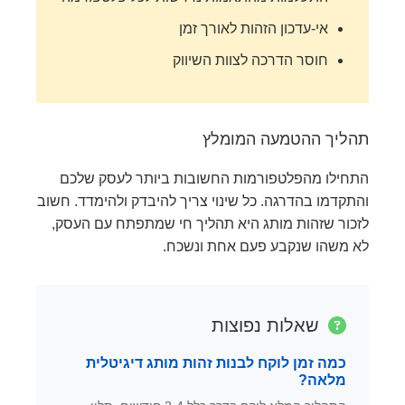
אי-עדכון הזהות לאורך זמן
חוסר הדרכה לצוות השיווק
תהליך ההטמעה המומלץ
התחילו מהפלטפורמות החשובות ביותר לעסק שלכם
והתקדמו בהדרגה. כל שינוי צריך להיבדק ולהימדד. חשוב
לזכור שזהות מותג היא תהליך חי שמתפתח עם העסק,
לא משהו שנקבע פעם אחת ונשכח.
שאלות נפוצות
כמה זמן לוקח לבנות זהות מותג דיגיטלית
מלאה?