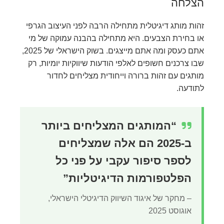
הצלחה
זהות מותג דיגיטלית מתחילה הרבה לפני העיצוב הגרפי
או בחירת הצבעים. היא מתחילה בהבנה עמוקה של מי
אתם כעסק ומה אתם מייצגים. בשוק הישראלי של 2025,
שבו צרכנים חשופים לאלפי הודעות שיווקיות יומיות, רק
מותגים עם זהות ברורה וייחודית מצליחים לחדור
לתודעה.
“המותגים המצליחים ביותר
ב-2025 הם אלה שמצליחים
לספר סיפור עקבי על פני כל
הפלטפורמות הדיגיטליות”
– מחקר של איגוד השיווק הדיגיטלי הישראלי,
אוגוסט 2025