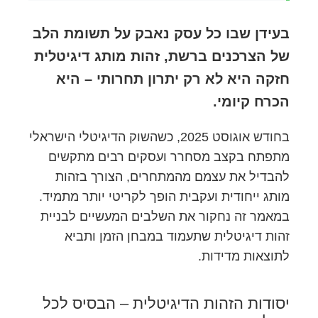
בעידן שבו כל עסק נאבק על תשומת הלב
של הצרכנים ברשת, זהות מותג דיגיטלית
חזקה היא לא רק יתרון תחרותי – היא
הכרח קיומי.
בחודש אוגוסט 2025, כשהשוק הדיגיטלי הישראלי
מתפתח בקצב מסחרר ועסקים רבים מתקשים
להבדיל את עצמם מהמתחרים, הצורך בזהות
מותג ייחודית ועקבית הופך לקריטי יותר מתמיד.
במאמר זה נחקור את השלבים המעשיים לבניית
זהות דיגיטלית שתעמוד במבחן הזמן ותביא
לתוצאות מדידות.
יסודות הזהות הדיגיטלית – הבסיס לכל