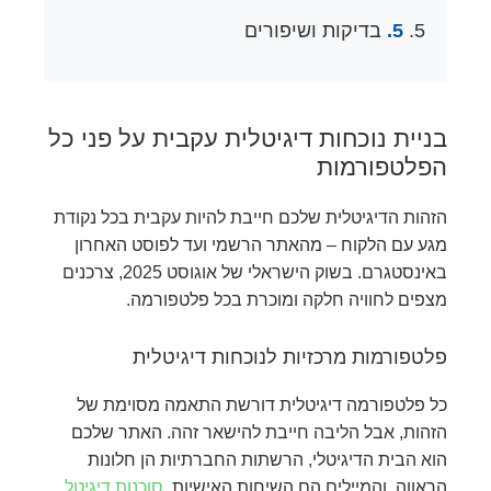
5.
בדיקות ושיפורים
בניית נוכחות דיגיטלית עקבית על פני כל
הפלטפורמות
הזהות הדיגיטלית שלכם חייבת להיות עקבית בכל נקודת
מגע עם הלקוח – מהאתר הרשמי ועד לפוסט האחרון
באינסטגרם. בשוק הישראלי של אוגוסט 2025, צרכנים
מצפים לחוויה חלקה ומוכרת בכל פלטפורמה.
פלטפורמות מרכזיות לנוכחות דיגיטלית
כל פלטפורמה דיגיטלית דורשת התאמה מסוימת של
הזהות, אבל הליבה חייבת להישאר זהה. האתר שלכם
הוא הבית הדיגיטלי, הרשתות החברתיות הן חלונות
הראווה, והמיילים הם השיחות האישיות.
סוכנות דיגיטל