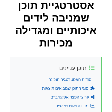
אסטרטגיית תוכן
שמניבה לידים
איכותיים ומגדילה
מכירות
תוכן עניינים
יסודות האסטרטגיה הנכונה
סוגי התוכן שמביאים תוצאות
ערוצי הפצה אפקטיביים
מדידה ואופטימיזציה