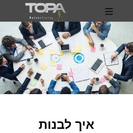
איך לבנות