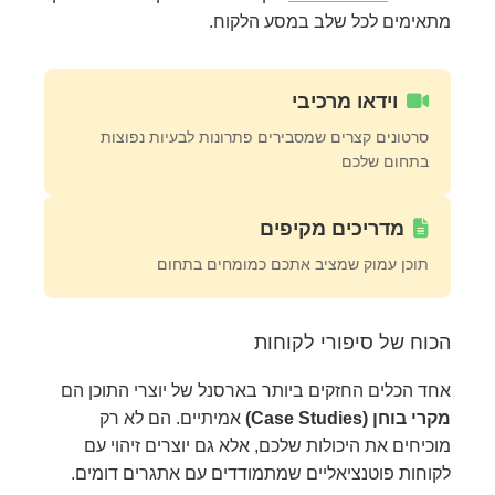
מתאימים לכל שלב במסע הלקוח.
וידאו מרכיבי
סרטונים קצרים שמסבירים פתרונות לבעיות נפוצות
בתחום שלכם
מדריכים מקיפים
תוכן עמוק שמציב אתכם כמומחים בתחום
הכוח של סיפורי לקוחות
אחד הכלים החזקים ביותר בארסנל של יוצרי התוכן הם
מקרי בוחן (Case Studies)
אמיתיים. הם לא רק
מוכיחים את היכולות שלכם, אלא גם יוצרים זיהוי עם
לקוחות פוטנציאליים שמתמודדים עם אתגרים דומים.