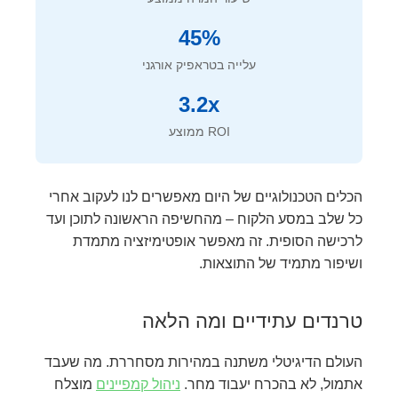
45%
עלייה בטראפיק אורגני
3.2x
ROI ממוצע
הכלים הטכנולוגיים של היום מאפשרים לנו לעקוב אחרי
כל שלב במסע הלקוח – מהחשיפה הראשונה לתוכן ועד
לרכישה הסופית. זה מאפשר אופטימיזציה מתמדת
ושיפור מתמיד של התוצאות.
טרנדים עתידיים ומה הלאה
העולם הדיגיטלי משתנה במהירות מסחררת. מה שעבד
אתמול, לא בהכרח יעבוד מחר.
ניהול קמפיינים
מוצלח