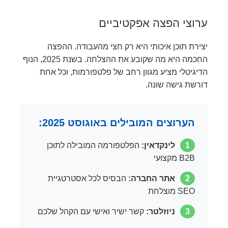
ערוצי הפצה אפקטיביים
יצירת תוכן איכותי היא רק חצי מהעבודה. ההפצה
החכמה היא מה שקובע את ההצלחה. בשנת 2025, הנוף
הדיגיטלי מציע מגוון רחב של פלטפורמות, וכל אחת
דורשת גישה שונה.
הערוצים המובילים באוגוסט 2025:
1
לינקדאין:
הפלטפורמה המובילה לתוכן
B2B מקצועי
2
אתר החברה:
הבסיס לכל אסטרטגיית
SEO מוצלחת
3
ניוזלטר:
קשר ישיר ואישי עם הקהל שלכם