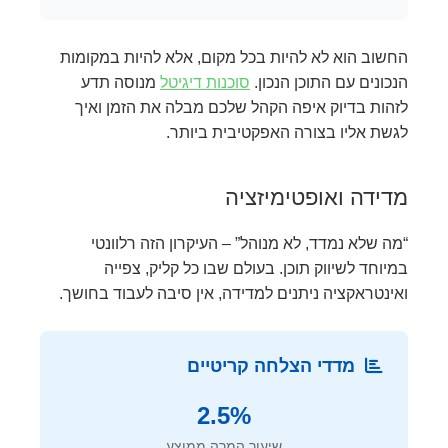
החשוב הוא לא להיות בכל מקום, אלא להיות במקומות
הנכונים עם התוכן הנכון.
סוכנות דיגיטל
מנוסה תדע
לזהות בדיוק איפה הקהל שלכם מבלה את הזמן ואיך
לגשת אליו בצורה האפקטיבית ביותר.
מדידה ואופטימיזציה
“מה שלא נמדד, לא מנוהל” – העיקרון הזה רלוונטי
במיוחד לשיווק תוכן. בעולם שבו כל קליק, צפייה
ואינטראקציה ניתנים למדידה, אין סיבה לעבוד בחושך.
מדדי הצלחה קריטיים
2.5%
שיעור המרה ממוצע