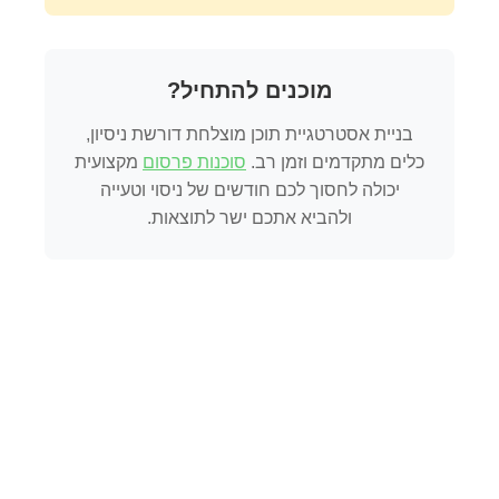
מוכנים להתחיל?
בניית אסטרטגיית תוכן מוצלחת דורשת ניסיון,
כלים מתקדמים וזמן רב.
סוכנות פרסום
מקצועית
יכולה לחסוך לכם חודשים של ניסוי וטעייה
ולהביא אתכם ישר לתוצאות.