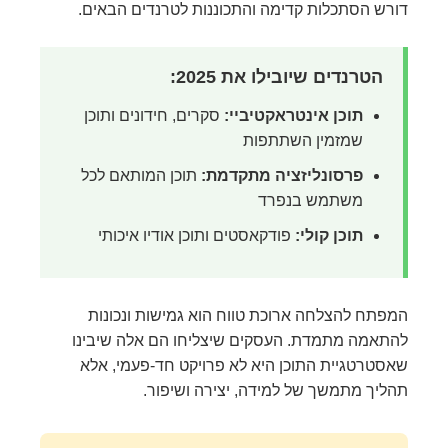
דורש הסתכלות קדימה והתכוננות לטרנדים הבאים.
הטרנדים שיובילו את 2025:
תוכן אינטראקטיביי:
סקרים, חידונים ותוכן
שמזמין השתתפות
פרסונליזציה מתקדמת:
תוכן המותאם לכל
משתמש בנפרד
תוכן קולי:
פודקאסטים ותוכן אודיו איכותי
המפתח להצלחה ארוכת טווח הוא גמישות ונכונות
להתאמה מתמדת. העסקים שיצליחו הם אלה שיבינו
שאסטרטגיית התוכן היא לא פרויקט חד-פעמי, אלא
תהליך מתמשך של למידה, יצירה ושיפור.