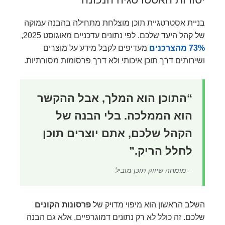
בניית אסטרטגיית תוכן מוצלחת מתחילה בהבנה עמוקה
של קהל היעד שלכם. לפי נתונים עדכניים מאוגוסט 2025,
73% מהצרכנים
מעדיפים לקבל מידע על מוצרים
ושירותים דרך תוכן איכותי ולא דרך פרסומות מסורתיות.
“התוכן הוא המלך, אבל ההקשר
הוא הממלכה. בלי הבנה של
הקהל שלכם, אתם יוצרים תוכן
לחלל הריק.”
– מומחה שיווק תוכן מוביל
השלב הראשון הוא מיפוי מדויק של
פרסונות הקונים
שלכם. זה כולל לא רק נתונים דמוגרפיים, אלא גם הבנה