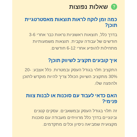
שאלות נפוצות
כמה זמן לוקח לראות תוצאות מאסטרטגיית
תוכן?
בדרך כלל, תוצאות ראשוניות נראות כבר אחרי 3-6
חודשים של עבודה עקבית. תוצאות משמעותיות
מתחילות להופיע אחרי 6-12 חודשים.
איך קובעים תקציב לשיווק תוכן?
התקציב תלוי בגודל העסק ובמטרות. כלל אצבע: 20-
30% מתקציב השיווק הכולל צריך להיות מוקדש לתוכן
ולהפצה שלו.
האם כדאי לעבוד עם סוכנות או לבנות צוות
פנימי?
זה תלוי בגודל העסק ובמשאבים. עסקים קטנים
ובינוניים בדרך כלל מרוויחים מעבודה עם סוכנות
מקצועית שמביאה ניסיון וכלים מתקדמים.