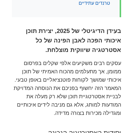
טרנדים עתידיים
בעידן הדיגיטלי של 2025, יצירת תוכן
איכותי הפכה לאבן הפינה של כל
אסטרטגיה שיווקית מוצלחת.
עסקים רבים משקיעים אלפי שקלים בפרסום
ממומן, אך מתעלמים מהכוח האמיתי של תוכן
איכותי שמושך לקוחות פוטנציאליים באופן טבעי.
המאמר הזה יחשוף בפניכם את הנוסחה המדויקת
לבניית אסטרטגיית תוכן שלא רק מעלה את
המודעות למותג, אלא גם מניבה לידים איכותיים
ומגדילה מכירות בצורה מדידה.
יסודות האסטרטגיה הנכונה