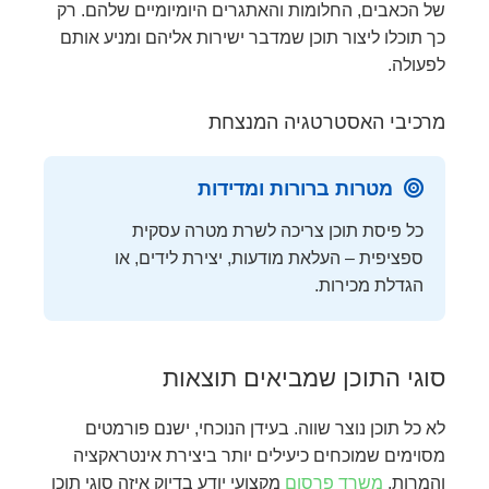
של הכאבים, החלומות והאתגרים היומיומיים שלהם. רק
כך תוכלו ליצור תוכן שמדבר ישירות אליהם ומניע אותם
לפעולה.
מרכיבי האסטרטגיה המנצחת
מטרות ברורות ומדידות
כל פיסת תוכן צריכה לשרת מטרה עסקית
ספציפית – העלאת מודעות, יצירת לידים, או
הגדלת מכירות.
סוגי התוכן שמביאים תוצאות
לא כל תוכן נוצר שווה. בעידן הנוכחי, ישנם פורמטים
מסוימים שמוכחים כיעילים יותר ביצירת אינטראקציה
והמרות.
משרד פרסום
מקצועי יודע בדיוק איזה סוגי תוכן