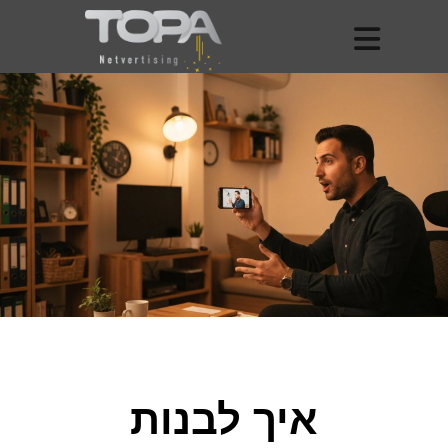
איך לבנות