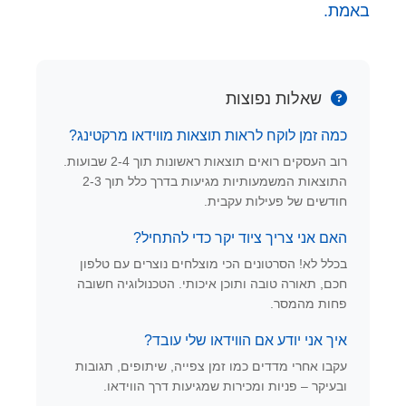
באמת.
שאלות נפוצות
כמה זמן לוקח לראות תוצאות מווידאו מרקטינג?
רוב העסקים רואים תוצאות ראשונות תוך 2-4 שבועות.
התוצאות המשמעותיות מגיעות בדרך כלל תוך 2-3
חודשים של פעילות עקבית.
האם אני צריך ציוד יקר כדי להתחיל?
בכלל לא! הסרטונים הכי מוצלחים נוצרים עם טלפון
חכם, תאורה טובה ותוכן איכותי. הטכנולוגיה חשובה
פחות מהמסר.
איך אני יודע אם הווידאו שלי עובד?
עקבו אחרי מדדים כמו זמן צפייה, שיתופים, תגובות
ובעיקר – פניות ומכירות שמגיעות דרך הווידאו.