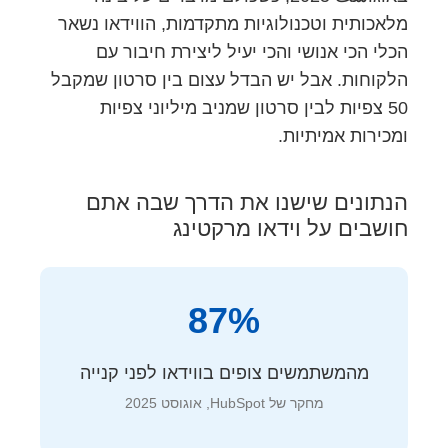
מלאכותית וטכנולוגיות מתקדמות, הווידאו נשאר
הכלי הכי אנושי והכי יעיל ליצירת חיבור עם
הלקוחות. אבל יש הבדל עצום בין סרטון שמקבל
50 צפיות לבין סרטון שמניב מיליוני צפיות
ומכירות אמיתיות.
הנתונים שישנו את הדרך שבה אתם
חושבים על וידאו מרקטינג
87%
מהמשתמשים צופים בווידאו לפני קנייה
מחקר של HubSpot, אוגוסט 2025