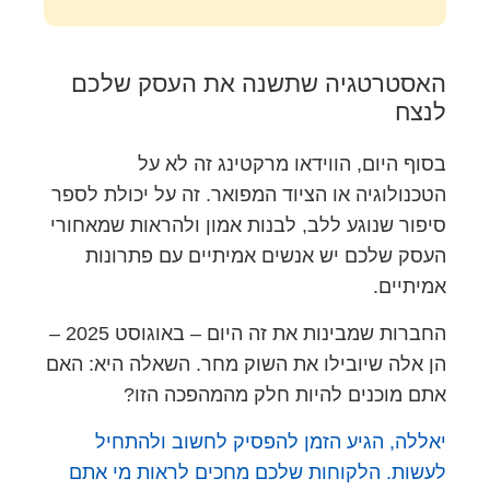
האסטרטגיה שתשנה את העסק שלכם
לנצח
בסוף היום, הווידאו מרקטינג זה לא על
הטכנולוגיה או הציוד המפואר. זה על יכולת לספר
סיפור שנוגע ללב, לבנות אמון ולהראות שמאחורי
העסק שלכם יש אנשים אמיתיים עם פתרונות
אמיתיים.
החברות שמבינות את זה היום – באוגוסט 2025 –
הן אלה שיובילו את השוק מחר. השאלה היא: האם
אתם מוכנים להיות חלק מהמהפכה הזו?
יאללה, הגיע הזמן להפסיק לחשוב ולהתחיל
לעשות. הלקוחות שלכם מחכים לראות מי אתם