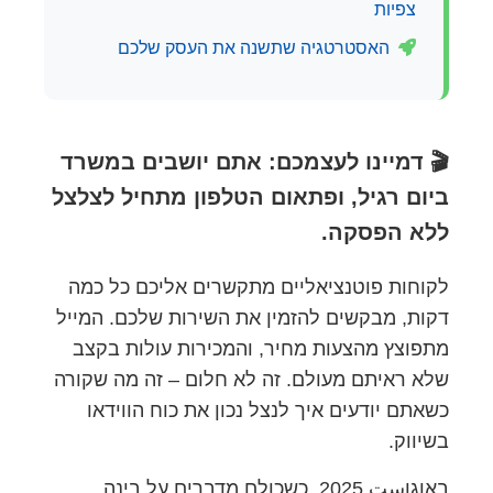
צפיות
האסטרטגיה שתשנה את העסק שלכם
🎬 דמיינו לעצמכם: אתם יושבים במשרד
ביום רגיל, ופתאום הטלפון מתחיל לצלצל
ללא הפסקה.
לקוחות פוטנציאליים מתקשרים אליכם כל כמה
דקות, מבקשים להזמין את השירות שלכם. המייל
מתפוצץ מהצעות מחיר, והמכירות עולות בקצב
שלא ראיתם מעולם. זה לא חלום – זה מה שקורה
כשאתם יודעים איך לנצל נכון את כוח הווידאו
בשיווק.
באוגוست 2025, כשכולם מדברים על בינה