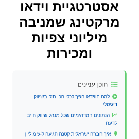
אסטרטגיית וידאו
מרקטינג שמניבה
מיליוני צפיות
ומכירות
תוכן עניינים
למה הווידאו הפך לכלי הכי חזק בשיווק
דיגיטלי
הנתונים המדהימים שכל מנהל שיווק חייב
לדעת
איך חברה ישראלית קטנה הגיעה ל-5 מיליון