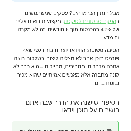
אבל הנתון הכי מדהים? עסקים שמשתמשים
ב
הפקת סרטונים לטיקטוק
מקצועית רואים עלייה
של 49% בהכנסות תוך 6 חודשים. זה לא מקרה –
זה מדע.
הסיבה פשוטה: הווידאו יוצר חיבור רגשי שאף
פורמט תוכן אחר לא מצליח ליצור. כשלקוח רואה
אתכם מדברים, מסבירים, מחייכים – הוא כבר לא
קונה מחברה אלא מאנשים אמיתיים שהוא מכיר
ובוטח בהם.
הסיפור שישנה את הדרך שבה אתם
חושבים על תוכן וידאו