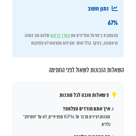
נתון חשוב
67%
מהעסקים בישראל מחליפים את
משרד פרסום
שלהם תוך השנה
הראשונה, בעיקר בגלל חוסר שקיפות ותוצאות לא מספקות
השאלות הנכונות לשאול לפני החתימה
5 שאלות חובה לכל סוכנות
איך אתם מודדים הצלחה?
סוכנות רצינית תדבר על KPIs ספציפיים, לא על “חשיפה”
כללית