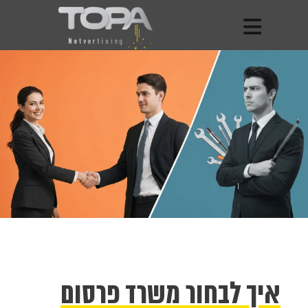
איך לבחור משרד פרסום