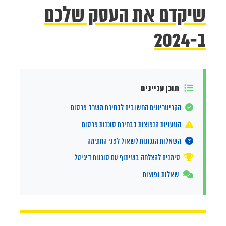
שיקדם את העסק שלכם
ב-2024
תוכן עניינים
הקריטריונים החשובים לבחירת משרד פרסום
הטעויות הנפוצות בבחירת סוכנות פרסום
השאלות הנכונות לשאול לפני החתימה
סימנים להצלחה בשיתוף עם סוכנות דיגיטל
שאלות נפוצות