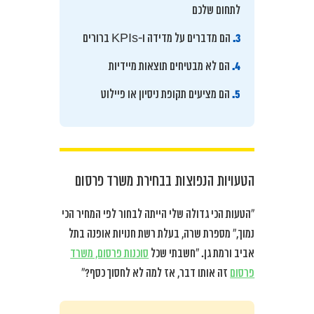
לתחום שלכם
3.
הם מדברים על מדידה ו-KPIs ברורים
4.
הם לא מבטיחים תוצאות מיידיות
5.
הם מציעים תקופת ניסיון או פיילוט
הטעויות הנפוצות בבחירת משרד פרסום
“הטעות הכי גדולה שלי הייתה לבחור לפי המחיר הכי
נמוך,” מספרת שרה, בעלת רשת חנויות אופנה בתל
אביב ורמת גן. “חשבתי שכל
סוכנות פרסום, משרד
פרסום
זה אותו דבר, אז למה לא לחסוך כסף?”