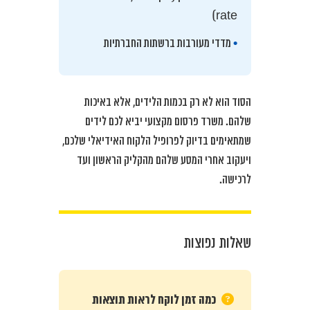
rate)
•
מדדי מעורבות ברשתות החברתיות
הסוד הוא לא רק בכמות הלידים, אלא באיכות
שלהם. משרד פרסום מקצועי יביא לכם לידים
שמתאימים בדיוק לפרופיל הלקוח האידיאלי שלכם,
ויעקוב אחרי המסע שלהם מהקליק הראשון ועד
לרכישה.
שאלות נפוצות
כמה זמן לוקח לראות תוצאות