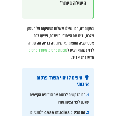
היעילה ביותר”
במקום זה, הם ישאלו שאלות מעמיקות על העסק
שלכם, יבינו את הייחודיות שלכם, ויציעו לכם
אסטרטגיה מותאמת אישית. זה בדיוק מה שקרה
לדני כשהוא הגיע ל
סוכנות פרסום, משרד פרסום
חדש בתל אביב.
טיפים לזיהוי משרד פרסום
איכותי
1.
הם מבקשים לראות את הנתונים הקיימים
שלכם לפני הצעת מחיר
2.
הם מציגים case studies רלוונטיים