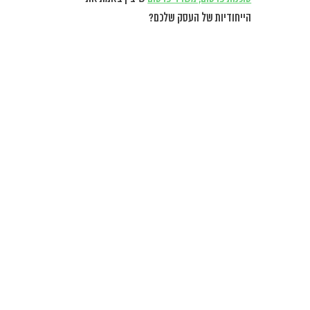
הייחודיות של העסק שלכם?