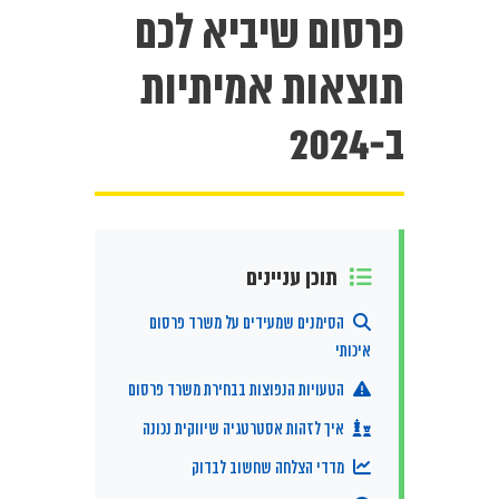
פרסום שיביא לכם
תוצאות אמיתיות
ב-2024
תוכן עניינים
הסימנים שמעידים על משרד פרסום
איכותי
הטעויות הנפוצות בבחירת משרד פרסום
איך לזהות אסטרטגיה שיווקית נכונה
מדדי הצלחה שחשוב לבדוק