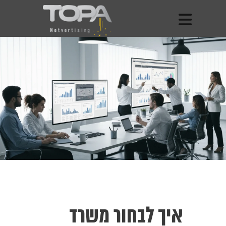
איך לבחור משרד