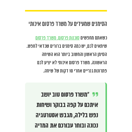
הסימנים שמעידים על משרד פרסום איכותי
כשאתם מחפשים
סוכנות פרסום, משרד פרסום
שיתאים לכם, יש כמה סימנים ברורים שכדאי לחפש.
הסימן הראשון והחשוב ביותר הוא השיחה
הראשונה. משרד פרסום איכותי לא יציע לכם
פתרונות גנריים אחרי 10 דקות של שיחה.
“משרד פרסום טוב יושב
איתכם על קפה בבוקר ושיחות
נפש בלילה, מגבש אסטרטגיה
נכונה ובוחר עבורכם את המדיה