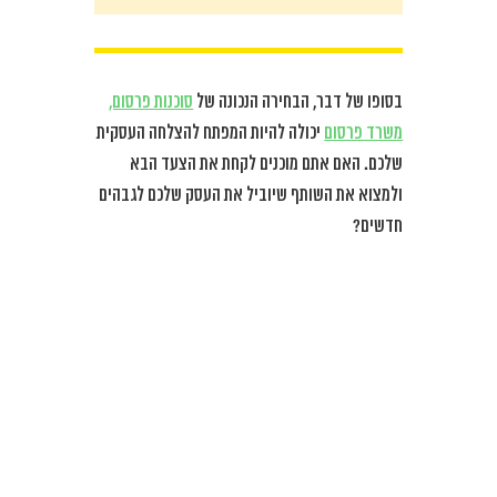
בסופו של דבר, הבחירה הנכונה של
סוכנות פרסום,
משרד פרסום
יכולה להיות המפתח להצלחה העסקית
שלכם. האם אתם מוכנים לקחת את הצעד הבא
ולמצוא את השותף שיוביל את העסק שלכם לגבהים
חדשים?