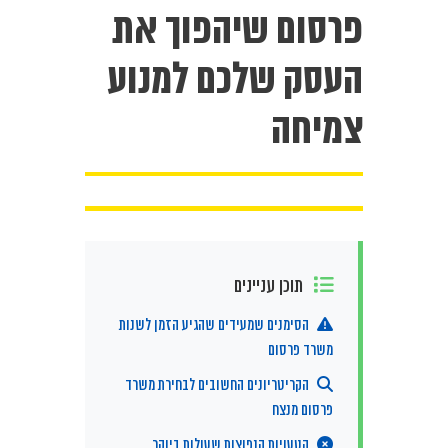
פרסום שיהפוך את
העסק שלכם למנוע
צמיחה
תוכן עניינים
הסימנים שמעידים שהגיע הזמן לשנות
משרד פרסום
הקריטריונים החשובים לבחירת משרד
פרסום מנצח
הטעויות הנפוצות שעולות ביוקר