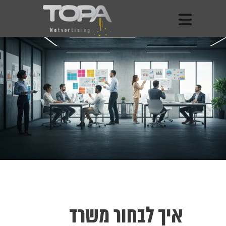
איך לבחור משרד