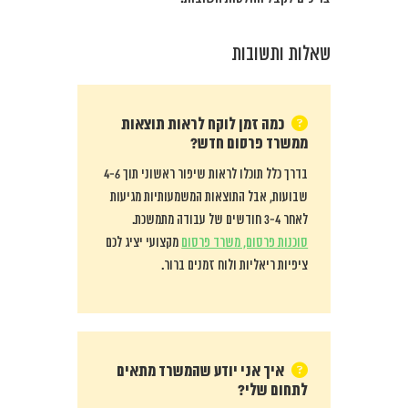
שאלות ותשובות
כמה זמן לוקח לראות תוצאות
ממשרד פרסום חדש?
בדרך כלל תוכלו לראות שיפור ראשוני תוך 4-6
שבועות, אבל התוצאות המשמעותיות מגיעות
לאחר 3-4 חודשים של עבודה מתמשכת.
סוכנות פרסום, משרד פרסום
מקצועי יציג לכם
ציפיות ריאליות ולוח זמנים ברור.
איך אני יודע שהמשרד מתאים
לתחום שלי?