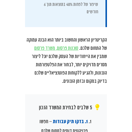
שיפור של לפחות 40% בתוצאות תוך 6
חודשים
הקריטריון הראשון והחשוב ביותר הוא הבנה עמוקה
של התחום שלכם.
סוכנות פרסום, משרד פרסום
שמבין את הייחודיות של העסק שלכם יוכל ליצור
מסרים מדויקים יותר, לבחור את הפלטפורמות
הנכונות, ולהגיע ללקוחות הפוטנציאליים שלכם
בדיוק במקום ובזמן הנכונים.
5 שלבים לבחירת המשרד הנכון
1. בדקו תיק עבודות
– חפשו
פרויקטים דומים לתחום שלכם