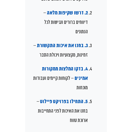
2. דרשו שקיפות מלאה
–
דיווחים ברורים ונגישות לכל
הנתונים
3. בחנו את איכות התקשורת
–
זמינות, מקצועיות ויכולת הסבר
4. בדקו המלצות ממקורות
אמינים
– לקוחות קיימים ועבודות
מוכחות
5. התחילו בפרויקט פיילוט
–
בחנו את האיכות לפני התחייבות
ארוכת טווח