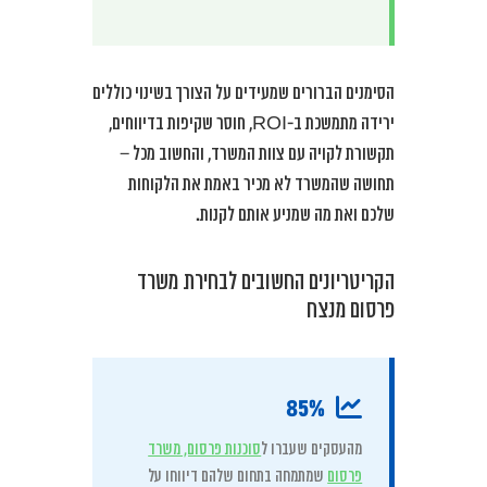
הסימנים הברורים שמעידים על הצורך בשינוי כוללים
ירידה מתמשכת ב-ROI, חוסר שקיפות בדיווחים,
תקשורת לקויה עם צוות המשרד, והחשוב מכל –
תחושה שהמשרד לא מכיר באמת את הלקוחות
שלכם ואת מה שמניע אותם לקנות.
הקריטריונים החשובים לבחירת משרד
פרסום מנצח
85%
מהעסקים שעברו ל
סוכנות פרסום, משרד
פרסום
שמתמחה בתחום שלהם דיווחו על