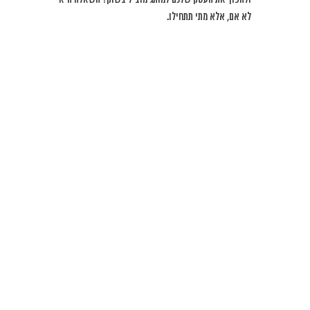
לא אם, אלא מתי תתחילו.