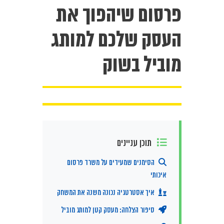
פרסום שיהפוך את
העסק שלכם למותג
מוביל בשוק
תוכן עניינים
הסימנים שמעידים על משרד פרסום
איכותי
איך אסטרטגיה נכונה משנה את המשחק
סיפור הצלחה: מעסק קטן למותג מוביל