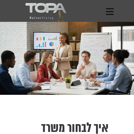
איך לבחור משרד