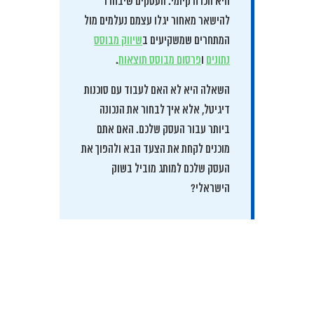
היא הכרח קיומי. העסקים שיבחרו
להישאר מאחור יגלו עצמם נעלמים מול
המתחרים שמשקיעים ב
שיווק מבוסס
נתונים
ו
פרסום מבוסס תוצאות
.
השאלה היא לא האם לעבוד עם סוכנות
דיגיטל, אלא איך לבחור את הנכונה
ביותר עבור העסק שלכם. האם אתם
מוכנים לקחת את הצעד הבא ולהפוך את
העסק שלכם למותג מוביל בשוק
הישראלי?