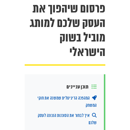
פרסום שיהפוך את
העסק שלכם למותג
מוביל בשוק
הישראלי
תוכן עניינים
המהפכה הדיגיטלית שמשנה את חוקי
המשחק
איך לבחור את הסוכנות הנכונה לעסק
שלכם