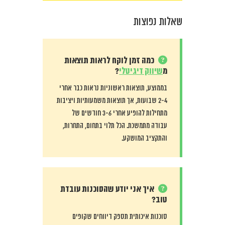
שאלות נפוצות
כמה זמן לוקח לראות תוצאות
מ
שיווק דיגיטלי
?
בממוצע, תוצאות ראשוניות נראות כבר אחרי
2-4 שבועות, אך תוצאות משמעותיות ויציבות
מתחילות להופיע אחרי 3-6 חודשים של
עבודה מתמשכת. הכל תלוי בתחום, התחרות,
והתקציב המושקע.
איך אני יודע שהסוכנות עובדת
טוב?
סוכנות איכותית תספק דיווחים שקופים