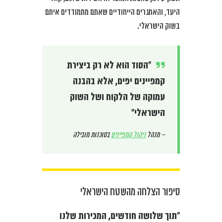
היעד, והאתגרים הייחודיים שאתם מתמודדים איתם
בשוק הישראלי.
“הסוד הוא לא רק ביצירת
קמפיינים יפים, אלא בהבנה
עמוקה של הלקוח ושל השוק
הישראלי”
– מנהל
ניהול קמפיינים
בסוכנות מובילה
סיפור הצלחה מהשטח הישראלי
“תוך שלושה חודשים, המכירות שלנו