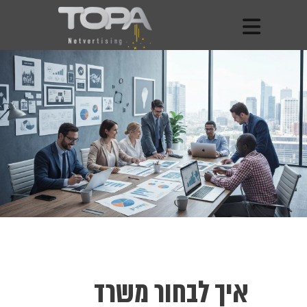
איך לבחור משרד