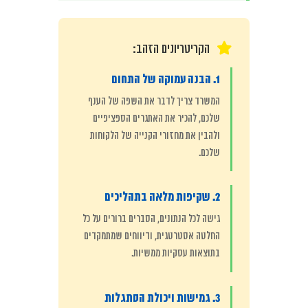
הקריטריונים הזהב:
1. הבנה עמוקה של התחום
המשרד צריך לדבר את השפה של הענף
שלכם, להכיר את האתגרים הספציפיים
ולהבין את מחזורי הקנייה של הלקוחות
שלכם.
2. שקיפות מלאה בתהליכים
גישה לכל הנתונים, הסברים ברורים על כל
החלטה אסטרטגית, ודיווחים שמתמקדים
בתוצאות עסקיות ממשיות.
3. גמישות ויכולת הסתגלות