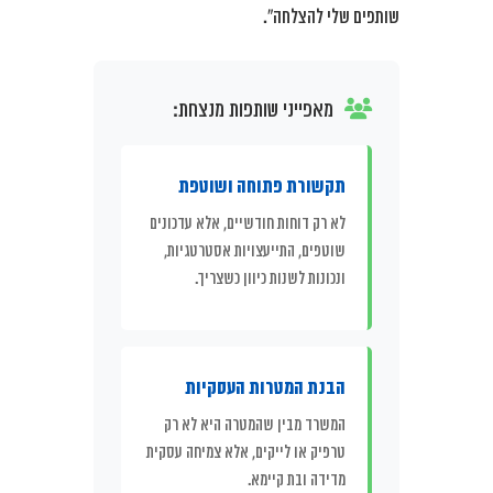
שותפים שלי להצלחה”.
מאפייני שותפות מנצחת:
תקשורת פתוחה ושוטפת
לא רק דוחות חודשיים, אלא עדכונים
שוטפים, התייעצויות אסטרטגיות,
ונכונות לשנות כיוון כשצריך.
הבנת המטרות העסקיות
המשרד מבין שהמטרה היא לא רק
טרפיק או לייקים, אלא צמיחה עסקית
מדידה ובת קיימא.