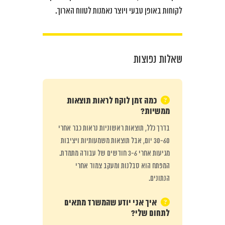
לקוחות באופן טבעי ויוצר נאמנות לטווח הארוך.
שאלות נפוצות
כמה זמן לוקח לראות תוצאות
ממשיות?
בדרך כלל, תוצאות ראשוניות נראות כבר אחרי
30-60 יום, אבל תוצאות משמעותיות ויציבות
מגיעות אחרי 3-6 חודשים של עבודה מתמדת.
המפתח הוא סבלנות ומעקב צמוד אחרי
הנתונים.
איך אני יודע שהמשרד מתאים
לתחום שלי?