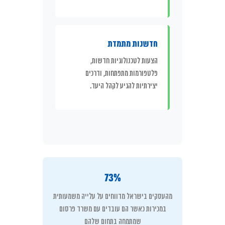
חדשנות מתמדת
הצעות לטכנולוגיות חדשות,
פלטפורמות מתפתחות, ודרכים
יצירתיות להגיע לקהל היעד.
73%
מהעסקים בישראל מדווחים על עלייה משמעותית
במכירות כאשר הם עובדים עם משרד פרסום
שמתמחה בתחום שלהם