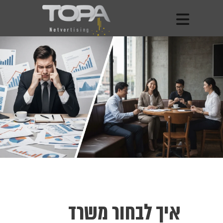
איך לבחור משרד