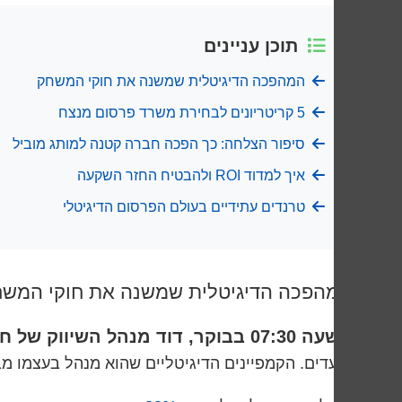
תוכן עניינים
המהפכה הדיגיטלית שמשנה את חוקי המשחק
5 קריטריונים לבחירת משרד פרסום מנצח
סיפור הצלחה: כך הפכה חברה קטנה למותג מוביל
איך למדוד ROI ולהבטיח החזר השקעה
טרנדים עתידיים בעולם הפרסום הדיגיטלי
המהפכה הדיגיטלית שמשנה את חוקי המש
השעה 07:30 בבוקר, דוד מנהל השיווק של חברת הייטק מתעורר לעוד יום מלחיץ.
ביעדים. הקמפיינים הדיגיטליים שהוא מנהל בעצמו מבי