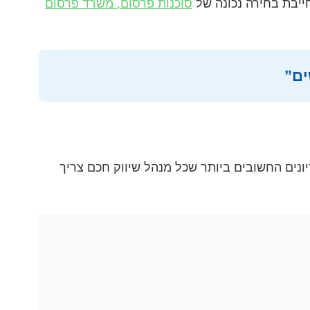
ייבת בחירה נכונה של
סוכנות פרסום, משרד פרסום
ונים החשובים ביותר שכל מנהל שיווק חכם צריך