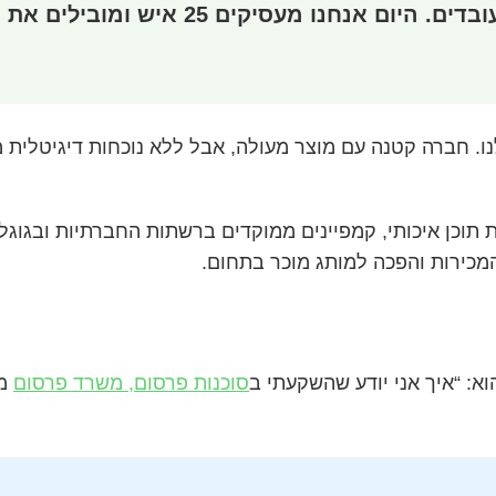
ו. חברה קטנה עם מוצר מעולה, אבל ללא נוכחות דיגיטלית 
א: “איך אני יודע שהשקעתי ב
סוכנות פרסום, משרד פרסום
מש