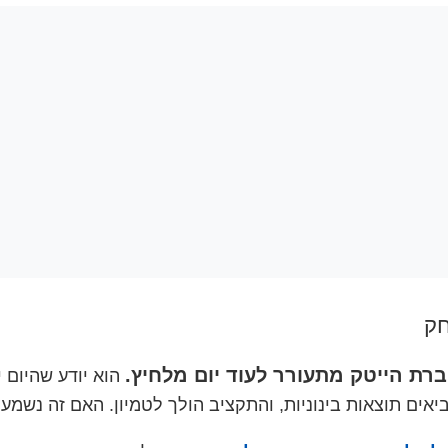
חק
הוא יודע שהיום י
אים תוצאות בינוניות, והתקציב הולך לטמיון. האם זה נשמע