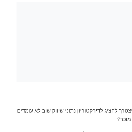
צטרך להציג לדירקטוריון נתוני שיווק שוב לא עומדים
 מוכר?