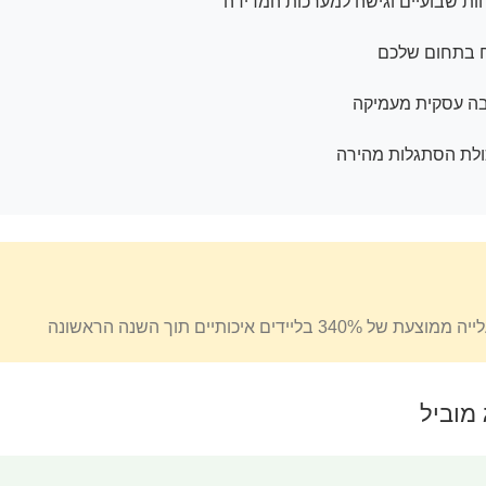
חות שבועיים וגישה למערכות המדידה
כח בתחום שלכם
בה עסקית מעמיקה
ולת הסתגלות מהירה
כותיים תוך השנה הראשונה
מוביל