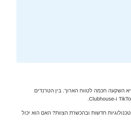
א השקעה חכמה לטווח הארוך. בין הטרנדים
כנולוגיות חדשות ובהכשרת הצוות? האם הוא יכול