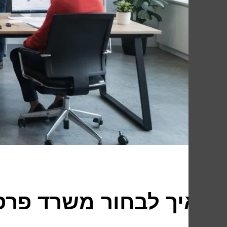
איך לבחור משרד פרס