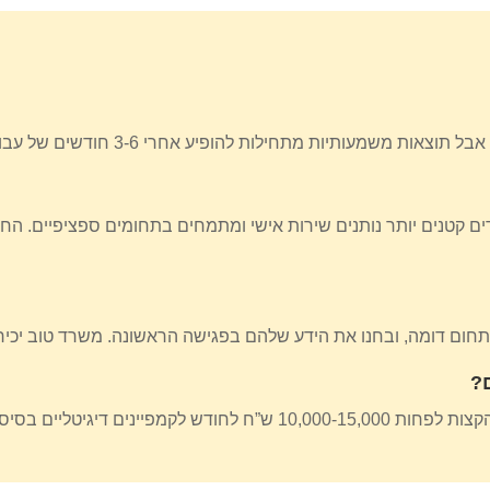
דים קטנים יותר נותנים שירות אישי ומתמחים בתחומים ספציפיים. ה
תחום דומה, ובחנו את הידע שלהם בפגישה הראשונה. משרד טוב יכי
?
בנוסף לעלות השירות של המשרד.