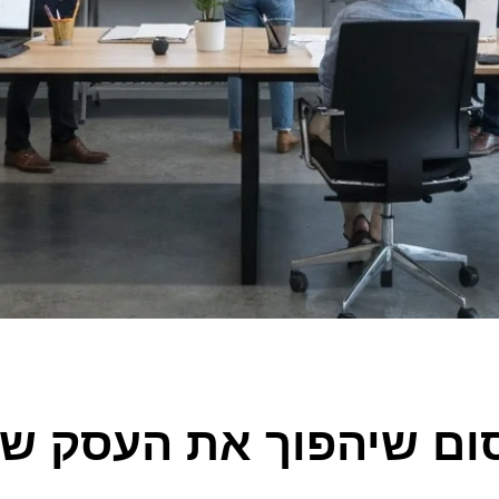
ום שיהפוך את העסק של