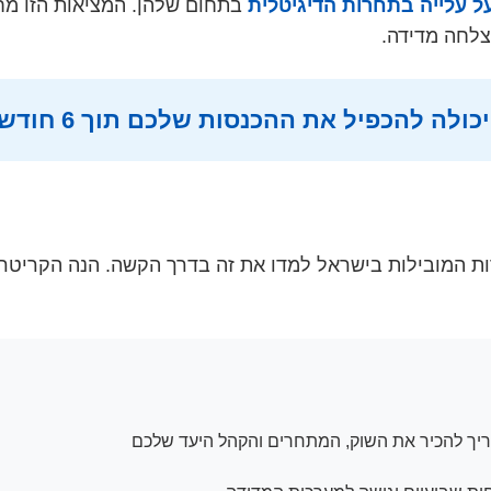
בתחום שלהן. המציאות הזו מח
צלחה מדידה.
 להכפיל את ההכנסות שלכם תוך 6 חודשים”
ות המובילות בישראל למדו את זה בדרך הקשה. הנה הקריטרי
ך להכיר את השוק, המתחרים והקהל היעד שלכם