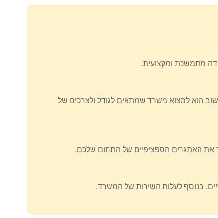
חשוב הוא למצוא משרד שמתאים לגודל ולצרכים של
ר את האתגרים הספציפיים של התחום שלכם.