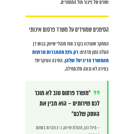
ושנים של פיגור מול המתחרים.
הסימנים שמעידים על משרד פרסום איכותי
המחקר שערכנו בקרב 150 מנהלי שיווק בגוש דן
העלה נתון מדהים:
רק 23% מהחברות מרוצות
מהמשרד הדיגיטל שלהן
. הסיבה העיקרית?
בחירה לא נכונה מלכתחילה.
“משרד פרסום טוב לא מוכר
לכם שירותים – הוא מבין את
העסק שלכם”
– מיכל כהן, מנהלת שיווק ב-3 חברות בתחום