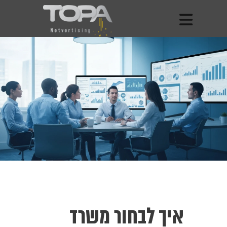
איך לבחור משרד