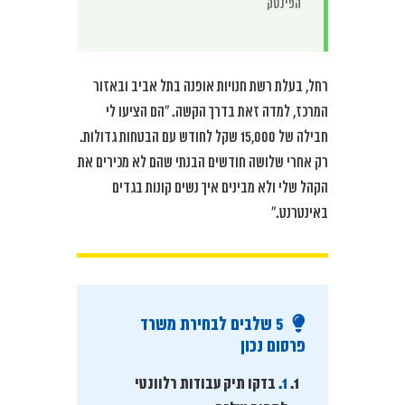
הפינטק
רחל, בעלת רשת חנויות אופנה בתל אביב ובאזור
המרכז, למדה זאת בדרך הקשה. “הם הציעו לי
חבילה של 15,000 שקל לחודש עם הבטחות גדולות.
רק אחרי שלושה חודשים הבנתי שהם לא מכירים את
הקהל שלי ולא מבינים איך נשים קונות בגדים
באינטרנט.”
5 שלבים לבחירת משרד
פרסום נכון
1.
בדקו תיק עבודות רלוונטי