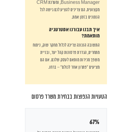
Business Manager, ומערכת CRM
מקצועית. הם צריכים להציע לכם גישה לכל
הנתונים בזמן אמת.
איך תבנו עבורנו אסטרטגיה
מותאמת?
התשובה הנכונה צריכה לכלול מחקר שוק, ניתוח
מתחרים, הגדרת פרסונות קהל יעד, ובניית
משפך מכירות מותאם לעסק שלכם. אם הם
מציעים “פתרון אחד לכולם” – ברחו.
הטעויות הנפוצות בבחירת משרד פרסום
67%