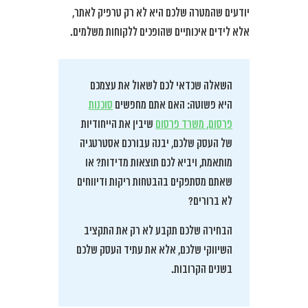
יודעים שהמטרה שלכם היא לא רק טרפיק לאתר,
אלא לידים איכותיים שהופכים ללקוחות משלמים.
השאלה שכדאי לכם לשאול את עצמכם
היא פשוטה: האם אתם מחפשים
סוכנות
פרסום, משרד פרסום
שיבין את הייחודיות
של העסק שלכם, יבנה עבורכם אסטרטגיה
מותאמת, ויביא לכם תוצאות מדידות? או
שאתם מסתפקים בהבטחות ריקות ודיווחים
לא ברורים?
הבחירה שלכם תקבע לא רק את התקציב
השיווקי שלכם, אלא את עתיד העסק שלכם
בשנים הקרובות.