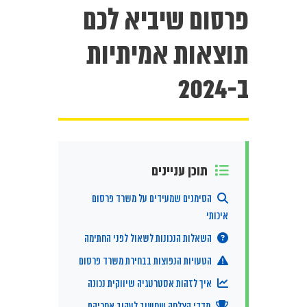
פרסום שיביא לכם
תוצאות אמיתיות
ב-2024
תוכן עניינים
הסימנים שמעידים על משרד פרסום
איכותי
השאלות הנכונות לשאול לפני החתימה
הטעויות הנפוצות בבחירת משרד פרסום
איך לזהות אסטרטגיה שיווקית נכונה
מדדי הצלחה שחשוב לעקוב אחריהם