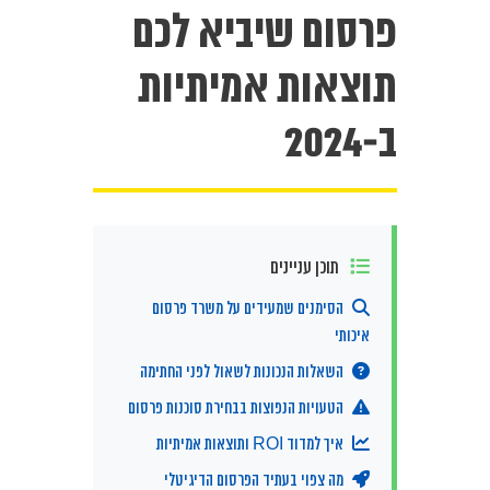
פרסום שיביא לכם
תוצאות אמיתיות
ב-2024
תוכן עניינים
הסימנים שמעידים על משרד פרסום
איכותי
השאלות הנכונות לשאול לפני החתימה
הטעויות הנפוצות בבחירת סוכנות פרסום
איך למדוד ROI ותוצאות אמיתיות
מה צפוי בעתיד הפרסום הדיגיטלי