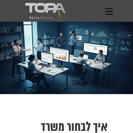
איך לבחור משרד