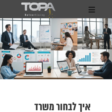
איך לבחור משרד