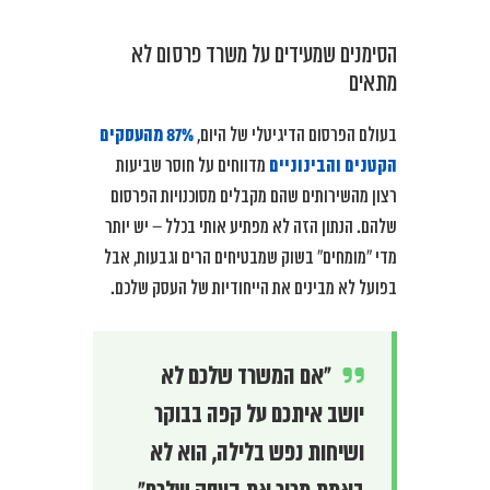
הסימנים שמעידים על משרד פרסום לא
מתאים
בעולם הפרסום הדיגיטלי של היום,
87% מהעסקים
הקטנים והבינוניים
מדווחים על חוסר שביעות
רצון מהשירותים שהם מקבלים מסוכנויות הפרסום
שלהם. הנתון הזה לא מפתיע אותי בכלל – יש יותר
מדי “מומחים” בשוק שמבטיחים הרים וגבעות, אבל
בפועל לא מבינים את הייחודיות של העסק שלכם.
“אם המשרד שלכם לא
יושב איתכם על קפה בבוקר
ושיחות נפש בלילה, הוא לא