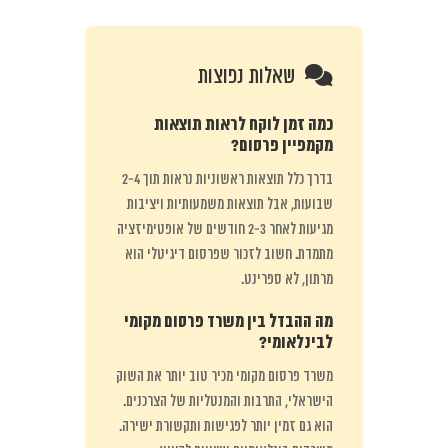
שאלות נפוצות
כמה זמן לוקח לראות תוצאות
מקמפיין פרסום?
בדרך כלל תוצאות ראשוניות נראות תוך 2-4
שבועות, אבל תוצאות משמעותיות ויציבות
מגיעות לאחר 2-3 חודשים של אופטימיזציה
מתמדת. חשוב לזכור שפרסום דיגיטלי הוא
מרתון, לא ספרינט.
מה ההבדל בין משרד פרסום מקומי
לבינלאומי?
משרד פרסום מקומי מכיר טוב יותר את השוק
הישראלי, התרבות והמנטליות של הצרכנים.
הוא גם זמין יותר לפגישות ותקשורת ישירה.