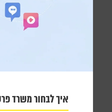
איך לבחור משרד פרסו