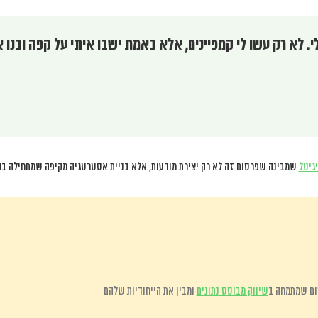
. לא רק עשו לי קמפיינים, אלא באמת ישבו איתי על קפה ובנו
יגיטל
שמבינה שפרסום זה לא רק יצירת מודעות, אלא בניית אסטרטגיה מקיפה שמתחילה בה
ום שמתמחה ב
שיווק מבוסס נתונים
ומבין את הייחודיות שלהם