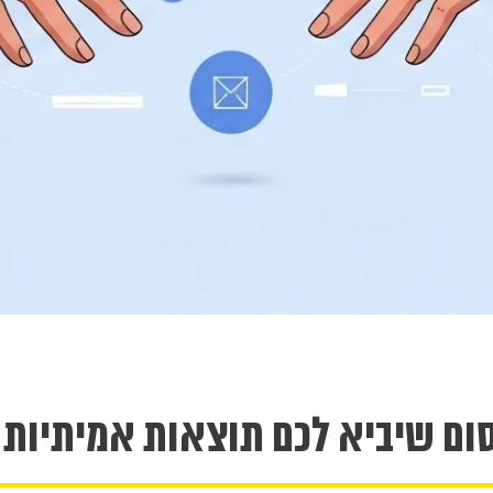
ם שיביא לכם תוצאות אמיתיות ב-24