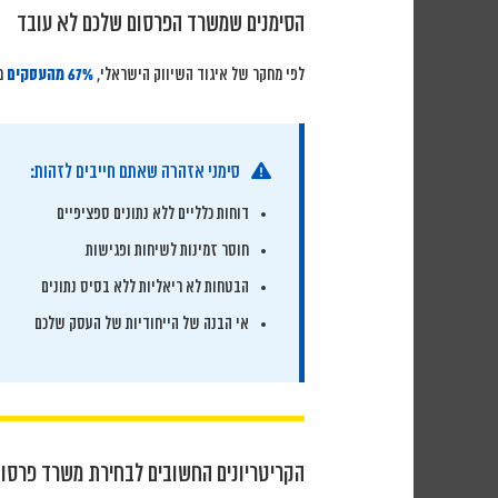
הסימנים שמשרד הפרסום שלכם לא עובד
לפי מחקר של איגוד השיווק הישראלי,
67% מהעסקים
מ
סימני אזהרה שאתם חייבים לזהות:
דוחות כלליים ללא נתונים ספציפיים
חוסר זמינות לשיחות ופגישות
הבטחות לא ריאליות ללא בסיס נתונים
אי הבנה של הייחודיות של העסק שלכם
הקריטריונים החשובים לבחירת משרד פרסו