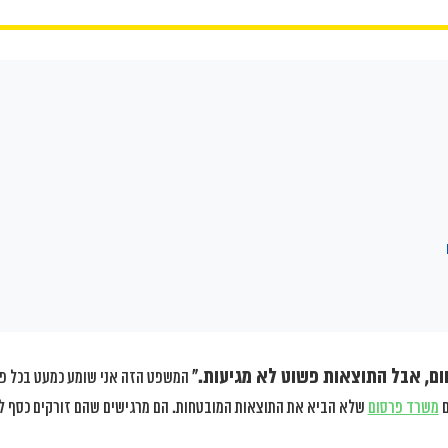
ם, אבל התוצאות פשוט לא מגיעות.”
המשפט הזה אני שומע כמעט בכל פגי
ם
משרד פרסום
שלא הביא את התוצאות המובטחות. הם מרגישים שהם זורקים כסף לי