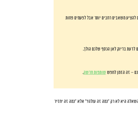
ים להציע משאבים רחבים יותר אבל לפעמים פחות
 לדעת בדיוק לאן הכסף שלכם הולך.
שותפות חדשה
.
השאלה היא לא רק “כמה זה עולה?” אלא “כמה זה יחזיר