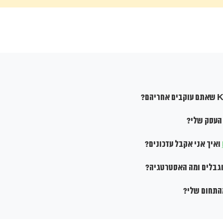
 העסק שלי?
ואיך אני אקבל עדכונים?
וגבלים ומה האסטרטגיה?
התחום שלי?