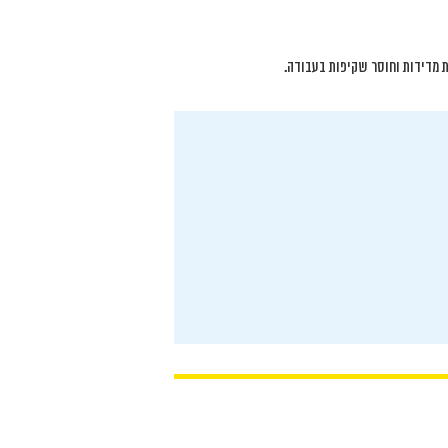
 מדידות וחוסר שקיפות בעבודה.