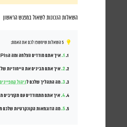
השאלות הנכונות לשאול במפגש הראשון
5 השאלות שיחשפו לכם את האמת:
1.
איך אתם מודדים הצלחה ומה הKPIs שאתם עוקבים אחריהם?
2.
איך אתם מבינים את הייחודיות של
3.
מה התהליך שלכם ל
ניהול קמפיינים
4.
איך אתם מתמודדים עם תקציבים מ
5.
מה הדוגמאות הקונקרטיות שלכם מ