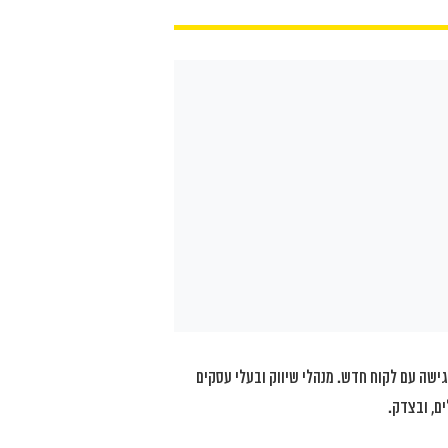
שה עם לקוח חדש. מנהלי שיווק ובעלי עסקים
ם, ובצדק.