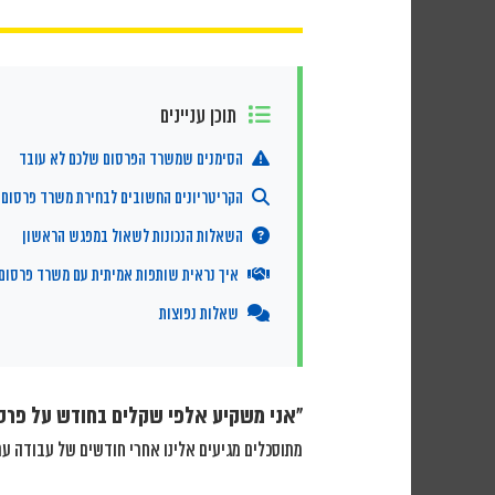
תוכן עניינים
הסימנים שמשרד הפרסום שלכם לא עובד
הקריטריונים החשובים לבחירת משרד פרסום
השאלות הנכונות לשאול במפגש הראשון
איך נראית שותפות אמיתית עם משרד פרסום
שאלות נפוצות
“אני משקיע אלפי שקלים בחודש על פרסו
מתוסכלים מגיעים אלינו אחרי חודשים של עבודה ע