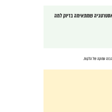
 אסטרטגיה שמתאימה בדיוק למה
בנה עמוקה של הלקוח.