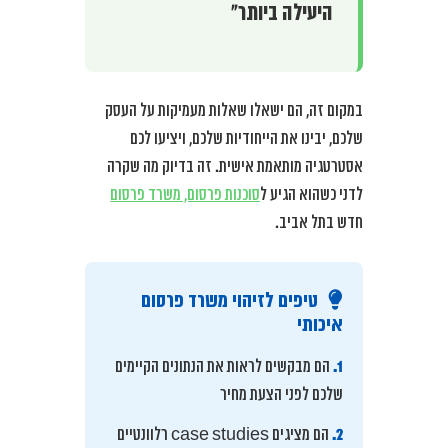
היעילה ביותר”
במקום זה, הם ישאלו שאלות מעמיקות על העסק
שלכם, יבינו את הייחודיות שלכם, ויציעו לכם
אסטרטגיה מותאמת אישית. זה בדיוק מה שקרה
לדני כשהוא הגיע ל
סוכנות פרסום, משרד פרסום
חדש בתל אביב.
טיפים לזיהוי משרד פרסום
איכותי
1.
הם מבקשים לראות את הנתונים הקיימים
שלכם לפני הצעת מחיר
2.
הם מציגים case studies רלוונטיים