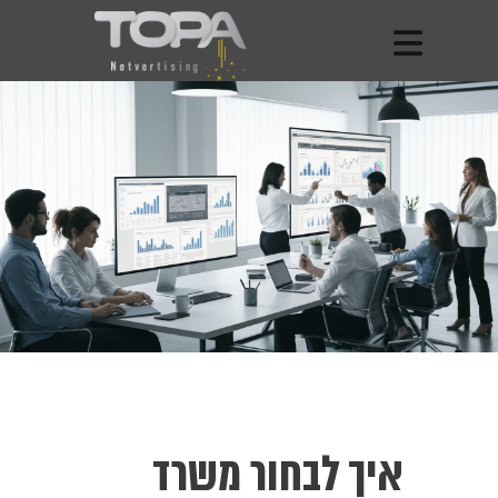
איך לבחור משרד