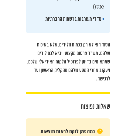
rate)
•
מדדי מעורבות ברשתות החברתיות
הסוד הוא לא רק בכמות הלידים, אלא באיכות
שלהם. משרד פרסום מקצועי יביא לכם לידים
שמתאימים בדיוק לפרופיל הלקוח האידיאלי שלכם,
ויעקוב אחרי המסע שלהם מהקליק הראשון ועד
לרכישה.
שאלות נפוצות
כמה זמן לוקח לראות תוצאות