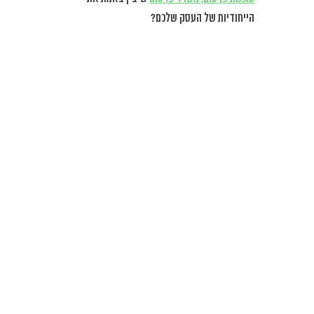
הייחודיות של העסק שלכם?