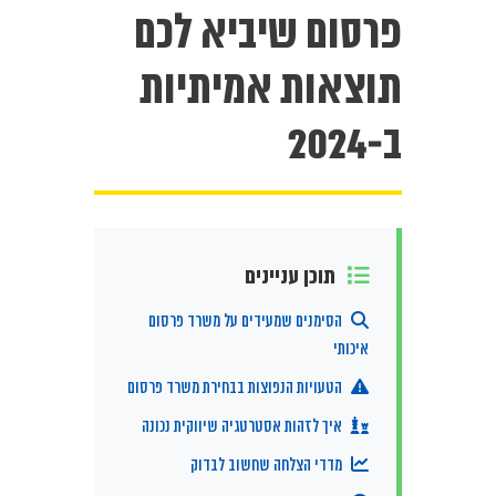
פרסום שיביא לכם
תוצאות אמיתיות
ב-2024
תוכן עניינים
הסימנים שמעידים על משרד פרסום
איכותי
הטעויות הנפוצות בבחירת משרד פרסום
איך לזהות אסטרטגיה שיווקית נכונה
מדדי הצלחה שחשוב לבדוק