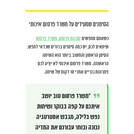
הסימנים שמעידים על משרד פרסום איכותי
כשאתם מחפשים
סוכנות פרסום, משרד פרסום
שיתאים לכם, יש כמה סימנים ברורים שכדאי לחפש.
הסימן הראשון והחשוב ביותר הוא השיחה
הראשונה. משרד פרסום איכותי לא יציע לכם
פתרונות גנריים אחרי 10 דקות של שיחה.
“משרד פרסום טוב יושב
איתכם על קפה בבוקר ושיחות
נפש בלילה, מגבש אסטרטגיה
נכונה ובוחר עבורכם את המדיה