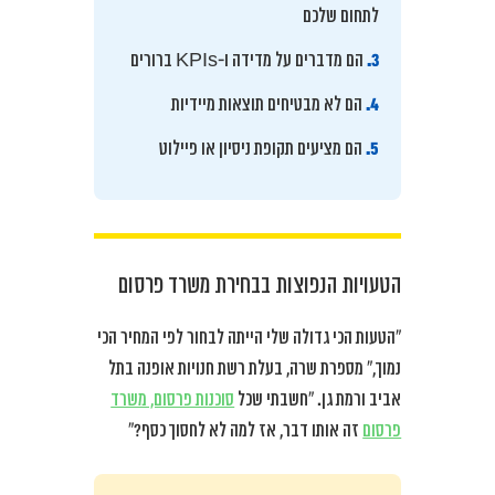
לתחום שלכם
3.
הם מדברים על מדידה ו-KPIs ברורים
4.
הם לא מבטיחים תוצאות מיידיות
5.
הם מציעים תקופת ניסיון או פיילוט
הטעויות הנפוצות בבחירת משרד פרסום
“הטעות הכי גדולה שלי הייתה לבחור לפי המחיר הכי
נמוך,” מספרת שרה, בעלת רשת חנויות אופנה בתל
אביב ורמת גן. “חשבתי שכל
סוכנות פרסום, משרד
פרסום
זה אותו דבר, אז למה לא לחסוך כסף?”