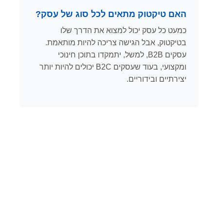
האם טיקטוק מתאים לכל סוג של עסק?
כמעט כל עסק יכול למצוא את הדרך שלו
בטיקטוק, אבל הגישה צריכה להיות מותאמת.
עסקים B2B, למשל, יתמקדו בתוכן חינוכי
ומקצועי, בעוד שעסקים B2C יכולים להיות יותר
יצירתיים ובידוריים.