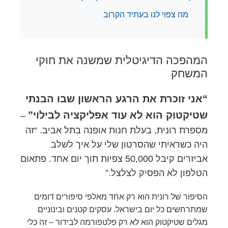
מה צפוי לנו בעתיד הקרוב
המהפכה הדיגיטלית שמשנה את חוקי
המשחק
“אני זוכרת את הרגע הראשון שבו הבנתי
שטיקטוק הוא לא עוד אפליקציה לבילוי”
–
מספרת רונית, בעלת חנות אופנה בתל אביב. “זה
היה כשראיתי שהסרטון שלי על איך לשלב
אביזרים קיבל 50,000 צפיות תוך יום אחד. פתאום
הטלפון לא הפסיק לצלצל.”
הסיפור של רונית הוא רק אחד מאלפי סיפורים דומים
שמתרחשים כל יום בישראל. עסקים קטנים ובינוניים
מגלים שטיקטוק הוא לא רק פלטפורמה לבידור – זה כלי