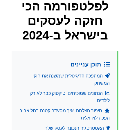
לפלטפורמה הכי
חזקה לעסקים
בישראל ב-2024
תוכן עניינים
המהפכה הדיגיטלית שמשנה את חוקי
המשחק
הנתונים שמוכיחים: טיקטוק כבר לא רק
לילדים
סיפור הצלחה: איך מסעדה קטנה בתל אביב
הפכה לויראלית
האסטרטגיה הנכונה לעסק שלך