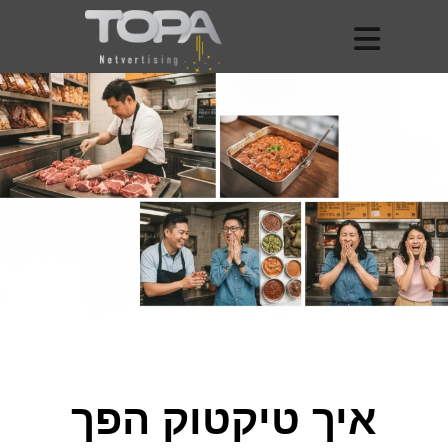
איך טיקטוק הפך