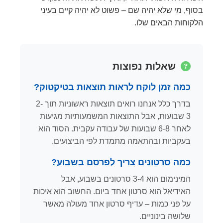
בסוף, מי שלא יהיה שם – פשוט לא יהיה קיים בעיני
הלקוחות הבאים שלו.
שאלות נפוצות
כמה זמן לוקח לראות תוצאות בטיקטוק?
בדרך כלל אנחנו רואים תוצאות ראשוניות תוך 2-
3 שבועות, אבל התוצאות המשמעותיות מגיעות
לאחר 6-8 שבועות של עבודה עקבית. הסוד הוא
בעקביות ובהתאמה מתמדת לפי הביצועים.
כמה סרטונים צריך לפרסם בשבוע?
המינימום הוא 3-4 סרטונים בשבוע, אבל
האידיאל הוא סרטון אחד ביום. החשוב הוא איכות
על פני כמות – עדיף סרטון אחד מעולה מאשר
שלושה בינוניים.