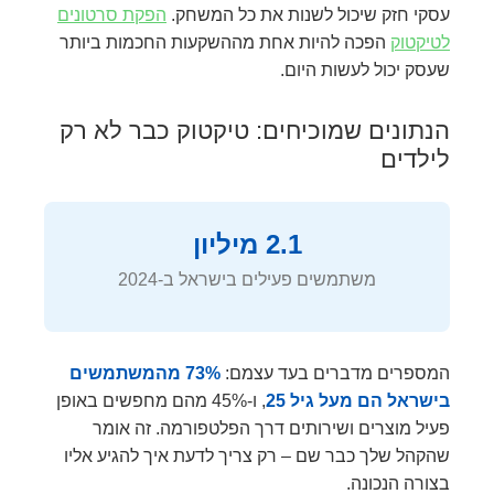
עסקי חזק שיכול לשנות את כל המשחק.
הפקת סרטונים
לטיקטוק
הפכה להיות אחת מההשקעות החכמות ביותר
שעסק יכול לעשות היום.
הנתונים שמוכיחים: טיקטוק כבר לא רק
לילדים
2.1 מיליון
משתמשים פעילים בישראל ב-2024
המספרים מדברים בעד עצמם:
73% מהמשתמשים
בישראל הם מעל גיל 25
, ו-45% מהם מחפשים באופן
פעיל מוצרים ושירותים דרך הפלטפורמה. זה אומר
שהקהל שלך כבר שם – רק צריך לדעת איך להגיע אליו
בצורה הנכונה.