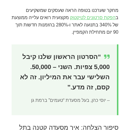
מחקר שערכנו בטופה הראה שעסקים שמשקיעים
ב
הפקת סרטונים לטיקטוק
מקצועית רואים עלייה ממוצעת
של 340% בתנועה לאתר ו-280% בהזמנות חדשות תוך
90 יום מתחילת הקמפיין.
“הסרטון הראשון שלנו קיבל
5,000 צפיות. השני – 50,000.
השלישי עבר את המיליון. זה לא
קסם, זה מדע.”
– יוסי כהן, בעל מסעדת “טעמים” ברמת גן
סיפור הצלחה: איך מסעדה קטנה בתל