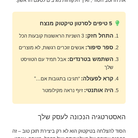
את הרוטב הסודי, ואיך הלקוחות מגיבים לטעם הראשון.
5 טיפים לסרטון טיקטוק מנצח
התחל חזק:
3 השניות הראשונות קובעות הכל
ספר סיפור:
אנשים זוכרים רגשות, לא מוצרים
השתמש בטרנדים:
אבל תמיד עם הטוויסט
שלך
קרא לפעולה:
“תגיבו בתגובות אם…”
היה אותנטי:
זיוף נראה מקילומטר
האסטרטגיה הנכונה לעסק שלך
הסוד להצלחה בטיקטוק הוא לא רק ביצירת תוכן טוב – זה