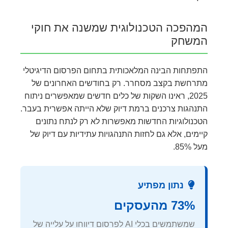
המהפכה הטכנולוגית שמשנה את חוקי
המשחק
התפתחות הבינה המלאכותית בתחום הפרסום הדיגיטלי
מתרחשת בקצב מסחרר. רק בחודשים האחרונים של
2025, ראינו השקות של כלים חדשים שמאפשרים ניתוח
התנהגות צרכנים ברמת דיוק שלא הייתה אפשרית בעבר.
הטכנולוגיות החדשות מאפשרות לא רק לנתח נתונים
קיימים, אלא גם לחזות התנהגויות עתידיות עם דיוק של
מעל 85%.
נתון מפתיע
73% מהעסקים
שמשתמשים בכלי AI לפרסום דיווחו על עלייה של