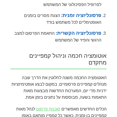
לפרופיל הפסיכולוגי של המשתמש
פרסונליזציה זמנית:
הצגת מסרים בזמנים
האופטימליים לכל משתמש בודד
פרסונליזציה הקשרית:
התאמת הפרסום למצב
הרגשי והפיזי של המשתמש
אוטומציה חכמה וניהול קמפיינים
מתקדם
האוטומציה החכמה משנה לחלוטין את הדרך שבה
מנהלים קמפיינים פרסומיים. במקום לבצע אופטימיזציות
ידניות מדי יום, המערכות החדשות מבצעות מאות
התאמות בשעה, מבוססות על נתונים בזמן אמת.
הכלים החדשים מאפשרים
סוכנות פרסום
לנהל מאות
קמפיינים בו-זמנית, כאשר כל קמפיין מותאם באופן