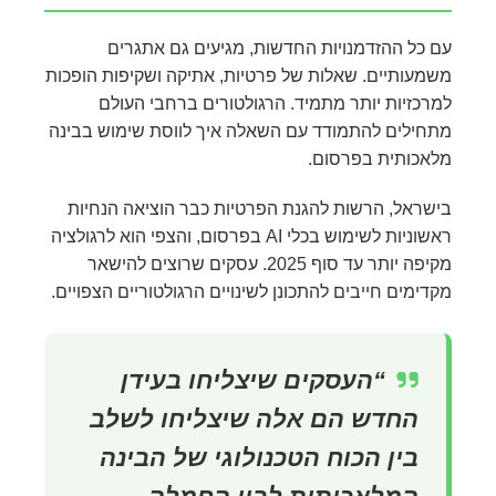
עם כל ההזדמנויות החדשות, מגיעים גם אתגרים
משמעותיים. שאלות של פרטיות, אתיקה ושקיפות הופכות
למרכזיות יותר מתמיד. הרגולטורים ברחבי העולם
מתחילים להתמודד עם השאלה איך לווסת שימוש בבינה
מלאכותית בפרסום.
בישראל, הרשות להגנת הפרטיות כבר הוציאה הנחיות
ראשוניות לשימוש בכלי AI בפרסום, והצפי הוא לרגולציה
מקיפה יותר עד סוף 2025. עסקים שרוצים להישאר
מקדימים חייבים להתכונן לשינויים הרגולטוריים הצפויים.
“העסקים שיצליחו בעידן
החדש הם אלה שיצליחו לשלב
בין הכוח הטכנולוגי של הבינה