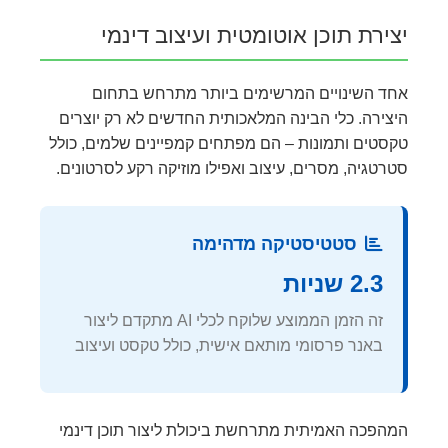
יצירת תוכן אוטומטית ועיצוב דינמי
אחד השינויים המרשימים ביותר מתרחש בתחום
היצירה. כלי הבינה המלאכותית החדשים לא רק יוצרים
טקסטים ותמונות – הם מפתחים קמפיינים שלמים, כולל
סטרטגיה, מסרים, עיצוב ואפילו מוזיקה רקע לסרטונים.
סטטיסטיקה מדהימה
2.3 שניות
זה הזמן הממוצע שלוקח לכלי AI מתקדם ליצור
באנר פרסומי מותאם אישית, כולל טקסט ועיצוב
המהפכה האמיתית מתרחשת ביכולת ליצור תוכן דינמי