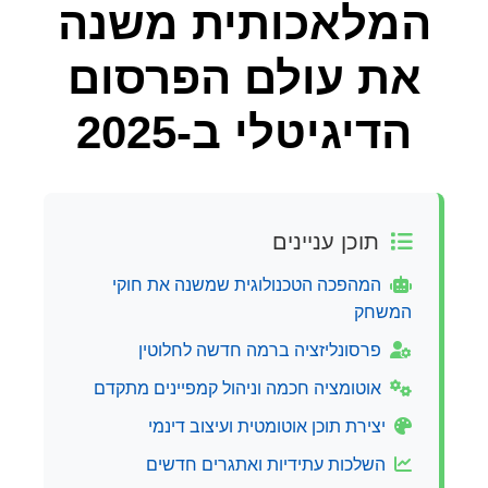
המלאכותית משנה
את עולם הפרסום
הדיגיטלי ב-2025
תוכן עניינים
המהפכה הטכנולוגית שמשנה את חוקי
המשחק
פרסונליזציה ברמה חדשה לחלוטין
אוטומציה חכמה וניהול קמפיינים מתקדם
יצירת תוכן אוטומטית ועיצוב דינמי
השלכות עתידיות ואתגרים חדשים