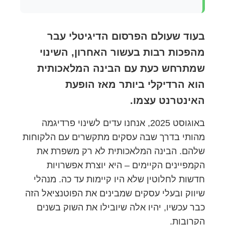
בעוד שעולם הפרסום הדיגיטלי עבר
מהפכות רבות בעשור האחרון, השינוי
שמתרחש כעת עם הבינה המלאכותית
הוא הרדיקלי ביותר מאז הופעת
האינטרנט עצמו.
באוגוסט 2025, אנחנו עדים לשינוי פרדיגמה
מהותי בדרך שבה עסקים מתקשרים עם הלקוחות
שלהם. הבינה המלאכותית לא רק משפרת את
הקמפיינים הקיימים – היא יוצרת אפשרויות
חדשות לחלוטין שלא היו קיימות עד כה. מנהלי
שיווק ובעלי עסקים שמבינים את הפוטנציאל הזה
כבר עכשיו, יהיו אלה שיובילו את השוק בשנים
הקרובות.