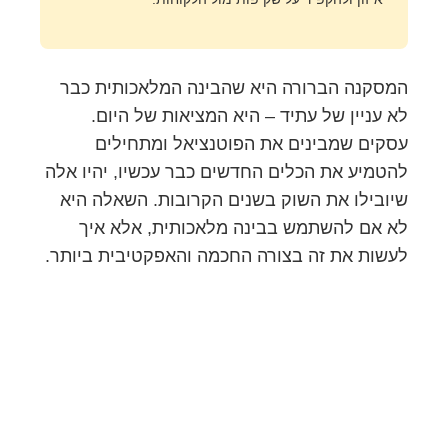
המסקנה הברורה היא שהבינה המלאכותית כבר
לא עניין של עתיד – היא המציאות של היום.
עסקים שמבינים את הפוטנציאל ומתחילים
להטמיע את הכלים החדשים כבר עכשיו, יהיו אלה
שיובילו את השוק בשנים הקרובות. השאלה היא
לא אם להשתמש בבינה מלאכותית, אלא איך
לעשות את זה בצורה החכמה והאפקטיבית ביותר.