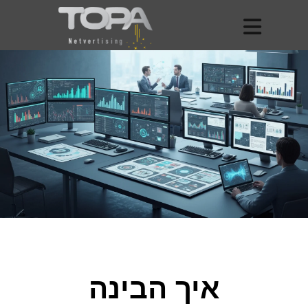
איך הבינה