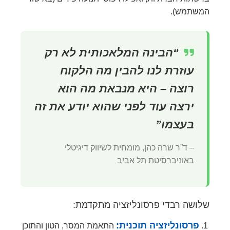
המשתמש).
“הבינה המלאכותית לא רק
עוזרת לנו להבין מה הלקוח
רוצה – היא מנבאת מה הוא
ירצה עוד לפני שהוא יודע את זה
בעצמו”
– ד”ר שרה כהן, מומחית לשיווק דיגיטלי
באוניברסיטת תל אביב
שלושה רבדי פרסונליזציה מתקדמת:
פרסונליזציה תוכנית:
התאמת המסר, הטון והתוכן