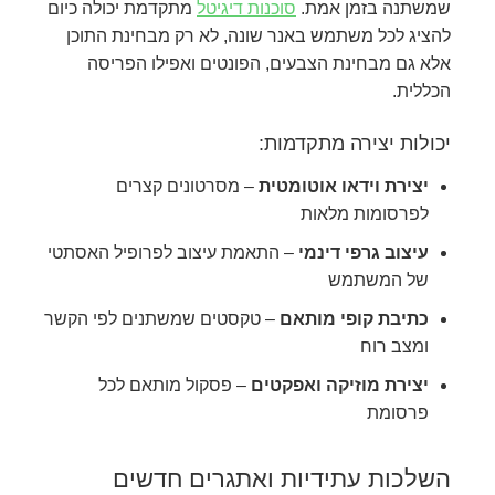
שמשתנה בזמן אמת.
סוכנות דיגיטל
מתקדמת יכולה כיום
להציג לכל משתמש באנר שונה, לא רק מבחינת התוכן
אלא גם מבחינת הצבעים, הפונטים ואפילו הפריסה
הכללית.
יכולות יצירה מתקדמות:
יצירת וידאו אוטומטית
– מסרטונים קצרים
לפרסומות מלאות
עיצוב גרפי דינמי
– התאמת עיצוב לפרופיל האסתטי
של המשתמש
כתיבת קופי מותאם
– טקסטים שמשתנים לפי הקשר
ומצב רוח
יצירת מוזיקה ואפקטים
– פסקול מותאם לכל
פרסומת
השלכות עתידיות ואתגרים חדשים