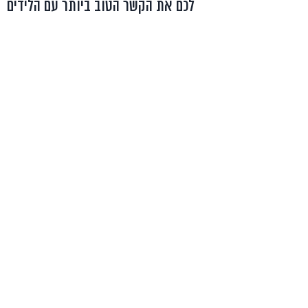
כם את הקשר הטוב ביותר עם הלידים