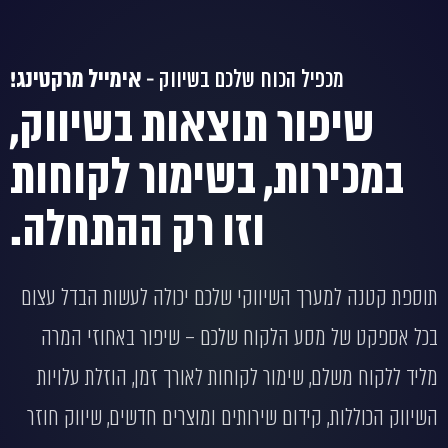
וח שלכם בשיווק -
אימייל מרקטינג!
תוצאות בשיווק,
 בשימור לקוחות
וזו רק ההתחלה.
ווקי שלכם יכולה לעשות הבדל עצום
קוח שלכם – שיפור באחוזי המרה
 לקוחות לאורך זמן, הוזלת עלויות
שירותים ומוצרים חדשים, שיווק חוזר