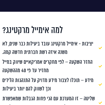
למה אימייל מרקטינג?
מרקטינג עובד ביעילות כבר שנים, לא
נה איזה רשת חברתית חדשה קמה.
פי מחקרים אמריקאיים שיווק במייל
מחזיר עד פי 40 מההשקעה
בור מידע מדויק על התנהגות הלידים
וכך לשווק להם יותר ביעילות
כת עם הכי פחות הגבלות שמאפשרת