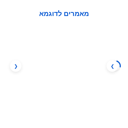
מאמרים לדוגמא
❮
❯